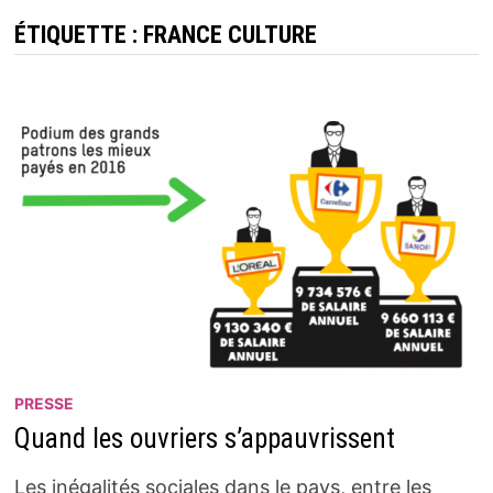
ÉTIQUETTE :
FRANCE CULTURE
PRESSE
Quand les ouvriers s’appauvrissent
Les inégalités sociales dans le pays, entre les