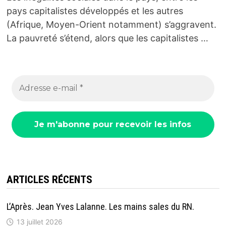
pays capitalistes développés et les autres
(Afrique, Moyen-Orient notamment) s’aggravent.
La pauvreté s’étend, alors que les capitalistes …
ARTICLES RÉCENTS
L’Après. Jean Yves Lalanne. Les mains sales du RN.
13 juillet 2026