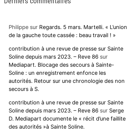
Derniers commentaires
Philippe
sur
Regards. 5 mars. Martelli. « L’union
de la gauche toute cassée : beau travail ! »
contribution à une revue de presse sur Sainte
Soline depuis mars 2023. – Reve 86
sur
Mediapart. Blocage des secours à Sainte-
Soline : un enregistrement enfonce les
autorités. Retour sur une chronologie des non
secours à S.
contribution à une revue de presse sur Sainte
Soline depuis mars 2023. – Reve 86
sur
Serge
D. Mediapart documente le « récit d’une faillite
des autorités »à Sainte Soline.