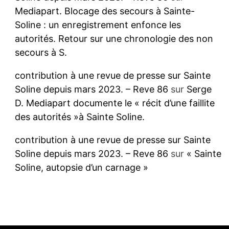
Mediapart. Blocage des secours à Sainte-
Soline : un enregistrement enfonce les
autorités. Retour sur une chronologie des non
secours à S.
contribution à une revue de presse sur Sainte
Soline depuis mars 2023. – Reve 86
sur
Serge
D. Mediapart documente le « récit d’une faillite
des autorités »à Sainte Soline.
contribution à une revue de presse sur Sainte
Soline depuis mars 2023. – Reve 86
sur
« Sainte
Soline, autopsie d’un carnage »