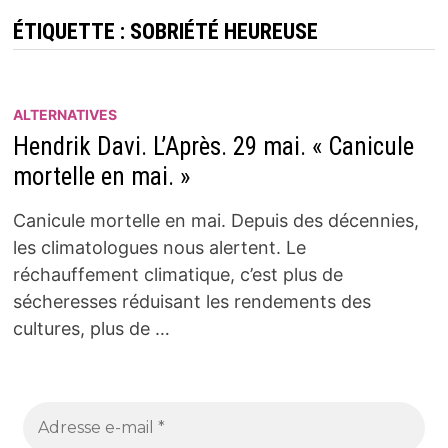
ÉTIQUETTE :
SOBRIÉTÉ HEUREUSE
ALTERNATIVES
Hendrik Davi. L’Après. 29 mai. « Canicule
mortelle en mai. »
Canicule mortelle en mai. Depuis des décennies,
les climatologues nous alertent. Le
réchauffement climatique, c’est plus de
sécheresses réduisant les rendements des
cultures, plus de …