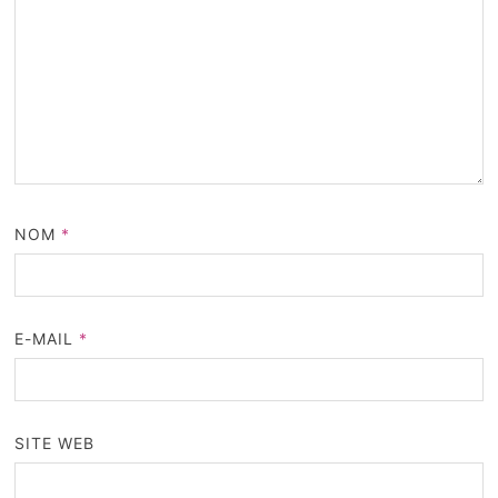
NOM
*
E-MAIL
*
SITE WEB