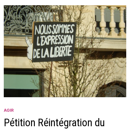
AGIR
Pétition Réintégration du