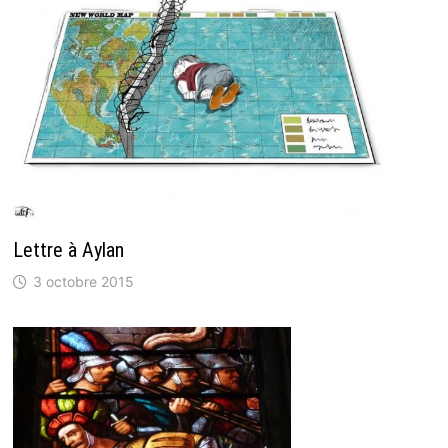
Lettre à Aylan
3 octobre 2015