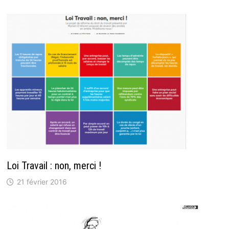
Loi Travail : non, merci !
21 février 2016