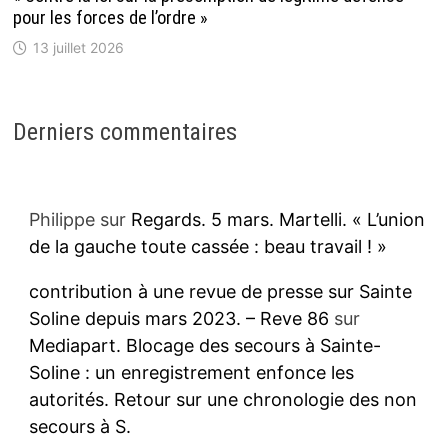
pour les forces de l’ordre »
13 juillet 2026
Derniers commentaires
Philippe
sur
Regards. 5 mars. Martelli. « L’union
de la gauche toute cassée : beau travail ! »
contribution à une revue de presse sur Sainte
Soline depuis mars 2023. – Reve 86
sur
Mediapart. Blocage des secours à Sainte-
Soline : un enregistrement enfonce les
autorités. Retour sur une chronologie des non
secours à S.