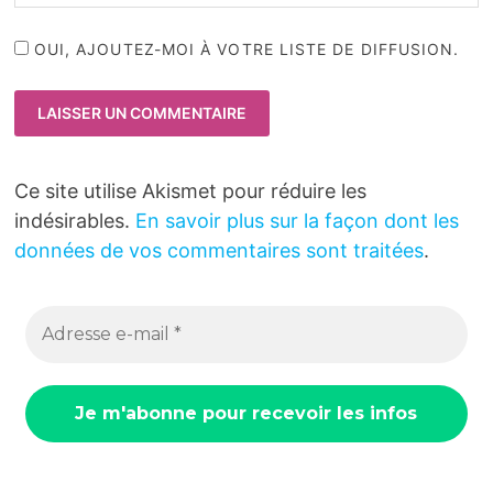
OUI, AJOUTEZ-MOI À VOTRE LISTE DE DIFFUSION.
Ce site utilise Akismet pour réduire les
indésirables.
En savoir plus sur la façon dont les
données de vos commentaires sont traitées
.