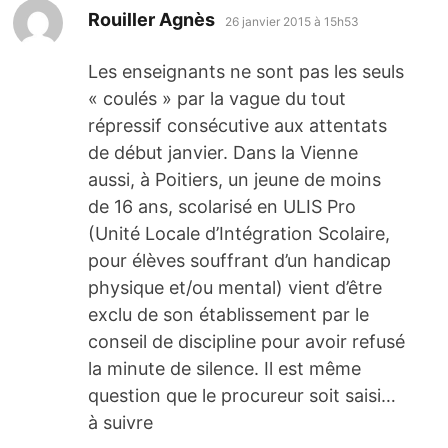
dit :
Rouiller Agnès
26 janvier 2015 à 15h53
Les enseignants ne sont pas les seuls
« coulés » par la vague du tout
répressif consécutive aux attentats
de début janvier. Dans la Vienne
aussi, à Poitiers, un jeune de moins
de 16 ans, scolarisé en ULIS Pro
(Unité Locale d’Intégration Scolaire,
pour élèves souffrant d’un handicap
physique et/ou mental) vient d’être
exclu de son établissement par le
conseil de discipline pour avoir refusé
la minute de silence. Il est même
question que le procureur soit saisi…
à suivre