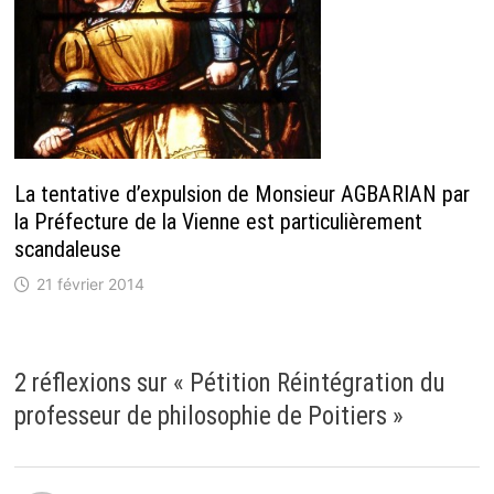
La tentative d’expulsion de Monsieur AGBARIAN par
la Préfecture de la Vienne est particulièrement
scandaleuse
21 février 2014
2 réflexions sur «
Pétition Réintégration du
professeur de philosophie de Poitiers
»