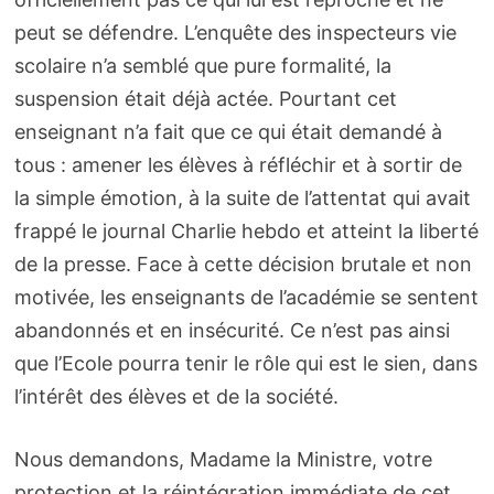
peut se défendre. L’enquête des inspecteurs vie
scolaire n’a semblé que pure formalité, la
suspension était déjà actée. Pourtant cet
enseignant n’a fait que ce qui était demandé à
tous : amener les élèves à réfléchir et à sortir de
la simple émotion, à la suite de l’attentat qui avait
frappé le journal Charlie hebdo et atteint la liberté
de la presse. Face à cette décision brutale et non
motivée, les enseignants de l’académie se sentent
abandonnés et en insécurité. Ce n’est pas ainsi
que l’Ecole pourra tenir le rôle qui est le sien, dans
l’intérêt des élèves et de la société.
Nous demandons, Madame la Ministre, votre
protection et la réintégration immédiate de cet