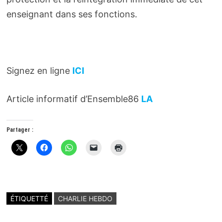
enseignant dans ses fonctions.
Signez en ligne
ICI
Article informatif d’Ensemble86
LA
Partager :
ÉTIQUETTÉ
CHARLIE HEBDO