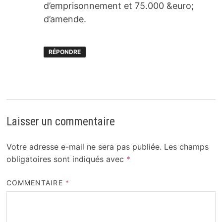
d’emprisonnement et 75.000 &euro;
d’amende.
RÉPONDRE
Laisser un commentaire
Votre adresse e-mail ne sera pas publiée.
Les champs
obligatoires sont indiqués avec
*
COMMENTAIRE
*