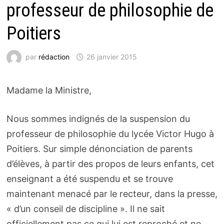
professeur de philosophie de
Poitiers
par
rédaction
26 janvier 2015
Madame la Ministre,
Nous sommes indignés de la suspension du
professeur de philosophie du lycée Victor Hugo à
Poitiers. Sur simple dénonciation de parents
d’élèves, à partir des propos de leurs enfants, cet
enseignant a été suspendu et se trouve
maintenant menacé par le recteur, dans la presse,
« d’un conseil de discipline ». Il ne sait
officiellement pas ce qui lui est reproché et ne