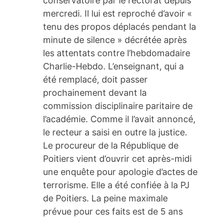
conservatoire par le rectorat depuis
mercredi. Il lui est reproché d’avoir «
tenu des propos déplacés pendant la
minute de silence » décrétée après
les attentats contre l’hebdomadaire
Charlie-Hebdo. L’enseignant, qui a
été remplacé, doit passer
prochainement devant la
commission disciplinaire paritaire de
l’académie. Comme il l’avait annoncé,
le recteur a saisi en outre la justice.
Le procureur de la République de
Poitiers vient d’ouvrir cet après-midi
une enquête pour apologie d’actes de
terrorisme. Elle a été confiée à la PJ
de Poitiers. La peine maximale
prévue pour ces faits est de 5 ans