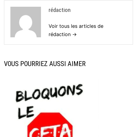
rédaction
Voir tous les articles de
rédaction →
VOUS POURRIEZ AUSSI AIMER