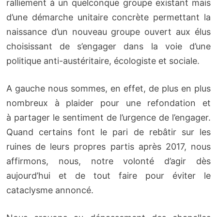
ralliement à un quelconque groupe existant mais
d’une démarche unitaire concrète permettant la
naissance d’un nouveau groupe ouvert aux élus
choisissant de s’engager dans la voie d’une
politique anti-austéritaire, écologiste et sociale.
A gauche nous sommes, en effet, de plus en plus
nombreux à plaider pour une refondation et
à partager le sentiment de l’urgence de l’engager.
Quand certains font le pari de rebâtir sur les
ruines de leurs propres partis après 2017, nous
affirmons, nous, notre volonté d’agir dès
aujourd’hui et de tout faire pour éviter le
cataclysme annoncé.