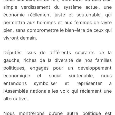
simple verdissement du système actuel, une
économie réellement juste et soutenable, qui
permettra aux hommes et aux femmes de vivre
bien, sans compromettre le bien-être de ceux qui
vivront demain.
Députés issus de différents courants de la
gauche, riches de la diversité de nos familles
politiques, engagés pour un développement
économique et social soutenable, nous
entendons symboliser et représenter à
l’Assemblée nationale les voix qui réclament une
alternative.
Nous montrerons qu’une autre politique est