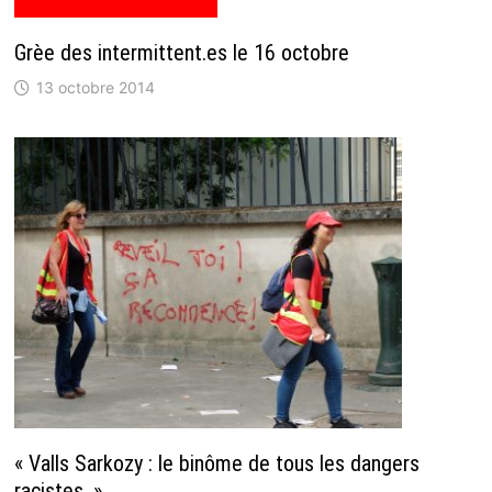
Grèe des intermittent.es le 16 octobre
13 octobre 2014
« Valls Sarkozy : le binôme de tous les dangers
racistes. »