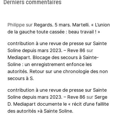
Derniers commentaires
Philippe
sur
Regards. 5 mars. Martelli. « L’union
de la gauche toute cassée : beau travail ! »
contribution à une revue de presse sur Sainte
Soline depuis mars 2023. – Reve 86
sur
Mediapart. Blocage des secours à Sainte-
Soline : un enregistrement enfonce les
autorités. Retour sur une chronologie des non
secours à S.
contribution à une revue de presse sur Sainte
Soline depuis mars 2023. – Reve 86
sur
Serge
D. Mediapart documente le « récit d’une faillite
des autorités »à Sainte Soline.