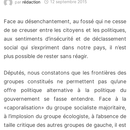
par
rédaction
12 septembre 2015
Face au désenchantement, au fossé qui ne cesse
de se creuser entre les citoyens et les politiques,
aux sentiments d’insécurité et de déclassement
social qui s’expriment dans notre pays, il n’est
plus possible de rester sans réagir.
Députés, nous constatons que les frontières des
groupes constitués ne permettent pas qu’une
offre politique alternative à la politique du
gouvernement se fasse entendre. Face à la
«caporalisation» du groupe socialiste majoritaire,
à l’implosion du groupe écologiste, à l’absence de
taille critique des autres groupes de gauche, il est