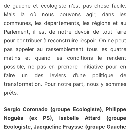
de gauche et écologiste n’est pas chose facile.
Mais là où nous pouvons agir, dans les
communes, les départements, les régions et au
Parlement, il est de notre devoir de tout faire
pour contribuer à reconstruire l’espoir. On ne peut
pas appeler au rassemblement tous les quatre
matins et quand les conditions le rendent
possible, ne pas en prendre l’initiative pour en
faire un des leviers d’une politique de
transformation. Pour notre part, nous y sommes
prêts.
Sergio Coronado (groupe Ecologiste), Philippe
Noguès (ex PS), Isabelle Attard (groupe
Ecologiste, Jacqueline Fraysse (groupe Gauche