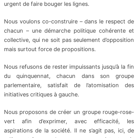
urgent de faire bouger les lignes.
Nous voulons co-construire – dans le respect de
chacun – une démarche politique cohérente et
collective, qui ne soit pas seulement d’opposition
mais surtout force de propositions.
Nous refusons de rester impuissants jusqu’à la fin
du quinquennat, chacun dans son groupe
parlementaire, satisfait de l’atomisation des
initiatives critiques à gauche.
Nous proposons de créer un groupe rouge-rose-
vert afin d’exprimer, avec efficacité, les
aspirations de la société. Il ne s’agit pas, ici, de