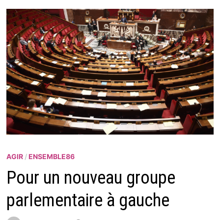
AGIR
/
ENSEMBLE86
Pour un nouveau groupe
parlementaire à gauche