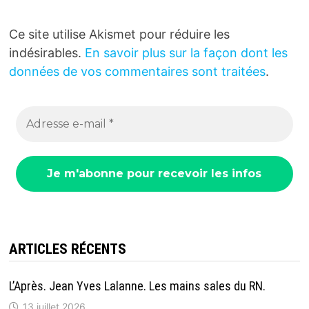
Ce site utilise Akismet pour réduire les
indésirables.
En savoir plus sur la façon dont les
données de vos commentaires sont traitées
.
ARTICLES RÉCENTS
L’Après. Jean Yves Lalanne. Les mains sales du RN.
13 juillet 2026