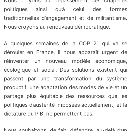
Nous croyons au dépassement des chapelles
politiques ainsi qu’à celui des formes
traditionnelles d’engagement et de militantisme.
Nous croyons au renouveau démocratique.
A quelques semaines de la COP 21 qui va se
dérouler en France, il nous apparaît urgent de
réinventer un nouveau modèle économique,
écologique et social. Des solutions existent qui
passent par une transformation du système
productif, une adaptation des modes de vie et un
partage plus équitable des ressources que les
politiques d’austérité imposées actuellement, et la
dictature du PIB, ne permettent pas.
Nous souhaitons, de fait, défendre, au-delà d’un