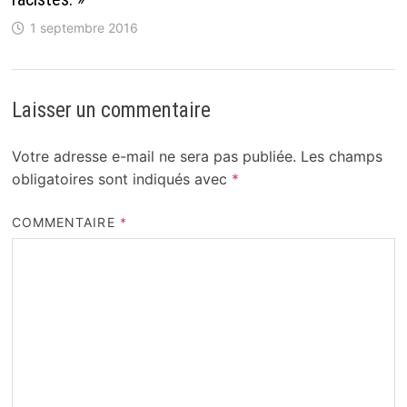
1 septembre 2016
Laisser un commentaire
Votre adresse e-mail ne sera pas publiée.
Les champs
obligatoires sont indiqués avec
*
COMMENTAIRE
*