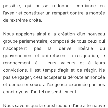
possible, qui puisse redonner confiance en
l’avenir et constituer un rempart contre la montée
de l’extrême droite.
Nous appelons ainsi à la création d’un nouveau
groupe parlementaire, composé de tous ceux qui
n’acceptent pas la dérive libérale du
gouvernement et qui refusent la résignation, le
renoncement à leurs valeurs et à leurs
convictions. Il est temps d’agir et de réagir. Ne
pas s’engager, c’est accepter la déroute annoncée
et demeurer sourd à l’exigence exprimée par nos
concitoyens d’un tel rassemblement.
Nous savons que la construction d’une alternative