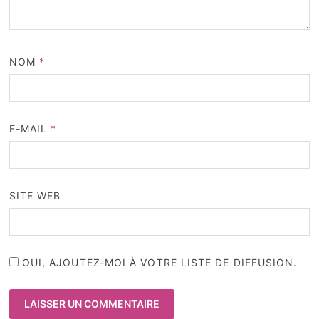
NOM
*
E-MAIL
*
SITE WEB
OUI, AJOUTEZ-MOI À VOTRE LISTE DE DIFFUSION.