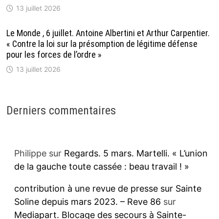
13 juillet 2026
Le Monde , 6 juillet. Antoine Albertini et Arthur Carpentier.
« Contre la loi sur la présomption de légitime défense
pour les forces de l’ordre »
13 juillet 2026
Derniers commentaires
Philippe
sur
Regards. 5 mars. Martelli. « L’union
de la gauche toute cassée : beau travail ! »
contribution à une revue de presse sur Sainte
Soline depuis mars 2023. – Reve 86
sur
Mediapart. Blocage des secours à Sainte-