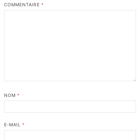
COMMENTAIRE
*
NOM
*
E-MAIL
*