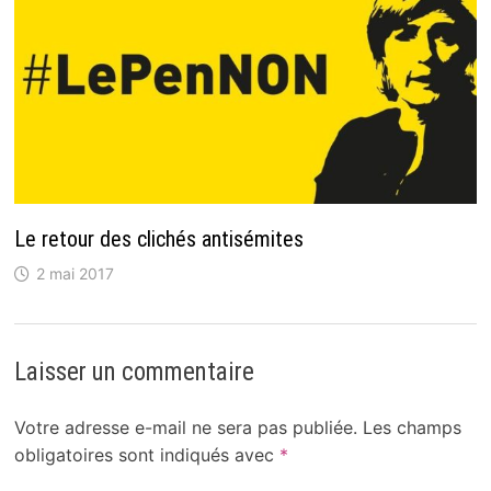
Le retour des clichés antisémites
2 mai 2017
Laisser un commentaire
Votre adresse e-mail ne sera pas publiée.
Les champs
obligatoires sont indiqués avec
*