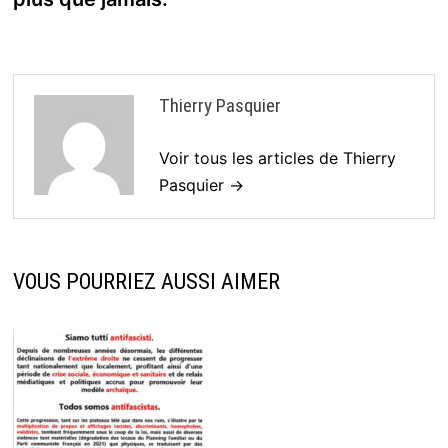
Thierry Pasquier
Voir tous les articles de Thierry
Pasquier →
VOUS POURRIEZ AUSSI AIMER