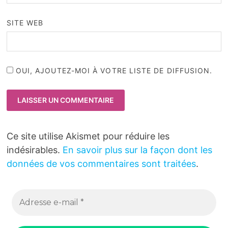
SITE WEB
OUI, AJOUTEZ-MOI À VOTRE LISTE DE DIFFUSION.
Ce site utilise Akismet pour réduire les
indésirables.
En savoir plus sur la façon dont les
données de vos commentaires sont traitées
.