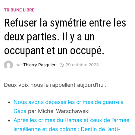
TRIBUNE LIBRE
Refuser la symétrie entre les
deux parties. Il y a un
occupant et un occupé.
par
Thierry Pasquier
29 octobre 2023
Deux voix nous le rappellent aujourd’hui.
Nous avons dépassé les crimes de guerre à
Gaza
par Michel Warschawski
Après les crimes du Hamas et ceux de l’armée
israélienne et des colons : Destin de l’anti-