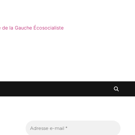
ne de la Gauche Écosocialiste