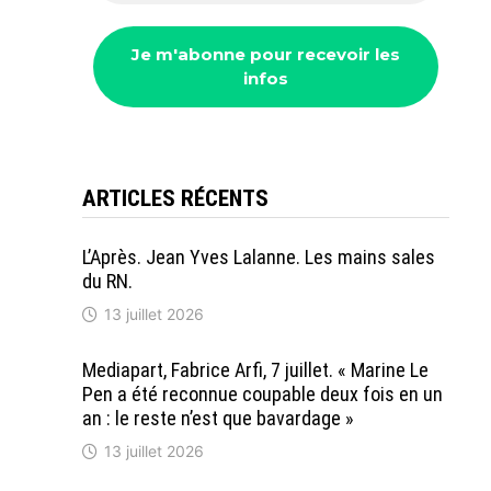
ARTICLES RÉCENTS
L’Après. Jean Yves Lalanne. Les mains sales
du RN.
13 juillet 2026
Mediapart, Fabrice Arfi, 7 juillet. « Marine Le
Pen a été reconnue coupable deux fois en un
an : le reste n’est que bavardage »
13 juillet 2026