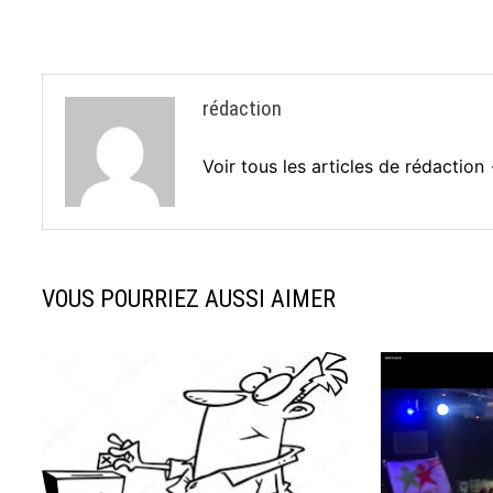
rédaction
Voir tous les articles de rédaction
VOUS POURRIEZ AUSSI AIMER