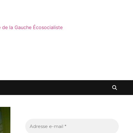
ne de la Gauche Écosocialiste