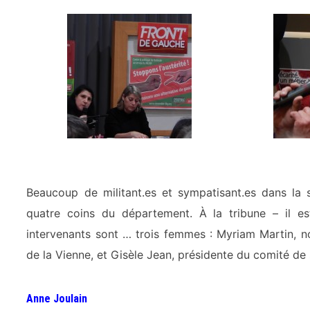
Beaucoup de militant.es et sympatisant.es dans la 
quatre coins du département. À la tribune – il est
intervenants sont … trois femmes : Myriam Martin, no
de la Vienne, et Gisèle Jean, présidente du comité de
Anne Joulain