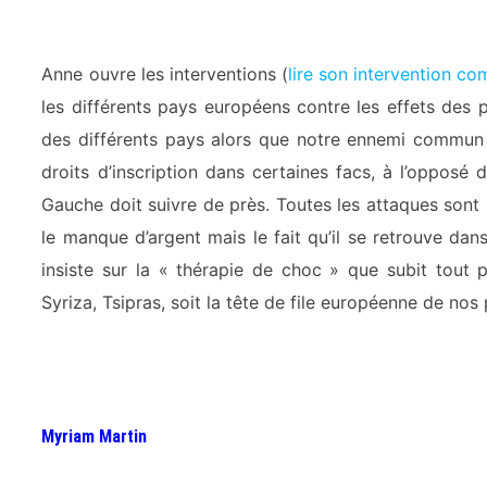
Anne ouvre les interventions (
lire son intervention co
les différents pays européens contre les effets des p
des différents pays alors que notre ennemi commun c
droits d’inscription dans certaines facs, à l’opposé
Gauche doit suivre de près. Toutes les attaques sont
le manque d’argent mais le fait qu’il se retrouve dan
insiste sur la « thérapie de choc » que subit tout p
Syriza, Tsipras, soit la tête de file européenne de nos p
Myriam Martin