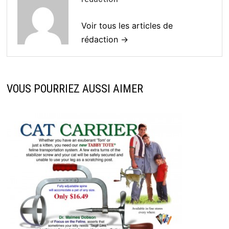
Voir tous les articles de
rédaction →
VOUS POURRIEZ AUSSI AIMER