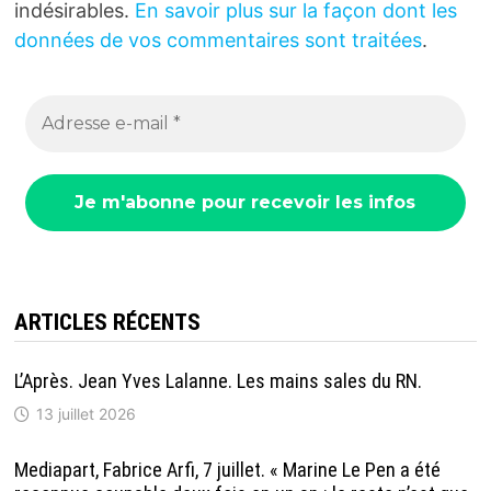
indésirables.
En savoir plus sur la façon dont les
données de vos commentaires sont traitées
.
ARTICLES RÉCENTS
L’Après. Jean Yves Lalanne. Les mains sales du RN.
13 juillet 2026
Mediapart, Fabrice Arfi, 7 juillet. « Marine Le Pen a été