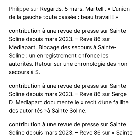
Philippe
sur
Regards. 5 mars. Martelli. « L’union
de la gauche toute cassée : beau travail ! »
contribution à une revue de presse sur Sainte
Soline depuis mars 2023. – Reve 86
sur
Mediapart. Blocage des secours à Sainte-
Soline : un enregistrement enfonce les
autorités. Retour sur une chronologie des non
secours à S.
contribution à une revue de presse sur Sainte
Soline depuis mars 2023. – Reve 86
sur
Serge
D. Mediapart documente le « récit d’une faillite
des autorités »à Sainte Soline.
contribution à une revue de presse sur Sainte
Soline depuis mars 2023. – Reve 86
sur
« Sainte