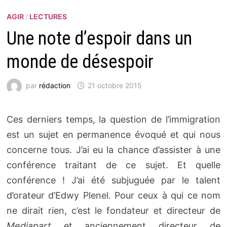
AGIR
/
LECTURES
Une note d’espoir dans un
monde de désespoir
par
rédaction
21 octobre 2015
Ces derniers temps, la question de l’immigration
est un sujet en permanence évoqué et qui nous
concerne tous. J’ai eu la chance d’assister à une
conférence traitant de ce sujet. Et quelle
conférence ! J’ai été subjuguée par le talent
d’orateur d’Edwy Plenel. Pour ceux à qui ce nom
ne dirait rien, c’est le fondateur et directeur de
Mediapart
et anciennement directeur de