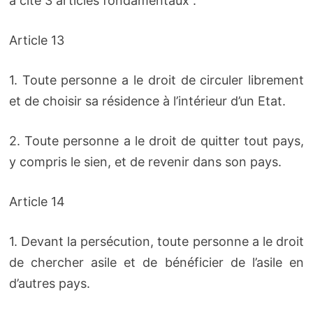
a cité 3 articles fondamentaux :
Article 13
1. Toute personne a le droit de circuler librement
et de choisir sa résidence à l’intérieur d’un Etat.
2. Toute personne a le droit de quitter tout pays,
y compris le sien, et de revenir dans son pays.
Article 14
1. Devant la persécution, toute personne a le droit
de chercher asile et de bénéficier de l’asile en
d’autres pays.