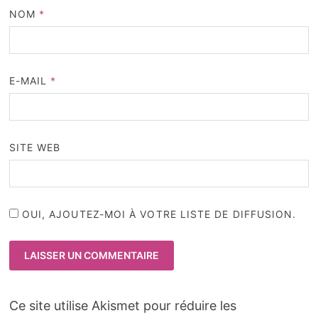
NOM
*
E-MAIL
*
SITE WEB
OUI, AJOUTEZ-MOI À VOTRE LISTE DE DIFFUSION.
Ce site utilise Akismet pour réduire les