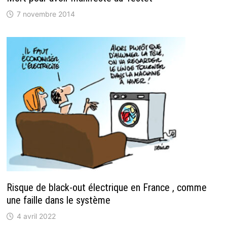
7 novembre 2014
Risque de black-out électrique en France , comme
une faille dans le système
4 avril 2022