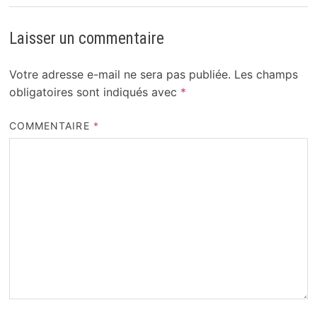
Laisser un commentaire
Votre adresse e-mail ne sera pas publiée.
Les champs
obligatoires sont indiqués avec
*
COMMENTAIRE
*