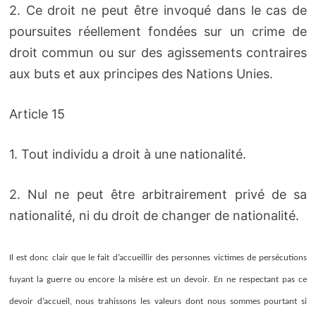
2. Ce droit ne peut être invoqué dans le cas de
poursuites réellement fondées sur un crime de
droit commun ou sur des agissements contraires
aux buts et aux principes des Nations Unies.
Article 15
1. Tout individu a droit à une nationalité.
2. Nul ne peut être arbitrairement privé de sa
nationalité, ni du droit de changer de nationalité.
Il est donc clair que le fait d’accueillir des personnes victimes de persécutions
fuyant la guerre ou encore la misère est un devoir. En ne respectant pas ce
devoir d’accueil, nous trahissons les valeurs dont nous sommes pourtant si