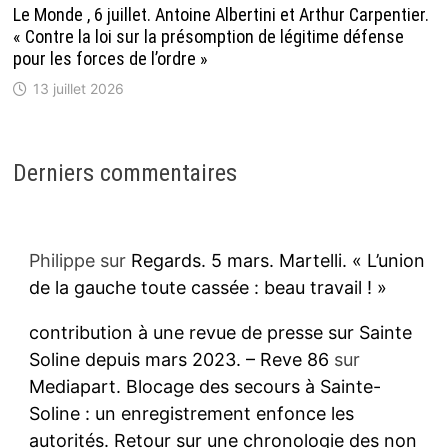
Le Monde , 6 juillet. Antoine Albertini et Arthur Carpentier.
« Contre la loi sur la présomption de légitime défense
pour les forces de l’ordre »
13 juillet 2026
Derniers commentaires
Philippe
sur
Regards. 5 mars. Martelli. « L’union
de la gauche toute cassée : beau travail ! »
contribution à une revue de presse sur Sainte
Soline depuis mars 2023. – Reve 86
sur
Mediapart. Blocage des secours à Sainte-
Soline : un enregistrement enfonce les
autorités. Retour sur une chronologie des non