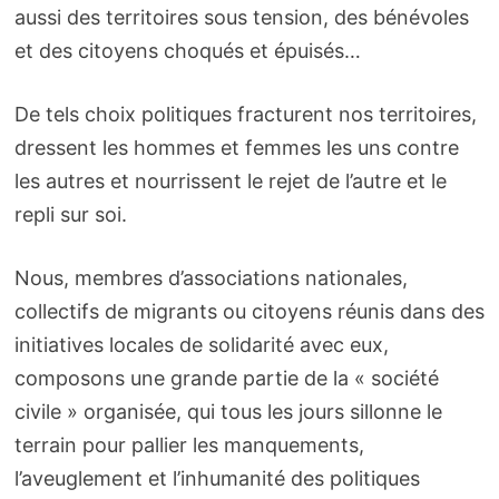
aussi des territoires sous tension, des bénévoles
et des citoyens choqués et épuisés…
De tels choix politiques fracturent nos territoires,
dressent les hommes et femmes les uns contre
les autres et nourrissent le rejet de l’autre et le
repli sur soi.
Nous, membres d’associations nationales,
collectifs de migrants ou citoyens réunis dans des
initiatives locales de solidarité avec eux,
composons une grande partie de la « société
civile » organisée, qui tous les jours sillonne le
terrain pour pallier les manquements,
l’aveuglement et l’inhumanité des politiques