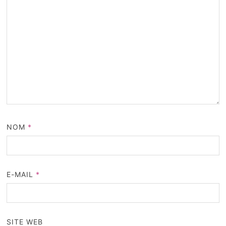
NOM
*
E-MAIL
*
SITE WEB