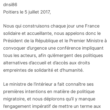
dnsi86
Poitiers le 5 juillet 2017,
Nous qui construisons chaque jour une France
solidaire et accueillante, nous appelons donc le
Président de la République et le Premier Ministre à
convoquer d’urgence une conférence impliquant
tous les acteurs, afin qu’émergent des politiques
alternatives d’accueil et d’accès aux droits
empreintes de solidarité et d’humanité.
Le ministre de l’intérieur a fait connaître ses
premières intentions en matière de politique
migratoire, et nous déplorons qu’il y manque
l’engagement impératif de mettre un terme aux