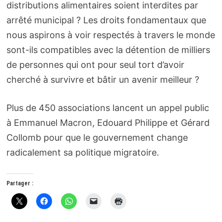
distributions alimentaires soient interdites par
arrêté municipal ? Les droits fondamentaux que
nous aspirons à voir respectés à travers le monde
sont-ils compatibles avec la détention de milliers
de personnes qui ont pour seul tort d’avoir
cherché à survivre et bâtir un avenir meilleur ?
Plus de 450 associations lancent un appel public
à Emmanuel Macron, Edouard Philippe et Gérard
Collomb pour que le gouvernement change
radicalement sa politique migratoire.
Partager :