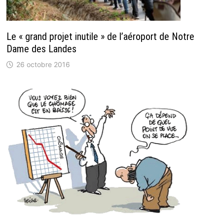
Le « grand projet inutile » de l’aéroport de Notre
Dame des Landes
26 octobre 2016