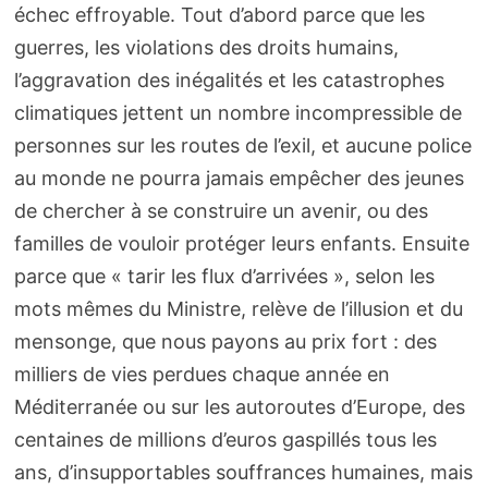
échec effroyable. Tout d’abord parce que les
guerres, les violations des droits humains,
l’aggravation des inégalités et les catastrophes
climatiques jettent un nombre incompressible de
personnes sur les routes de l’exil, et aucune police
au monde ne pourra jamais empêcher des jeunes
de chercher à se construire un avenir, ou des
familles de vouloir protéger leurs enfants. Ensuite
parce que « tarir les flux d’arrivées », selon les
mots mêmes du Ministre, relève de l’illusion et du
mensonge, que nous payons au prix fort : des
milliers de vies perdues chaque année en
Méditerranée ou sur les autoroutes d’Europe, des
centaines de millions d’euros gaspillés tous les
ans, d’insupportables souffrances humaines, mais