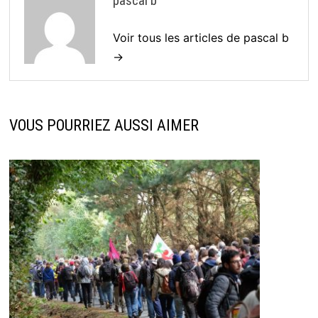
pascal b
Voir tous les articles de pascal b
→
VOUS POURRIEZ AUSSI AIMER