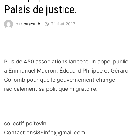
Palais de justice.
par
pascal b
2 juillet 2017
Plus de 450 associations lancent un appel public
à Emmanuel Macron, Édouard Philippe et Gérard
Collomb pour que le gouvernement change
radicalement sa politique migratoire.
collectif poitevin
Contact:dnsi86info@gmail.com