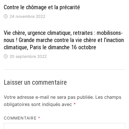
Contre le chômage et la précarité
24 novembre 2022
Vie chère, urgence climatique, retraites : mobilisons-
nous ! Grande marche contre la vie chère et l’inaction
climatique, Paris le dimanche 16 octobre
20 septembre 2022
Laisser un commentaire
Votre adresse e-mail ne sera pas publiée.
Les champs
obligatoires sont indiqués avec
*
COMMENTAIRE
*