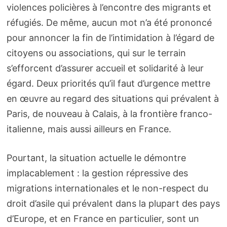
violences policières à l’encontre des migrants et
réfugiés. De même, aucun mot n’a été prononcé
pour annoncer la fin de l’intimidation à l’égard de
citoyens ou associations, qui sur le terrain
s’efforcent d’assurer accueil et solidarité à leur
égard. Deux priorités qu’il faut d’urgence mettre
en œuvre au regard des situations qui prévalent à
Paris, de nouveau à Calais, à la frontière franco-
italienne, mais aussi ailleurs en France.
Pourtant, la situation actuelle le démontre
implacablement : la gestion répressive des
migrations internationales et le non-respect du
droit d’asile qui prévalent dans la plupart des pays
d’Europe, et en France en particulier, sont un