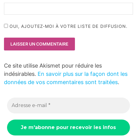
OUI, AJOUTEZ-MOI À VOTRE LISTE DE DIFFUSION.
Ce site utilise Akismet pour réduire les
indésirables.
En savoir plus sur la façon dont les
données de vos commentaires sont traitées
.