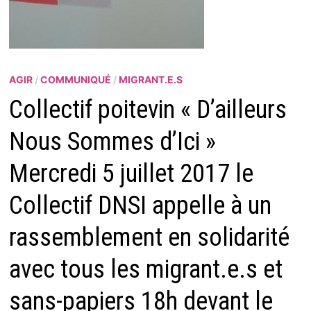
AGIR
/
COMMUNIQUÉ
/
MIGRANT.E.S
Collectif poitevin « D’ailleurs
Nous Sommes d’Ici »
Mercredi 5 juillet 2017 le
Collectif DNSI appelle à un
rassemblement en solidarité
avec tous les migrant.e.s et
sans-papiers 18h devant le