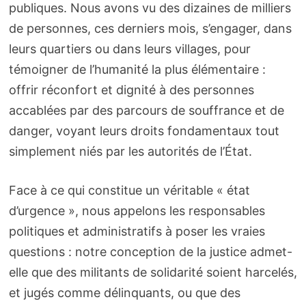
publiques. Nous avons vu des dizaines de milliers
de personnes, ces derniers mois, s’engager, dans
leurs quartiers ou dans leurs villages, pour
témoigner de l’humanité la plus élémentaire :
offrir réconfort et dignité à des personnes
accablées par des parcours de souffrance et de
danger, voyant leurs droits fondamentaux tout
simplement niés par les autorités de l’État.
Face à ce qui constitue un véritable « état
d’urgence », nous appelons les responsables
politiques et administratifs à poser les vraies
questions : notre conception de la justice admet-
elle que des militants de solidarité soient harcelés,
et jugés comme délinquants, ou que des