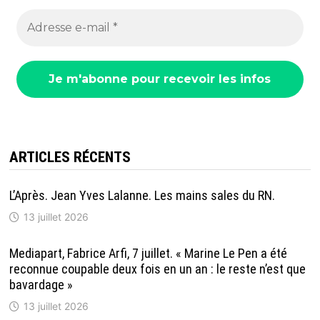
ARTICLES RÉCENTS
L’Après. Jean Yves Lalanne. Les mains sales du RN.
13 juillet 2026
Mediapart, Fabrice Arfi, 7 juillet. « Marine Le Pen a été
reconnue coupable deux fois en un an : le reste n’est que
bavardage »
13 juillet 2026