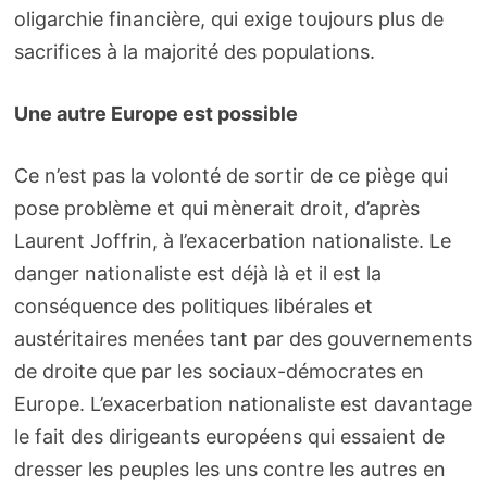
oligarchie financière, qui exige toujours plus de
sacrifices à la majorité des populations.
Une autre Europe est possible
Ce n’est pas la volonté de sortir de ce piège qui
pose problème et qui mènerait droit, d’après
Laurent Joffrin, à l’exacerbation nationaliste. Le
danger nationaliste est déjà là et il est la
conséquence des politiques libérales et
austéritaires menées tant par des gouvernements
de droite que par les sociaux-démocrates en
Europe. L’exacerbation nationaliste est davantage
le fait des dirigeants européens qui essaient de
dresser les peuples les uns contre les autres en