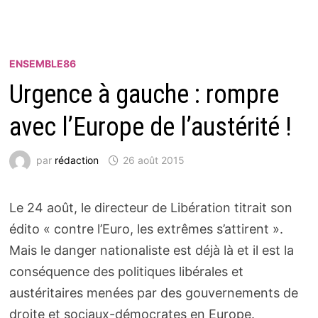
ENSEMBLE86
Urgence à gauche : rompre
avec l’Europe de l’austérité !
par
rédaction
26 août 2015
Le 24 août, le directeur de Libération titrait son
édito « contre l’Euro, les extrêmes s’attirent ».
Mais le danger nationaliste est déjà là et il est la
conséquence des politiques libérales et
austéritaires menées par des gouvernements de
droite et sociaux-démocrates en Europe.