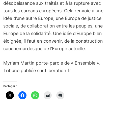
désobéissance aux traités et à la rupture avec
tous les carcans européens. Cela renvoie à une
idée d’une autre Europe, une Europe de justice
sociale, de collaboration entre les peuples, une
Europe de la solidarité. Une idée d’Europe bien
éloignée, il faut en convenir, de la construction
cauchemardesque de l’Europe actuelle.
Myriam Martin porte-parole de « Ensemble ».
Tribune publiée sur Libération.fr
Partager :