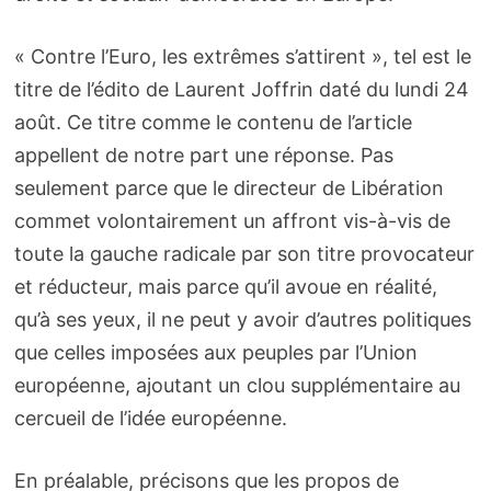
« Contre l’Euro, les extrêmes s’attirent », tel est le
titre de l’édito de Laurent Joffrin daté du lundi 24
août. Ce titre comme le contenu de l’article
appellent de notre part une réponse. Pas
seulement parce que le directeur de Libération
commet volontairement un affront vis-à-vis de
toute la gauche radicale par son titre provocateur
et réducteur, mais parce qu’il avoue en réalité,
qu’à ses yeux, il ne peut y avoir d’autres politiques
que celles imposées aux peuples par l’Union
européenne, ajoutant un clou supplémentaire au
cercueil de l’idée européenne.
En préalable, précisons que les propos de