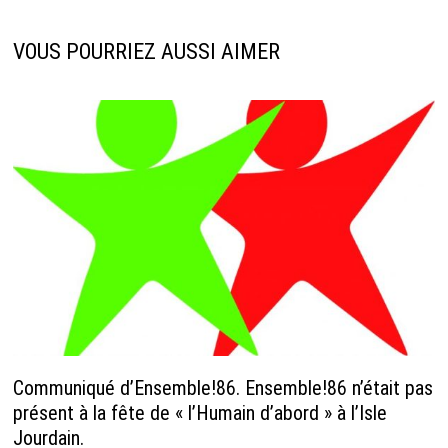
VOUS POURRIEZ AUSSI AIMER
Communiqué d’Ensemble!86. Ensemble!86 n’était pas
présent à la fête de « l’Humain d’abord » à l’Isle
Jourdain.