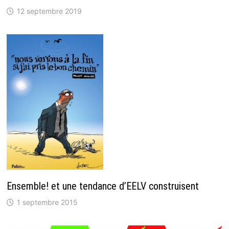
12 septembre 2019
Ensemble! et une tendance d’EELV construisent
1 septembre 2015