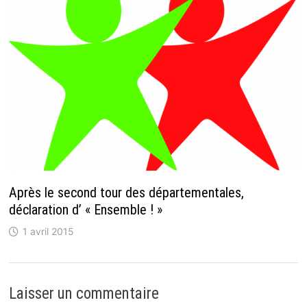
Après le second tour des départementales,
déclaration d’ « Ensemble ! »
1 avril 2015
Laisser un commentaire