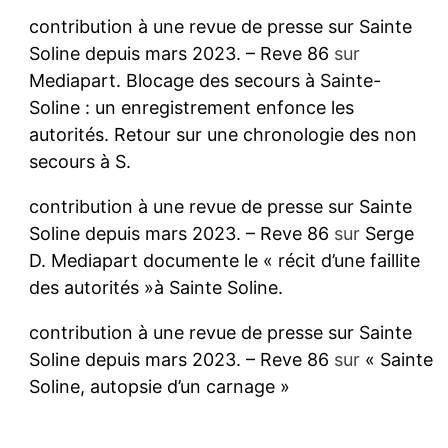
contribution à une revue de presse sur Sainte
Soline depuis mars 2023. – Reve 86
sur
Mediapart. Blocage des secours à Sainte-
Soline : un enregistrement enfonce les
autorités. Retour sur une chronologie des non
secours à S.
contribution à une revue de presse sur Sainte
Soline depuis mars 2023. – Reve 86
sur
Serge
D. Mediapart documente le « récit d’une faillite
des autorités »à Sainte Soline.
contribution à une revue de presse sur Sainte
Soline depuis mars 2023. – Reve 86
sur
« Sainte
Soline, autopsie d’un carnage »