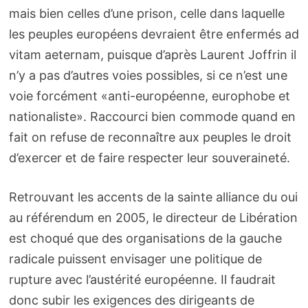
mais bien celles d’une prison, celle dans laquelle
les peuples européens devraient être enfermés ad
vitam aeternam, puisque d’après Laurent Joffrin il
n’y a pas d’autres voies possibles, si ce n’est une
voie forcément «anti-européenne, europhobe et
nationaliste». Raccourci bien commode quand en
fait on refuse de reconnaître aux peuples le droit
d’exercer et de faire respecter leur souveraineté.
Retrouvant les accents de la sainte alliance du oui
au référendum en 2005, le directeur de Libération
est choqué que des organisations de la gauche
radicale puissent envisager une politique de
rupture avec l’austérité européenne. Il faudrait
donc subir les exigences des dirigeants de