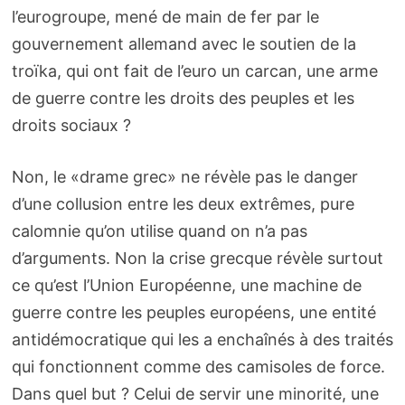
l’eurogroupe, mené de main de fer par le
gouvernement allemand avec le soutien de la
troïka, qui ont fait de l’euro un carcan, une arme
de guerre contre les droits des peuples et les
droits sociaux ?
Non, le «drame grec» ne révèle pas le danger
d’une collusion entre les deux extrêmes, pure
calomnie qu’on utilise quand on n’a pas
d’arguments. Non la crise grecque révèle surtout
ce qu’est l’Union Européenne, une machine de
guerre contre les peuples européens, une entité
antidémocratique qui les a enchaînés à des traités
qui fonctionnent comme des camisoles de force.
Dans quel but ? Celui de servir une minorité, une