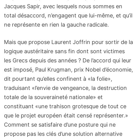
Jacques Sapir, avec lesquels nous sommes en
total désaccord, n’engagent que lui-même, et qu’il
ne représente en rien la gauche radicale.
Mais que propose Laurent Joffrin pour sortir de la
logique austéritaire sans fin dont sont victimes
les Grecs depuis des années ? De l’accord qui leur
est imposé, Paul Krugman, prix Nobel d’économie,
dit pourtant qu’elles confinent à «la folie»,
traduisant «l’envie de vengeance, la destruction
totale de la souveraineté nationale» et
constituant «une trahison grotesque de tout ce
que le projet européen était censé représenter.»
Comment se satisfaire d’une posture qui ne
propose pas les clés d’une solution alternative