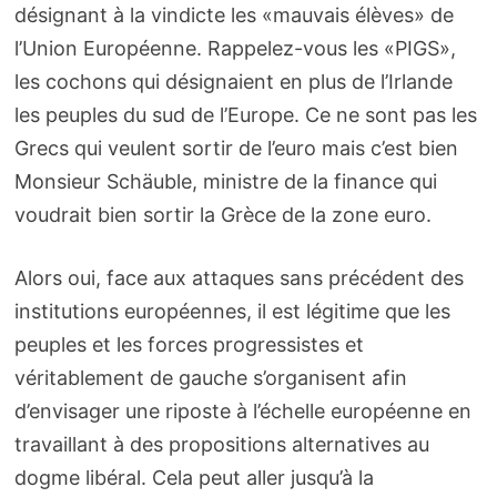
désignant à la vindicte les «mauvais élèves» de
l’Union Européenne. Rappelez-vous les «PIGS»,
les cochons qui désignaient en plus de l’Irlande
les peuples du sud de l’Europe. Ce ne sont pas les
Grecs qui veulent sortir de l’euro mais c’est bien
Monsieur Schäuble, ministre de la finance qui
voudrait bien sortir la Grèce de la zone euro.
Alors oui, face aux attaques sans précédent des
institutions européennes, il est légitime que les
peuples et les forces progressistes et
véritablement de gauche s’organisent afin
d’envisager une riposte à l’échelle européenne en
travaillant à des propositions alternatives au
dogme libéral. Cela peut aller jusqu’à la