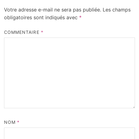
Votre adresse e-mail ne sera pas publiée.
Les champs
obligatoires sont indiqués avec
*
COMMENTAIRE
*
NOM
*