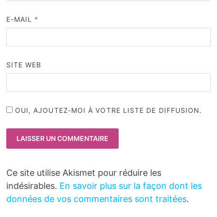
E-MAIL
*
SITE WEB
OUI, AJOUTEZ-MOI À VOTRE LISTE DE DIFFUSION.
Ce site utilise Akismet pour réduire les
indésirables.
En savoir plus sur la façon dont les
données de vos commentaires sont traitées
.