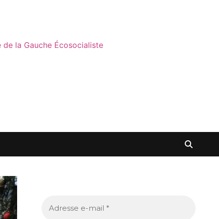
ne de la Gauche Écosocialiste