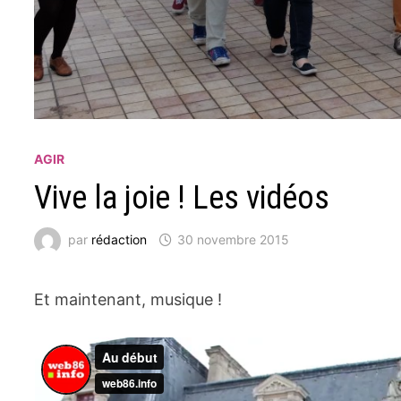
AGIR
Vive la joie ! Les vidéos
par
rédaction
30 novembre 2015
Et maintenant, musique !