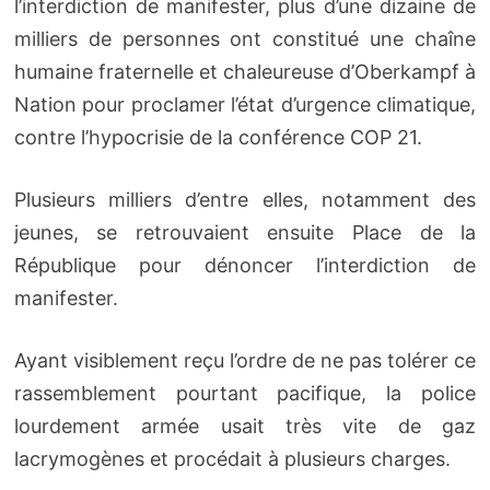
l’interdiction de manifester, plus d’une dizaine de
milliers de personnes ont constitué une chaîne
humaine fraternelle et chaleureuse d’Oberkampf à
Nation pour proclamer l’état d’urgence climatique,
contre l’hypocrisie de la conférence COP 21.
Plusieurs milliers d’entre elles, notamment des
jeunes, se retrouvaient ensuite Place de la
République pour dénoncer l’interdiction de
manifester.
Ayant visiblement reçu l’ordre de ne pas tolérer ce
rassemblement pourtant pacifique, la police
lourdement armée usait très vite de gaz
lacrymogènes et procédait à plusieurs charges.