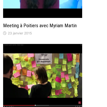
Meeting à Poitiers avec Myriam Martin
23 janvier 2015