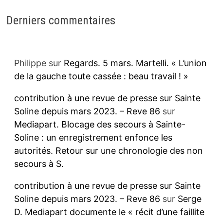
Derniers commentaires
Philippe
sur
Regards. 5 mars. Martelli. « L’union
de la gauche toute cassée : beau travail ! »
contribution à une revue de presse sur Sainte
Soline depuis mars 2023. – Reve 86
sur
Mediapart. Blocage des secours à Sainte-
Soline : un enregistrement enfonce les
autorités. Retour sur une chronologie des non
secours à S.
contribution à une revue de presse sur Sainte
Soline depuis mars 2023. – Reve 86
sur
Serge
D. Mediapart documente le « récit d’une faillite