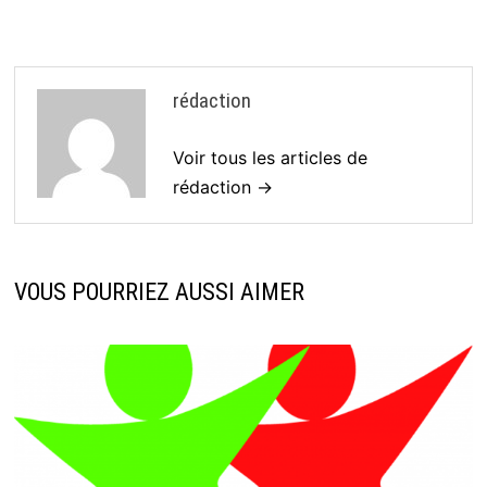
rédaction
Voir tous les articles de
rédaction →
VOUS POURRIEZ AUSSI AIMER