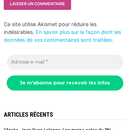
Ce site utilise Akismet pour réduire les
indésirables.
En savoir plus sur la façon dont les
données de vos commentaires sont traitées
.
ARTICLES RÉCENTS