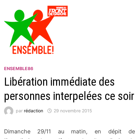
ENSEMBLE86
Libération immédiate des
personnes interpelées ce soir
par
rédaction
29 novembre 2015
Dimanche 29/11 au matin, en dépit de