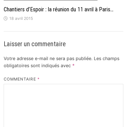
Chantiers d’Espoir : la réunion du 11 avril à Paris…
18 avril 2015
Laisser un commentaire
Votre adresse e-mail ne sera pas publiée.
Les champs
obligatoires sont indiqués avec
*
COMMENTAIRE
*