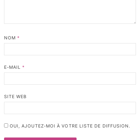
NOM
*
E-MAIL
*
SITE WEB
OUI, AJOUTEZ-MOI À VOTRE LISTE DE DIFFUSION.