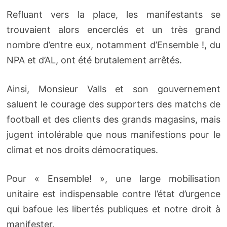
Refluant vers la place, les manifestants se
trouvaient alors encerclés et un très grand
nombre d’entre eux, notamment d’Ensemble !, du
NPA et d’AL, ont été brutalement arrêtés.
Ainsi, Monsieur Valls et son gouvernement
saluent le courage des supporters des matchs de
football et des clients des grands magasins, mais
jugent intolérable que nous manifestions pour le
climat et nos droits démocratiques.
Pour « Ensemble! », une large mobilisation
unitaire est indispensable contre l’état d’urgence
qui bafoue les libertés publiques et notre droit à
manifester.