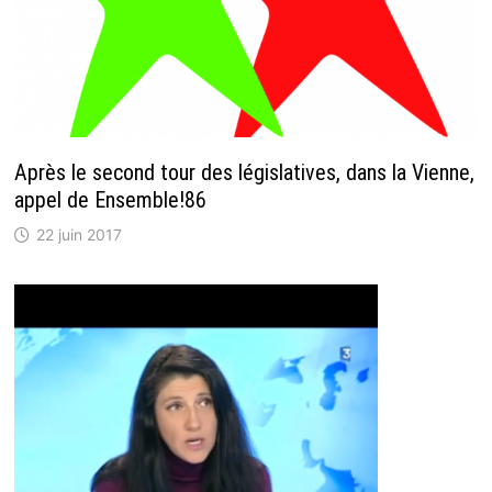
Après le second tour des législatives, dans la Vienne,
appel de Ensemble!86
22 juin 2017