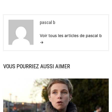
pascal b
Voir tous les articles de pascal b
→
VOUS POURRIEZ AUSSI AIMER