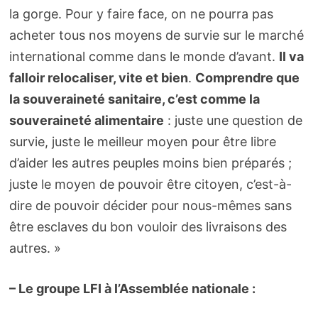
la gorge. Pour y faire face, on ne pourra pas
acheter tous nos moyens de survie sur le marché
international comme dans le monde d’avant.
Il va
falloir relocaliser, vite et bien
.
Comprendre que
la souveraineté sanitaire, c’est comme la
souveraineté alimentaire
: juste une question de
survie, juste le meilleur moyen pour être libre
d’aider les autres peuples moins bien préparés ;
juste le moyen de pouvoir être citoyen, c’est-à-
dire de pouvoir décider pour nous-mêmes sans
être esclaves du bon vouloir des livraisons des
autres. »
– Le groupe LFI à l’Assemblée nationale :