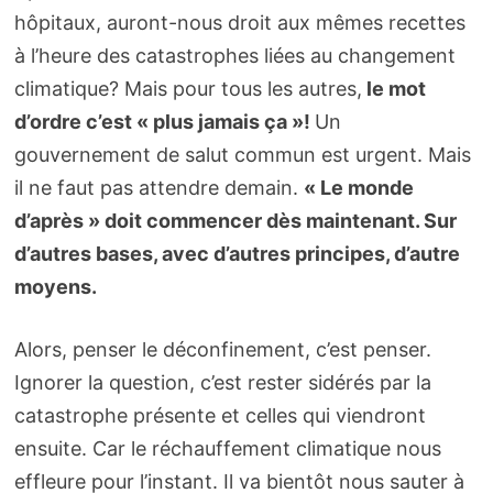
hôpitaux, auront-nous droit aux mêmes recettes
à l’heure des catastrophes liées au changement
climatique? Mais pour tous les autres,
le mot
d’ordre c’est « plus jamais ça »!
Un
gouvernement de salut commun est urgent. Mais
il ne faut pas attendre demain.
« Le monde
d’après » doit commencer dès maintenant. Sur
d’autres bases, avec d’autres principes, d’autre
moyens.
Alors, penser le déconfinement, c’est penser.
Ignorer la question, c’est rester sidérés par la
catastrophe présente et celles qui viendront
ensuite. Car le réchauffement climatique nous
effleure pour l’instant. Il va bientôt nous sauter à