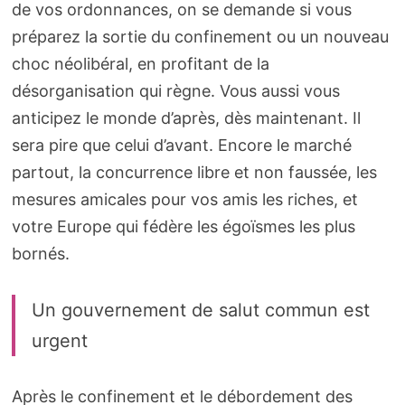
de vos ordonnances, on se demande si vous
préparez la sortie du confinement ou un nouveau
choc néolibéral, en profitant de la
désorganisation qui règne. Vous aussi vous
anticipez le monde d’après, dès maintenant. Il
sera pire que celui d’avant. Encore le marché
partout, la concurrence libre et non faussée, les
mesures amicales pour vos amis les riches, et
votre Europe qui fédère les égoïsmes les plus
bornés.
Un gouvernement de salut commun est
urgent
Après le confinement et le débordement des