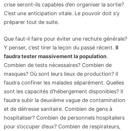
crise seront-ils capables d’en organiser la sortie?
C’est une anticipation vitale. Le pouvoir doit s’y
préparer tout de suite.
Que faut-il faire pour éviter une rechute générale?
Y penser, c’est tirer la leçon du passé récent.
Il
faudra tester massivement la population
.
Combien de tests nécessaires? Combien de
masques? Où sont leurs lieux de production? Il
faudra confiner les malades séparément. Quelles
sont les capacités d’hébergement disponibles? Il
faudra subir la deuxième vague de contamination
et de détresse sanitaire. Combien de gens à
hospitaliser? Combien de personnels hospitaliers
pour s’occuper d’eux? Combien de respirateurs,