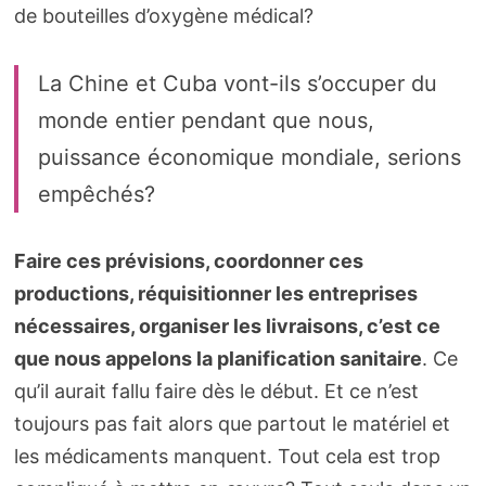
de bouteilles d’oxygène médical?
La Chine et Cuba vont-ils s’occuper du
monde entier pendant que nous,
puissance économique mondiale, serions
empêchés?
Faire ces prévisions, coordonner ces
productions, réquisitionner les entreprises
nécessaires, organiser les livraisons, c’est ce
que nous appelons la planification sanitaire
. Ce
qu’il aurait fallu faire dès le début. Et ce n’est
toujours pas fait alors que partout le matériel et
les médicaments manquent. Tout cela est trop