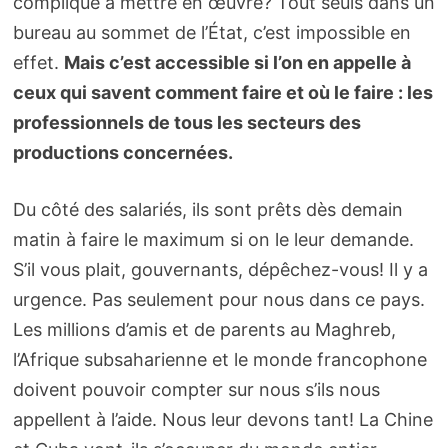
compliqué à mettre en œuvre? Tout seuls dans un
bureau au sommet de l’État, c’est impossible en
effet.
Mais c’est accessible si l’on en appelle à
ceux qui savent comment faire et où le faire : les
professionnels de tous les secteurs des
productions concernées.
Du côté des salariés, ils sont prêts dès demain
matin à faire le maximum si on le leur demande.
S’il vous plait, gouvernants, dépêchez-vous! Il y a
urgence. Pas seulement pour nous dans ce pays.
Les millions d’amis et de parents au Maghreb,
l’Afrique subsaharienne et le monde francophone
doivent pouvoir compter sur nous s’ils nous
appellent à l’aide. Nous leur devons tant! La Chine