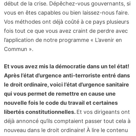
début de la crise. Dépêchez-vous gouvernants, si
vous en êtes capables ou bien laissez-nous faire.
Vos méthodes ont déjà coûté à ce pays plusieurs
fois tout ce que vous avez craint de perdre avec
l’application de notre programme « L’avenir en
Commun ».
Et vous avez mis la démocratie dans un tel état!
Après l’état d’urgence anti-terroriste entré dans
le droit ordinaire, voici l’état d’urgence sanitaire
qui vous permet de remettre en cause une
nouvelle fois le code du travail et certaines
libertés constitutionnelles.
Et vos dirigeants ont
déjà annoncé qu’ils comptaient passer tout cela à
nouveau dans le droit ordinaire! À lire le contenu