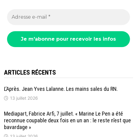
ARTICLES RÉCENTS
L’Après. Jean Yves Lalanne. Les mains sales du RN.
13 juillet 2026
Mediapart, Fabrice Arfi, 7 juillet. « Marine Le Pen a été
reconnue coupable deux fois en un an : le reste n’est que
bavardage »
13 juillet 2026