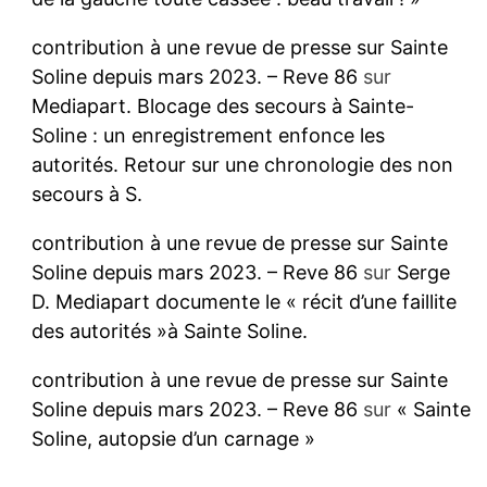
contribution à une revue de presse sur Sainte
Soline depuis mars 2023. – Reve 86
sur
Mediapart. Blocage des secours à Sainte-
Soline : un enregistrement enfonce les
autorités. Retour sur une chronologie des non
secours à S.
contribution à une revue de presse sur Sainte
Soline depuis mars 2023. – Reve 86
sur
Serge
D. Mediapart documente le « récit d’une faillite
des autorités »à Sainte Soline.
contribution à une revue de presse sur Sainte
Soline depuis mars 2023. – Reve 86
sur
« Sainte
Soline, autopsie d’un carnage »