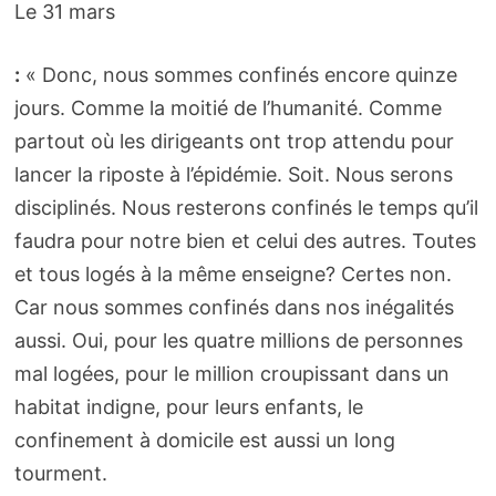
Le 31 mars
:
« Donc, nous sommes confinés encore quinze
jours. Comme la moitié de l’humanité. Comme
partout où les dirigeants ont trop attendu pour
lancer la riposte à l’épidémie. Soit. Nous serons
disciplinés. Nous resterons confinés le temps qu’il
faudra pour notre bien et celui des autres. Toutes
et tous logés à la même enseigne? Certes non.
Car nous sommes confinés dans nos inégalités
aussi. Oui, pour les quatre millions de personnes
mal logées, pour le million croupissant dans un
habitat indigne, pour leurs enfants, le
confinement à domicile est aussi un long
tourment.