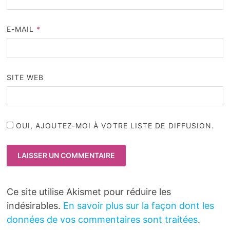
E-MAIL
*
SITE WEB
OUI, AJOUTEZ-MOI À VOTRE LISTE DE DIFFUSION.
Ce site utilise Akismet pour réduire les
indésirables.
En savoir plus sur la façon dont les
données de vos commentaires sont traitées
.