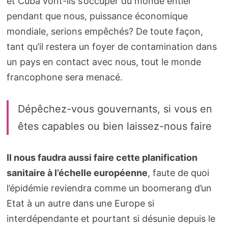
et Cuba vont-ils s’occuper du monde entier
pendant que nous, puissance économique
mondiale, serions empêchés? De toute façon,
tant qu’il restera un foyer de contamination dans
un pays en contact avec nous, tout le monde
francophone sera menacé.
Dépêchez-vous gouvernants, si vous en
êtes capables ou bien laissez-nous faire
Il nous faudra aussi faire cette planification
sanitaire à l’échelle européenne
, faute de quoi
l’épidémie reviendra comme un boomerang d’un
Etat à un autre dans une Europe si
interdépendante et pourtant si désunie depuis le