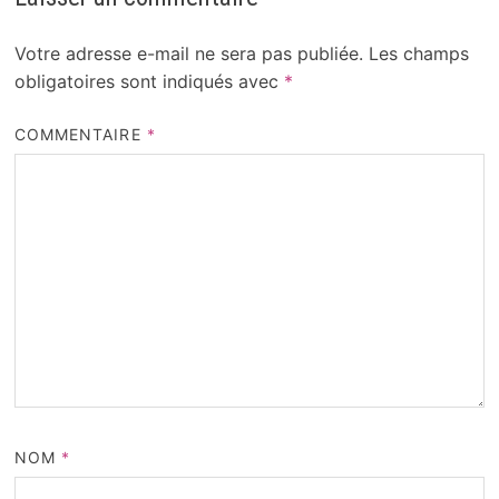
Votre adresse e-mail ne sera pas publiée.
Les champs
obligatoires sont indiqués avec
*
COMMENTAIRE
*
NOM
*