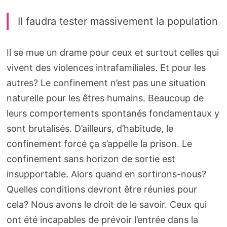
Il faudra tester massivement la population
Il se mue un drame pour ceux et surtout celles qui
vivent des violences intrafamiliales. Et pour les
autres? Le confinement n’est pas une situation
naturelle pour les êtres humains. Beaucoup de
leurs comportements spontanés fondamentaux y
sont brutalisés. D’ailleurs, d’habitude, le
confinement forcé ça s’appelle la prison. Le
confinement sans horizon de sortie est
insupportable. Alors quand en sortirons-nous?
Quelles conditions devront être réunies pour
cela? Nous avons le droit de le savoir. Ceux qui
ont été incapables de prévoir l’entrée dans la