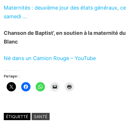
Maternités : deuxième jour des états généraux, ce
samedi …
Chanson de Baptist’, en soutien à la maternité du
Blanc
Né dans un Camion Rouge – YouTube
Partager :
ÉTIQUETTÉ
SANTÉ