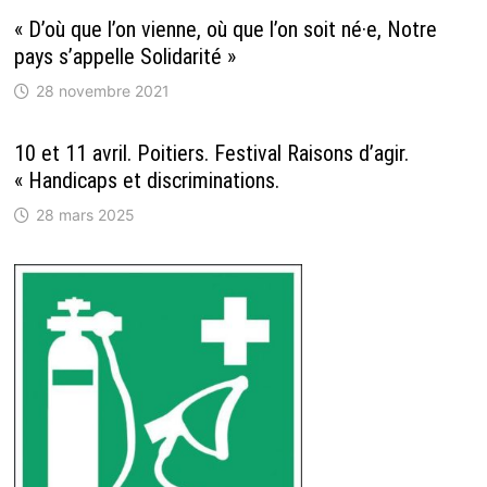
« D’où que l’on vienne, où que l’on soit né·e, Notre
pays s’appelle Solidarité »
28 novembre 2021
10 et 11 avril. Poitiers. Festival Raisons d’agir.
« Handicaps et discriminations.
28 mars 2025