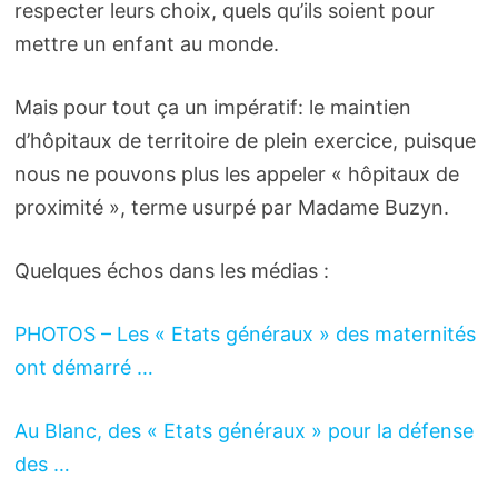
respecter leurs choix, quels qu’ils soient pour
mettre un enfant au monde.
Mais pour tout ça un impératif: le maintien
d’hôpitaux de territoire de plein exercice, puisque
nous ne pouvons plus les appeler « hôpitaux de
proximité », terme usurpé par Madame Buzyn.
Quelques échos dans les médias :
PHOTOS – Les « Etats généraux » des maternités
ont démarré …
Au Blanc, des « Etats généraux » pour la défense
des …