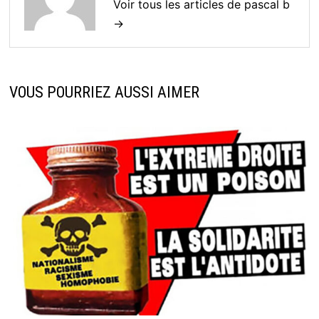
Voir tous les articles de pascal b
→
VOUS POURRIEZ AUSSI AIMER