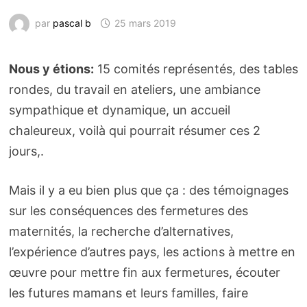
par
pascal b
25 mars 2019
Nous y étions:
15 comités représentés, des tables
rondes, du travail en ateliers, une ambiance
sympathique et dynamique, un accueil
chaleureux, voilà qui pourrait résumer ces 2
jours,.
Mais il y a eu bien plus que ça : des témoignages
sur les conséquences des fermetures des
maternités, la recherche d’alternatives,
l’expérience d’autres pays, les actions à mettre en
œuvre pour mettre fin aux fermetures, écouter
les futures mamans et leurs familles, faire