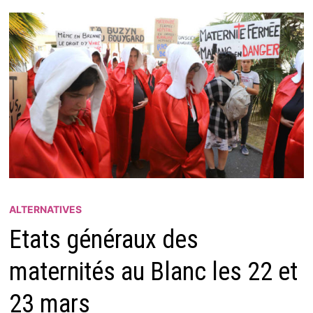
ALTERNATIVES
Etats généraux des
maternités au Blanc les 22 et
23 mars