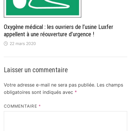
Oxygène médical : les ouvriers de l’usine Luxfer
appellent à une réouverture d’urgence !
22 mars 2020
Laisser un commentaire
Votre adresse e-mail ne sera pas publiée.
Les champs
obligatoires sont indiqués avec
*
COMMENTAIRE
*