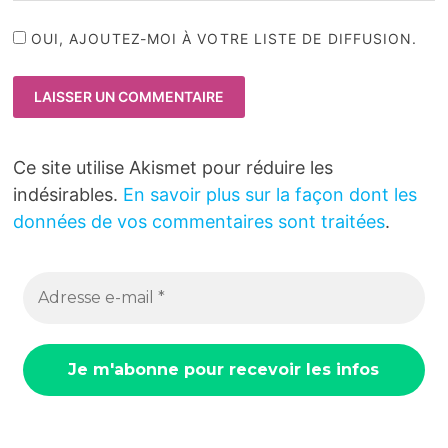
OUI, AJOUTEZ-MOI À VOTRE LISTE DE DIFFUSION.
Ce site utilise Akismet pour réduire les
indésirables.
En savoir plus sur la façon dont les
données de vos commentaires sont traitées
.