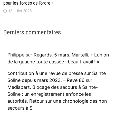
pour les forces de l’ordre »
13 juillet 2026
Derniers commentaires
Philippe
sur
Regards. 5 mars. Martelli. « L’union
de la gauche toute cassée : beau travail ! »
contribution à une revue de presse sur Sainte
Soline depuis mars 2023. – Reve 86
sur
Mediapart. Blocage des secours à Sainte-
Soline : un enregistrement enfonce les
autorités. Retour sur une chronologie des non
secours à S.