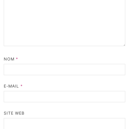
NOM
*
E-MAIL
*
SITE WEB