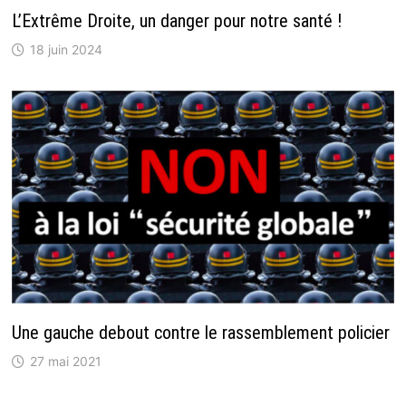
L’Extrême Droite, un danger pour notre santé !
18 juin 2024
Une gauche debout contre le rassemblement policier
27 mai 2021