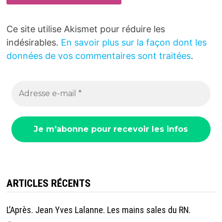
Ce site utilise Akismet pour réduire les
indésirables.
En savoir plus sur la façon dont les
données de vos commentaires sont traitées
.
ARTICLES RÉCENTS
L’Après. Jean Yves Lalanne. Les mains sales du RN.