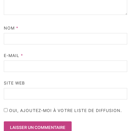
NOM
*
E-MAIL
*
SITE WEB
OUI, AJOUTEZ-MOI À VOTRE LISTE DE DIFFUSION.