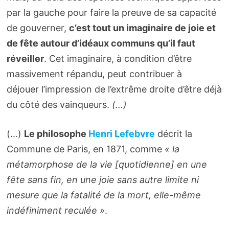
par la gauche pour faire la preuve de sa capacité
de gouverner,
c’est tout un imaginaire de joie et
de fête autour d’idéaux communs qu’il faut
réveiller
. Cet imaginaire, à condition d’être
massivement répandu, peut contribuer à
déjouer l’impression de l’extrême droite d’être déjà
du côté des vainqueurs.
(…)
(…)
Le philosophe
Henri Lefebvre
décrit la
Commune de Paris, en 1871, comme
« la
métamorphose de la vie [quotidienne] en une
fête sans fin, en une joie sans autre limite ni
mesure que la fatalité de la mort, elle-même
indéfiniment reculée »
.