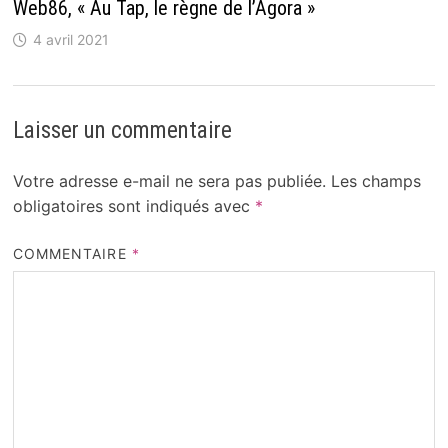
Web86, « Au Tap, le règne de l’Agora »
4 avril 2021
Laisser un commentaire
Votre adresse e-mail ne sera pas publiée.
Les champs
obligatoires sont indiqués avec
*
COMMENTAIRE
*