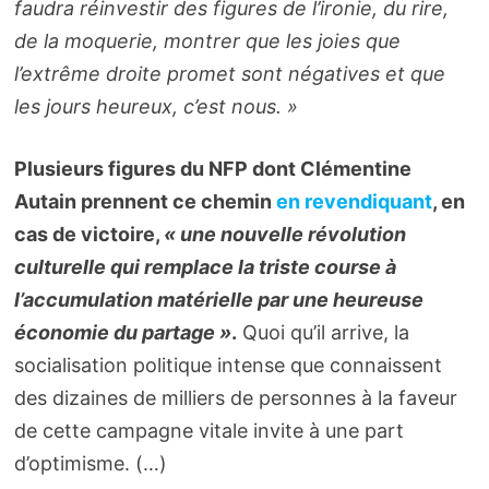
faudra réinvestir des figures de l’ironie, du rire,
de la moquerie, montrer que les joies que
l’extrême droite promet sont négatives et que
les jours heureux, c’est nous. »
Plusieurs figures du NFP dont Clémentine
Autain prennent ce chemin
en revendiquant
, en
cas de victoire,
« une nouvelle révolution
culturelle qui remplace la triste course à
l’accumulation matérielle par une heureuse
économie du partage »
.
Quoi qu’il arrive, la
socialisation politique intense que connaissent
des dizaines de milliers de personnes à la faveur
de cette campagne vitale invite à une part
d’optimisme. (…)