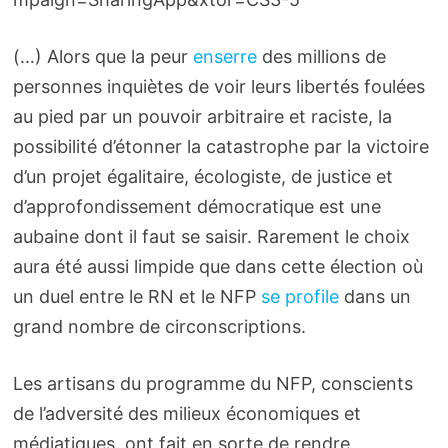
(…) Alors que la peur
enserre
des millions de
personnes inquiètes de voir leurs libertés foulées
au pied par un pouvoir arbitraire et raciste, la
possibilité d’étonner la catastrophe par la victoire
d’un projet égalitaire, écologiste, de justice et
d’approfondissement démocratique est une
aubaine dont il faut se saisir. Rarement le choix
aura été aussi limpide que dans cette élection où
un duel entre le RN et le NFP
se profile
dans un
grand nombre de circonscriptions.
Les artisans du programme du NFP, conscients
de l’adversité des milieux économiques et
médiatiques, ont fait en sorte de rendre