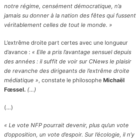
notre régime, censément démocratique, n’a
jamais su donner à la nation des fêtes qui fussent
véritablement celles de tout le monde. »
L’extrême droite part certes avec une longueur
d’avance :
« Elle a pris l’avantage sensuel depuis
des années : il suffit de voir sur CNews le plaisir
de revanche des dirigeants de l’extrême droite
médiatique »
, constate le philosophe
Michaël
Fœssel.
(…)
(…)
« Le vote NFP pourrait devenir, plus qu’un vote
d’opposition, un vote d’espoir. Sur l’écologie, il n’y