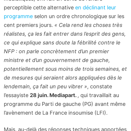
perceptible cette alternative
en déclinant leur
programme
selon un ordre chronologique sur les
cent premiers jours.
« Cela rend les choses très
réalistes, ça les fait entrer dans l’esprit des gens,
ce qui explique sans doute la fébrilité contre le
NFP : on parle concrètement d’un premier
ministre et d’un gouvernement de gauche,
potentiellement sous moins de trois semaines, et
de mesures qui seraient alors appliquées dès le
lendemain, ça fait un peu vibrer »
, constate
l’essayiste
28 juin. Mediapart.
, qui travaillait au
programme du Parti de gauche (PG) avant même
l’avènement de La France insoumise (LFI).
Mais, au-delà des réponses techniques apportées