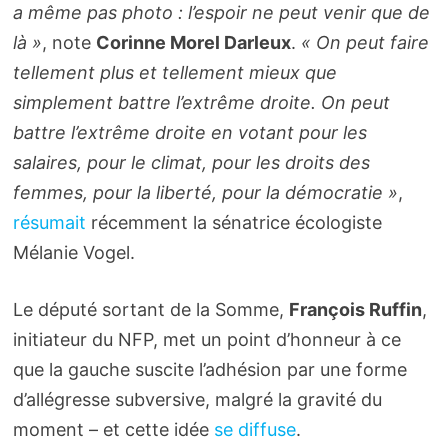
a même pas photo : l’espoir ne peut venir que de
là »
, note
Corinne Morel Darleux
.
« On peut faire
tellement plus et tellement mieux que
simplement battre l’extrême droite. On peut
battre l’extrême droite en votant pour les
salaires, pour le climat, pour les droits des
femmes, pour la liberté, pour la démocratie »
,
résumait
récemment la sénatrice écologiste
Mélanie Vogel.
Le député sortant de la Somme,
François Ruffin
,
initiateur du NFP, met un point d’honneur à ce
que la gauche suscite l’adhésion par une forme
d’allégresse subversive, malgré la gravité du
moment – et cette idée
se diffuse
.