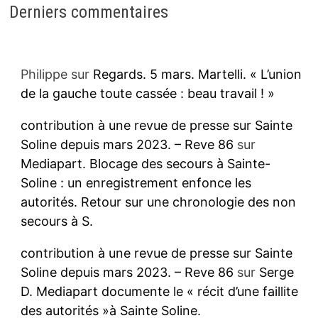
Derniers commentaires
Philippe
sur
Regards. 5 mars. Martelli. « L’union
de la gauche toute cassée : beau travail ! »
contribution à une revue de presse sur Sainte
Soline depuis mars 2023. – Reve 86
sur
Mediapart. Blocage des secours à Sainte-
Soline : un enregistrement enfonce les
autorités. Retour sur une chronologie des non
secours à S.
contribution à une revue de presse sur Sainte
Soline depuis mars 2023. – Reve 86
sur
Serge
D. Mediapart documente le « récit d’une faillite
des autorités »à Sainte Soline.