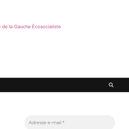
ne de la Gauche Écosocialiste