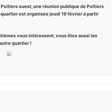
 Poitiers ouest, une réunion publique de Poitiers
artier est organisée jeudi 19 février à partir
s thèmes vous intéressent, vous êtes aussi les
utre quartier !