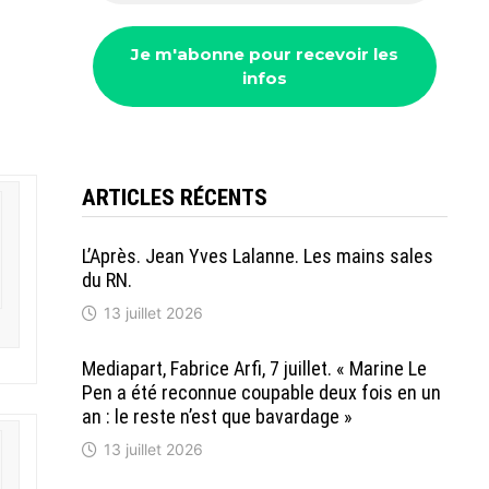
ARTICLES RÉCENTS
L’Après. Jean Yves Lalanne. Les mains sales
du RN.
13 juillet 2026
Mediapart, Fabrice Arfi, 7 juillet. « Marine Le
Pen a été reconnue coupable deux fois en un
an : le reste n’est que bavardage »
13 juillet 2026