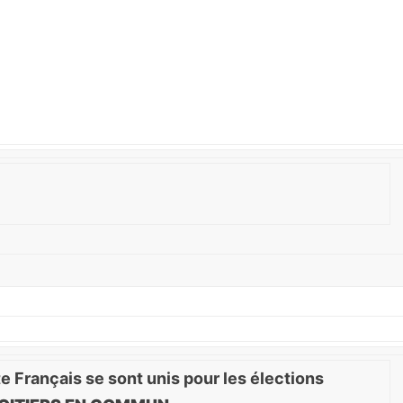
e Français se sont unis pour les élections