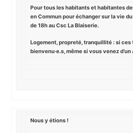
Pour tous les habitants et habitantes de
en Commun pour échanger sur la vie du qu
de 18h au Csc La Blaiserie.
Logement, propreté, tranquillité : si ce
bienvenu·e.s, même si vous venez d’un a
Nous y étions !