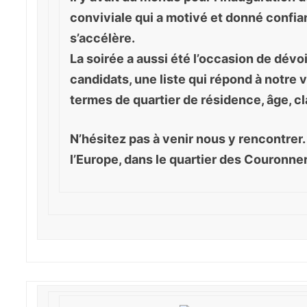
conviviale qui a motivé et donné confia
s’accélère.
La soirée a aussi été l’occasion de dévo
candidats, une liste qui répond à notre v
termes de quartier de résidence, âge, c
N’hésitez pas à venir nous y rencontrer
l’Europe, dans le quartier des Couronner