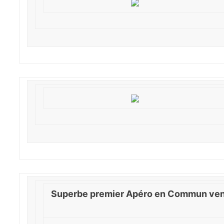
Superbe premier Apéro en Commun vendre