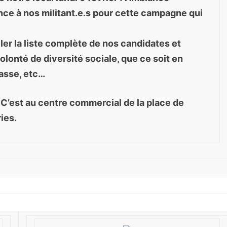
nce à nos militant.e.s pour cette campagne qui
iler la liste complète de nos candidates et
olonté de diversité sociale, que ce soit en
lasse, etc…
. C’est au centre commercial de la place de
ies.