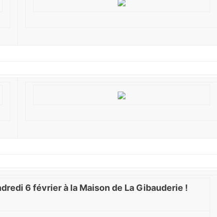
di 6 février à la Maison de La Gibauderie !