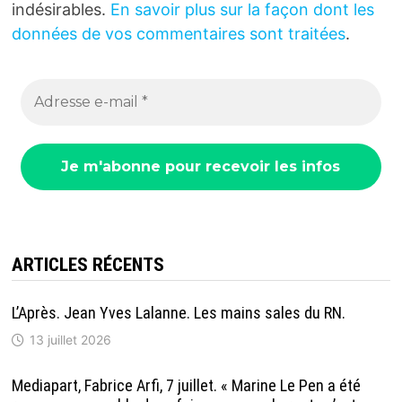
indésirables.
En savoir plus sur la façon dont les
données de vos commentaires sont traitées
.
ARTICLES RÉCENTS
L’Après. Jean Yves Lalanne. Les mains sales du RN.
13 juillet 2026
Mediapart, Fabrice Arfi, 7 juillet. « Marine Le Pen a été