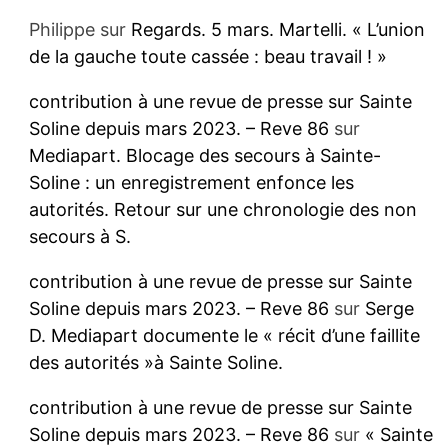
Philippe
sur
Regards. 5 mars. Martelli. « L’union
de la gauche toute cassée : beau travail ! »
contribution à une revue de presse sur Sainte
Soline depuis mars 2023. – Reve 86
sur
Mediapart. Blocage des secours à Sainte-
Soline : un enregistrement enfonce les
autorités. Retour sur une chronologie des non
secours à S.
contribution à une revue de presse sur Sainte
Soline depuis mars 2023. – Reve 86
sur
Serge
D. Mediapart documente le « récit d’une faillite
des autorités »à Sainte Soline.
contribution à une revue de presse sur Sainte
Soline depuis mars 2023. – Reve 86
sur
« Sainte