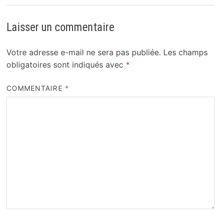
Laisser un commentaire
Votre adresse e-mail ne sera pas publiée.
Les champs
obligatoires sont indiqués avec
*
COMMENTAIRE
*