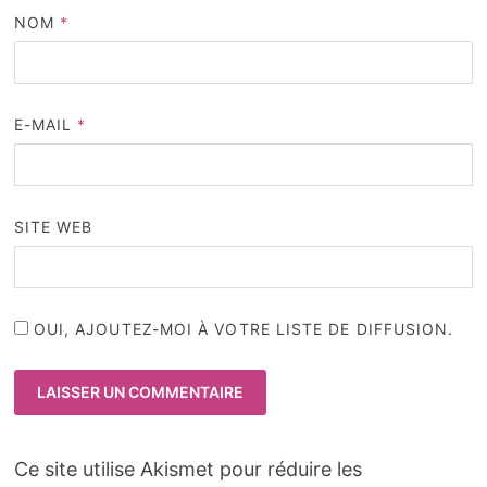
NOM
*
E-MAIL
*
SITE WEB
OUI, AJOUTEZ-MOI À VOTRE LISTE DE DIFFUSION.
Ce site utilise Akismet pour réduire les