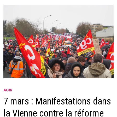
AGIR
7 mars : Manifestations dans
la Vienne contre la réforme