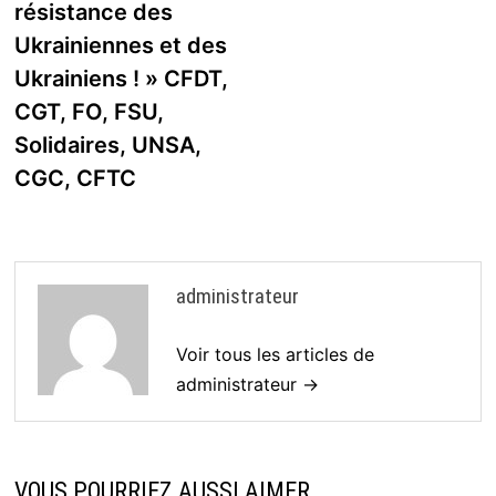
résistance des
Ukrainiennes et des
Ukrainiens ! » CFDT,
CGT, FO, FSU,
Solidaires, UNSA,
CGC, CFTC
administrateur
Voir tous les articles de
administrateur →
VOUS POURRIEZ AUSSI AIMER