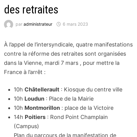
des retraites
par
administrateur
6 mars 2023
À l’appel de l’intersyndicale, quatre manifestations
contre la réforme des retraites sont organisées
dans la Vienne, mardi 7 mars , pour mettre la
France à l’arrêt :
10h
Châtellerault
: Kiosque du centre ville
10h
Loudun
: Place de la Mairie
10h
Montmorillon
: place de la Victoire
14h
Poitiers
: Rond Point Champlain
(Campus)
Plan du parcours de la manifestation de