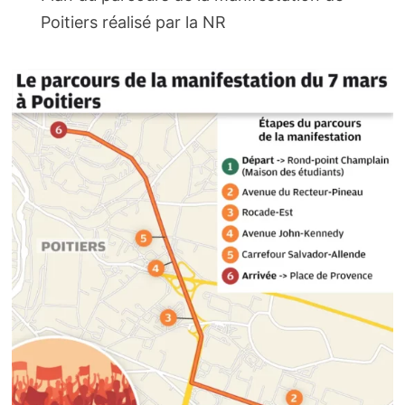
Poitiers réalisé par la NR