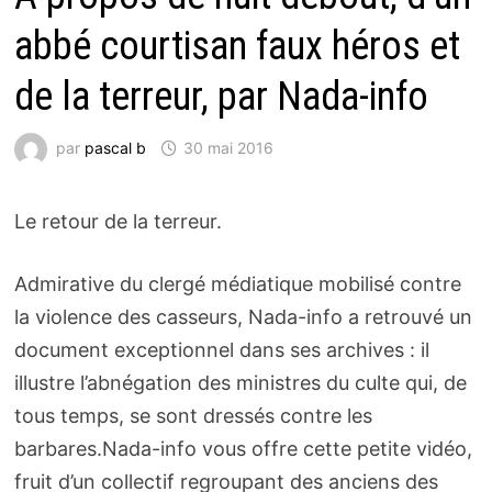
abbé courtisan faux héros et
de la terreur, par Nada-info
par
pascal b
30 mai 2016
Le retour de la terreur.
Admirative du clergé médiatique mobilisé contre
la violence des casseurs, Nada-info a retrouvé un
document exceptionnel dans ses archives : il
illustre l’abnégation des ministres du culte qui, de
tous temps, se sont dressés contre les
barbares.Nada-info vous offre cette petite vidéo,
fruit d’un collectif regroupant des anciens des