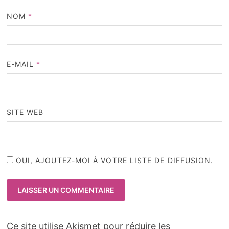
NOM
*
E-MAIL
*
SITE WEB
OUI, AJOUTEZ-MOI À VOTRE LISTE DE DIFFUSION.
Ce site utilise Akismet pour réduire les