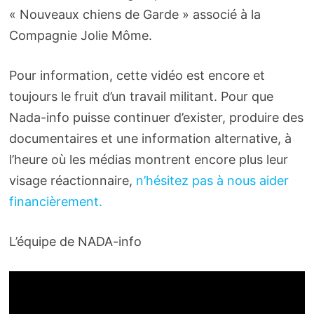
« Nouveaux chiens de Garde » associé à la
Compagnie Jolie Môme.
Pour information, cette vidéo est encore et
toujours le fruit d’un travail militant. Pour que
Nada-info puisse continuer d’exister, produire des
documentaires et une information alternative, à
l’heure où les médias montrent encore plus leur
visage réactionnaire,
n’hésitez pas à nous aider
financièrement.
L’équipe de NADA-info