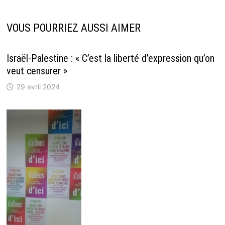
VOUS POURRIEZ AUSSI AIMER
Israël-Palestine : « C’est la liberté d’expression qu’on
veut censurer »
29 avril 2024