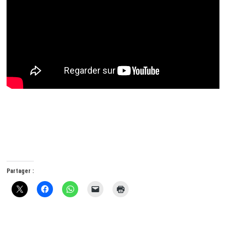
Partager :