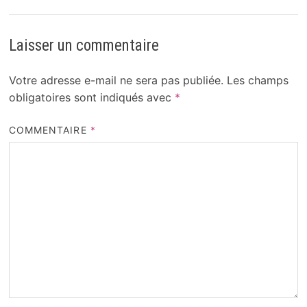
Laisser un commentaire
Votre adresse e-mail ne sera pas publiée.
Les champs
obligatoires sont indiqués avec
*
COMMENTAIRE
*