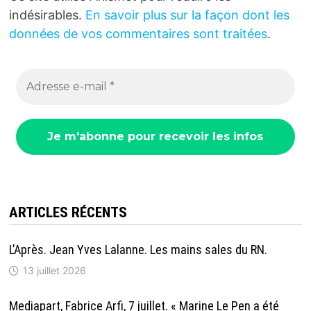
indésirables.
En savoir plus sur la façon dont les
données de vos commentaires sont traitées
.
ARTICLES RÉCENTS
L’Après. Jean Yves Lalanne. Les mains sales du RN.
13 juillet 2026
Mediapart, Fabrice Arfi, 7 juillet. « Marine Le Pen a été