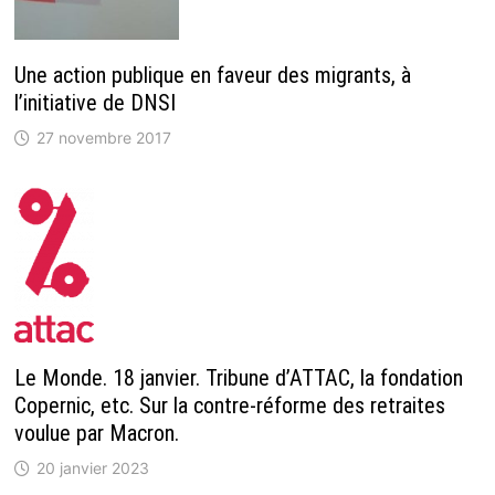
Une action publique en faveur des migrants, à
l’initiative de DNSI
27 novembre 2017
Le Monde. 18 janvier. Tribune d’ATTAC, la fondation
Copernic, etc. Sur la contre-réforme des retraites
voulue par Macron.
20 janvier 2023