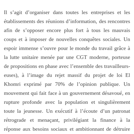
Il s’agit d’organiser dans toutes les entreprises et les
établissements des réunions d’information, des rencontres
afin de s’opposer encore plus fort à tous les mauvais
coups et à imposer de nouvelles conquêtes sociales. Un
espoir immense s’ouvre pour le monde du travail grâce à
la lutte unitaire menée par une CGT moderne, porteuse
de propositions en phase avec l’ensemble des travailleurs-
euses), à l’image du rejet massif du projet de loi El
Khomri exprimé par 70% de l’opinion publique. Un
mouvement qui fait face à un gouvernement désavoué, en
rupture profonde avec la population et singulièrement
toute la jeunesse. Un exécutif à l’écoute d’un patronat
rétrograde et menaçant, privilégiant la finance à la
réponse aux besoins sociaux et ambitionnant de détruire