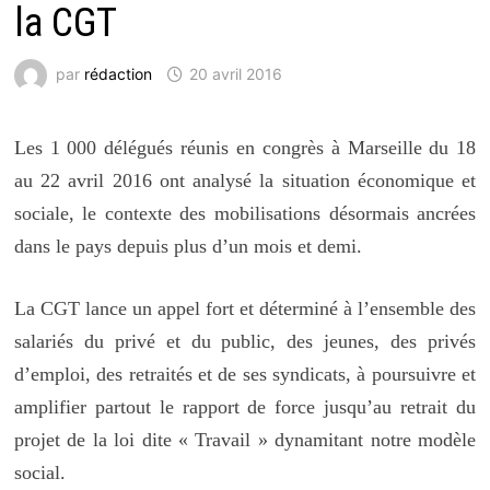
la CGT
par
rédaction
20 avril 2016
Les 1 000 délégués réunis en congrès à Marseille du 18
au 22 avril 2016 ont analysé la situation économique et
sociale, le contexte des mobilisations désormais ancrées
dans le pays depuis plus d’un mois et demi.
La CGT lance un appel fort et déterminé à l’ensemble des
salariés du privé et du public, des jeunes, des privés
d’emploi, des retraités et de ses syndicats, à poursuivre et
amplifier partout le rapport de force jusqu’au retrait du
projet de la loi dite « Travail » dynamitant notre modèle
social.