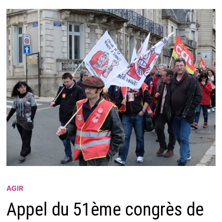
AGIR
Appel du 51ème congrès de