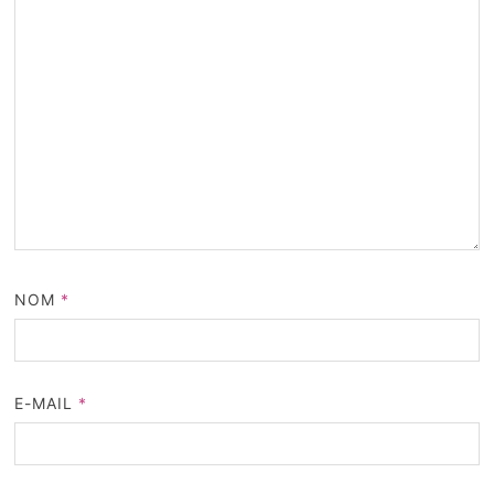
NOM
*
E-MAIL
*