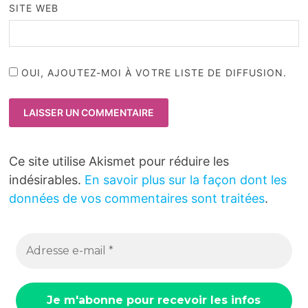
SITE WEB
OUI, AJOUTEZ-MOI À VOTRE LISTE DE DIFFUSION.
Ce site utilise Akismet pour réduire les
indésirables.
En savoir plus sur la façon dont les
données de vos commentaires sont traitées
.