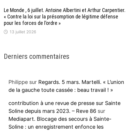
Le Monde , 6 juillet. Antoine Albertini et Arthur Carpentier.
« Contre la loi sur la présomption de légitime défense
pour les forces de l’ordre »
13 juillet 2026
Derniers commentaires
Philippe
sur
Regards. 5 mars. Martelli. « L’union
de la gauche toute cassée : beau travail ! »
contribution à une revue de presse sur Sainte
Soline depuis mars 2023. – Reve 86
sur
Mediapart. Blocage des secours à Sainte-
Soline : un enregistrement enfonce les