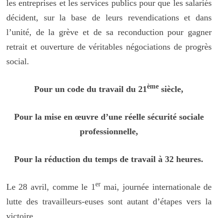
les entreprises et les services publics pour que les salariés
décident, sur la base de leurs revendications et dans
l’unité, de la grève et de sa reconduction pour gagner
retrait et ouverture de véritables négociations de progrès
social.
ème
Pour un code du travail du 21
siècle,
Pour la mise en œuvre d’une réelle sécurité sociale
professionnelle,
Pour la réduction du temps de travail à 32 heures.
er
Le 28 avril, comme le 1
mai, journée internationale de
lutte des travailleurs-euses sont autant d’étapes vers la
victoire.