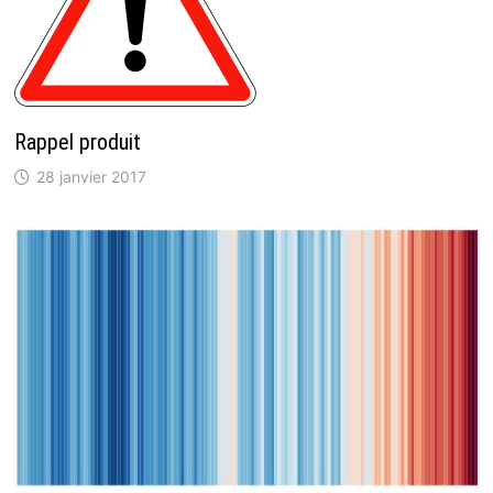
Rappel produit
28 janvier 2017