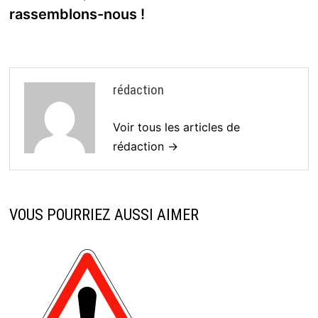
rassemblons-nous !
rédaction
Voir tous les articles de
rédaction →
VOUS POURRIEZ AUSSI AIMER