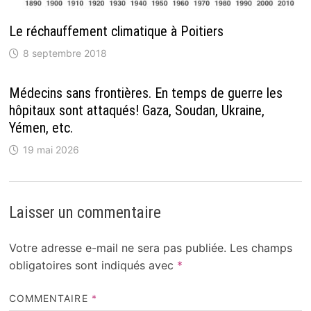
Le réchauffement climatique à Poitiers
8 septembre 2018
Médecins sans frontières. En temps de guerre les
hôpitaux sont attaqués! Gaza, Soudan, Ukraine,
Yémen, etc.
19 mai 2026
Laisser un commentaire
Votre adresse e-mail ne sera pas publiée.
Les champs
obligatoires sont indiqués avec
*
COMMENTAIRE
*