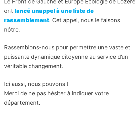
Le Front de Gauche et Europe Ecologie de Lozère
ont
lancé unappel à une liste de
rassemblement
. Cet appel, nous le faisons
nôtre.
Rassemblons-nous pour permettre une vaste et
puissante dynamique citoyenne au service d’un
véritable changement.
Ici aussi, nous pouvons !
Merci de ne pas hésiter à indiquer votre
département.