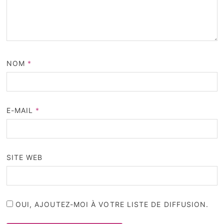
NOM
*
E-MAIL
*
SITE WEB
OUI, AJOUTEZ-MOI À VOTRE LISTE DE DIFFUSION.