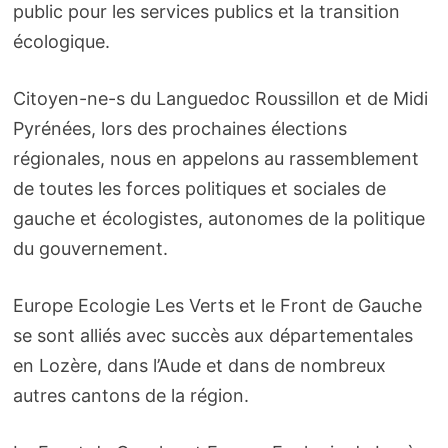
public pour les services publics et la transition
écologique.
Citoyen-ne-s du Languedoc Roussillon et de Midi
Pyrénées, lors des prochaines élections
régionales, nous en appelons au rassemblement
de toutes les forces politiques et sociales de
gauche et écologistes, autonomes de la politique
du gouvernement.
Europe Ecologie Les Verts et le Front de Gauche
se sont alliés avec succès aux départementales
en Lozère, dans l’Aude et dans de nombreux
autres cantons de la région.