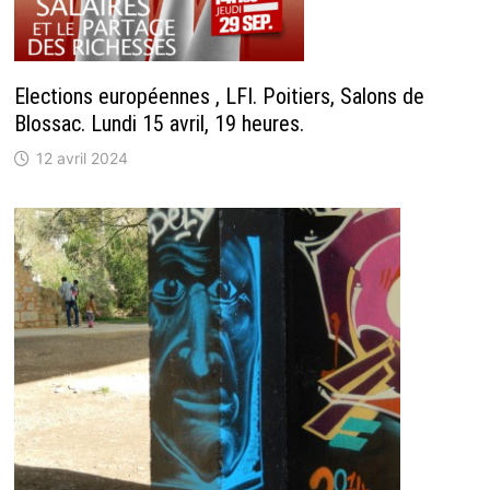
Elections européennes , LFI. Poitiers, Salons de
Blossac. Lundi 15 avril, 19 heures.
12 avril 2024