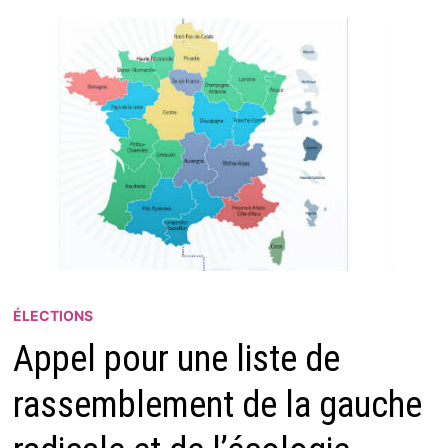
ÉLECTIONS
Appel pour une liste de
rassemblement de la gauche