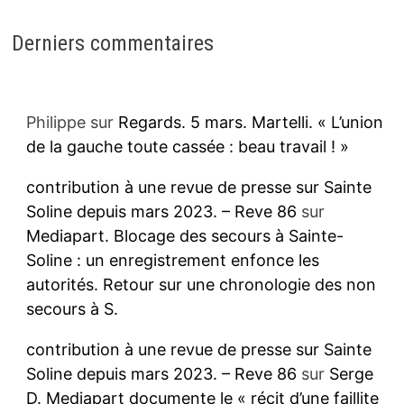
Derniers commentaires
Philippe
sur
Regards. 5 mars. Martelli. « L’union
de la gauche toute cassée : beau travail ! »
contribution à une revue de presse sur Sainte
Soline depuis mars 2023. – Reve 86
sur
Mediapart. Blocage des secours à Sainte-
Soline : un enregistrement enfonce les
autorités. Retour sur une chronologie des non
secours à S.
contribution à une revue de presse sur Sainte
Soline depuis mars 2023. – Reve 86
sur
Serge
D. Mediapart documente le « récit d’une faillite