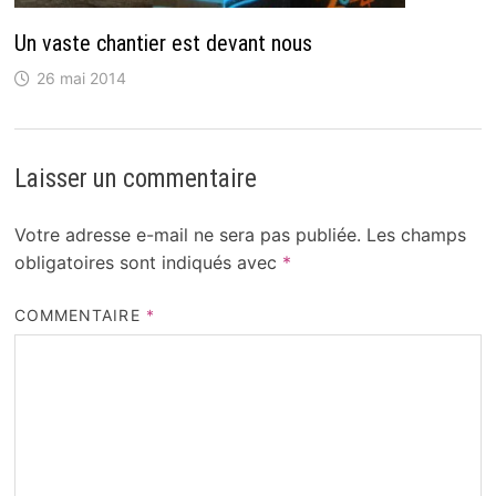
Un vaste chantier est devant nous
26 mai 2014
Laisser un commentaire
Votre adresse e-mail ne sera pas publiée.
Les champs
obligatoires sont indiqués avec
*
COMMENTAIRE
*