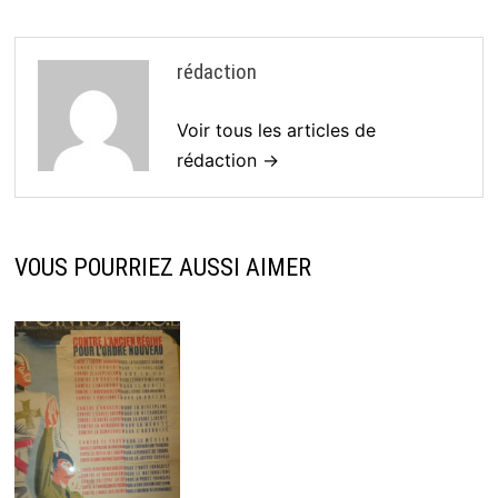
rédaction
Voir tous les articles de
rédaction →
VOUS POURRIEZ AUSSI AIMER