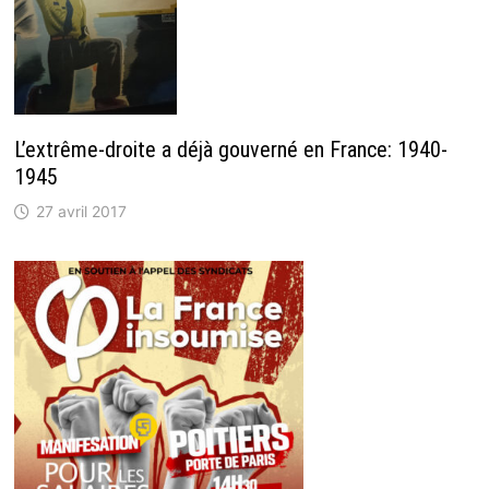
L’extrême-droite a déjà gouverné en France: 1940-
1945
27 avril 2017