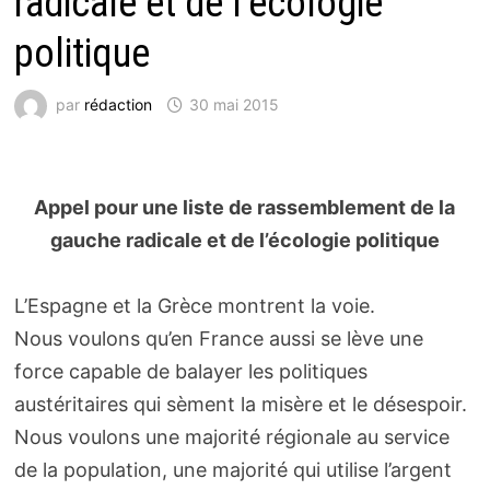
radicale et de l’écologie
politique
par
rédaction
30 mai 2015
Appel pour une liste de rassemblement de la
gauche radicale et de l’écologie politique
L’Espagne et la Grèce montrent la voie.
Nous voulons qu’en France aussi se lève une
force capable de balayer les politiques
austéritaires qui sèment la misère et le désespoir.
Nous voulons une majorité régionale au service
de la population, une majorité qui utilise l’argent