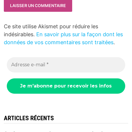
Ce site utilise Akismet pour réduire les
indésirables.
En savoir plus sur la façon dont les
données de vos commentaires sont traitées
.
ARTICLES RÉCENTS