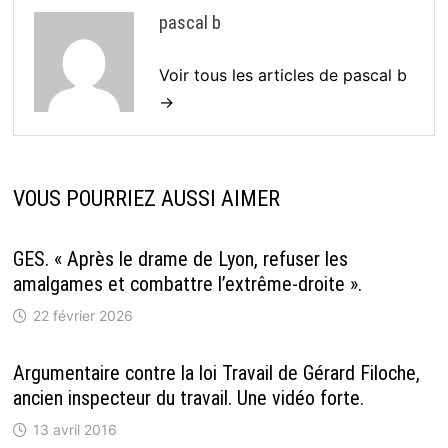
pascal b
Voir tous les articles de pascal b
→
VOUS POURRIEZ AUSSI AIMER
GES. « Après le drame de Lyon, refuser les
amalgames et combattre l’extrême-droite ».
22 février 2026
Argumentaire contre la loi Travail de Gérard Filoche,
ancien inspecteur du travail. Une vidéo forte.
13 avril 2016