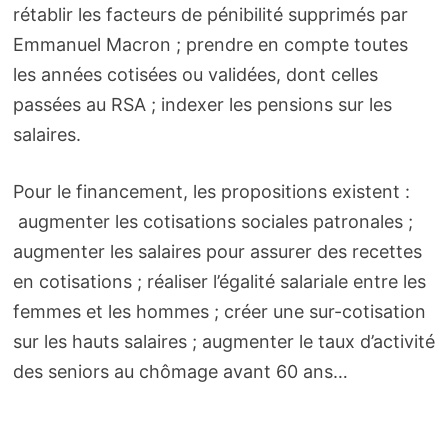
rétablir les facteurs de pénibilité supprimés par
Emmanuel Macron ; prendre en compte toutes
les années cotisées ou validées, dont celles
passées au RSA ; indexer les pensions sur les
salaires.
Pour le financement, les propositions existent :
augmenter les cotisations sociales patronales ;
augmenter les salaires pour assurer des recettes
en cotisations ; réaliser l’égalité salariale entre les
femmes et les hommes ; créer une sur-cotisation
sur les hauts salaires ; augmenter le taux d’activité
des seniors au chômage avant 60 ans…