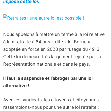
imposé cette loi.
Nous appelons à mettre un terme à la loi relative
à la « retraite à 64 ans » dite « loi Borne »
adoptée en force en 2023 par l’usage du 49-3.
Cette loi demeure très largement rejetée par la
Représentation nationale et dans le pays.
Il faut la suspendre et l’abroger par une loi
alternative !
Avec les syndicats, les citoyens et citoyennes,
rassemblons-nous pour une autre loi retraite :