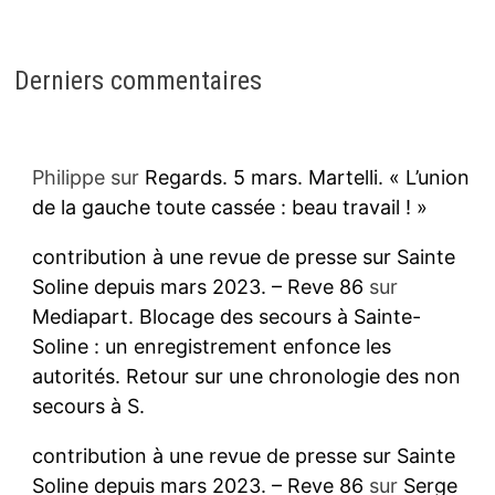
Derniers commentaires
Philippe
sur
Regards. 5 mars. Martelli. « L’union
de la gauche toute cassée : beau travail ! »
contribution à une revue de presse sur Sainte
Soline depuis mars 2023. – Reve 86
sur
Mediapart. Blocage des secours à Sainte-
Soline : un enregistrement enfonce les
autorités. Retour sur une chronologie des non
secours à S.
contribution à une revue de presse sur Sainte
Soline depuis mars 2023. – Reve 86
sur
Serge