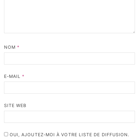
NOM
*
E-MAIL
*
SITE WEB
OUI, AJOUTEZ-MOI À VOTRE LISTE DE DIFFUSION.