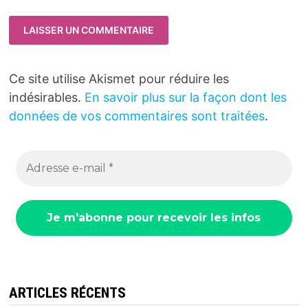
Ce site utilise Akismet pour réduire les
indésirables.
En savoir plus sur la façon dont les
données de vos commentaires sont traitées
.
ARTICLES RÉCENTS