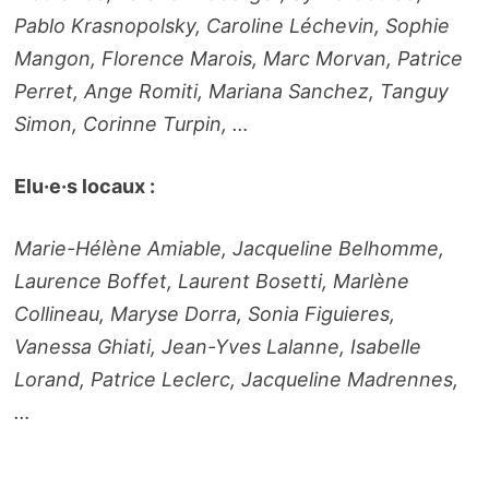
Pablo Krasnopolsky, Caroline Léchevin, Sophie
Mangon, Florence Marois, Marc Morvan, Patrice
Perret, Ange Romiti, Mariana Sanchez, Tanguy
Simon, Corinne Turpin, …
Elu·e·s locaux :
Marie-Hélène Amiable, Jacqueline Belhomme,
Laurence Boffet, Laurent Bosetti, Marlène
Collineau, Maryse Dorra, Sonia Figuieres,
Vanessa Ghiati, Jean-Yves Lalanne, Isabelle
Lorand, Patrice Leclerc, Jacqueline Madrennes,
…