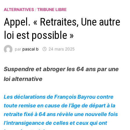
ALTERNATIVES
/
TRIBUNE LIBRE
Appel. « Retraites, Une autre
loi est possible »
par
pascal b
24 mars 2025
Suspendre et abroger les 64 ans par une
loi alternative
Les déclarations de François Bayrou contre
toute remise en cause de l’âge de départ à la
retraite fixé à 64 ans révèle une nouvelle fois
l’intransigeance de celles et ceux qui ont