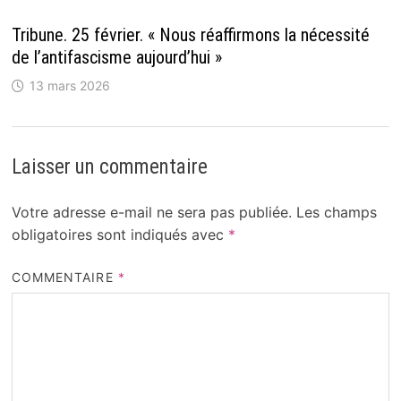
Tribune. 25 février. « Nous réaffirmons la nécessité
de l’antifascisme aujourd’hui »
13 mars 2026
Laisser un commentaire
Votre adresse e-mail ne sera pas publiée.
Les champs
obligatoires sont indiqués avec
*
COMMENTAIRE
*