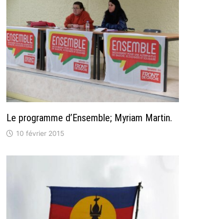
Le programme d’Ensemble; Myriam Martin.
10 février 2015