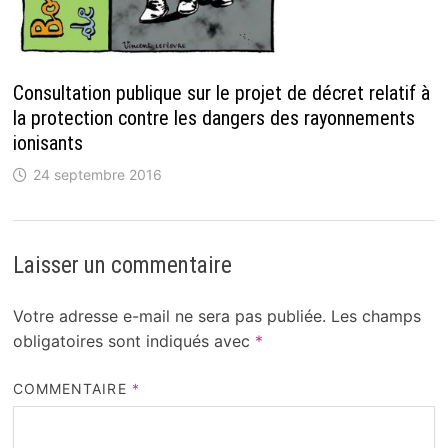
Consultation publique sur le projet de décret relatif à
la protection contre les dangers des rayonnements
ionisants
24 septembre 2016
Laisser un commentaire
Votre adresse e-mail ne sera pas publiée.
Les champs
obligatoires sont indiqués avec
*
COMMENTAIRE
*