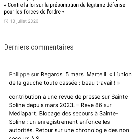
« Contre la loi sur la présomption de légitime défense
pour les forces de l’ordre »
13 juillet 2026
Derniers commentaires
Philippe
sur
Regards. 5 mars. Martelli. « L’union
de la gauche toute cassée : beau travail ! »
contribution à une revue de presse sur Sainte
Soline depuis mars 2023. – Reve 86
sur
Mediapart. Blocage des secours à Sainte-
Soline : un enregistrement enfonce les
autorités. Retour sur une chronologie des non
secours à S.