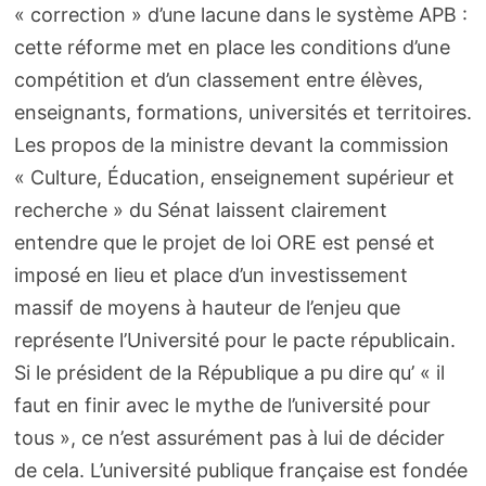
« correction » d’une lacune dans le système APB :
cette réforme met en place les conditions d’une
compétition et d’un classement entre élèves,
enseignants, formations, universités et territoires.
Les propos de la ministre devant la commission
« Culture, Éducation, enseignement supérieur et
recherche » du Sénat laissent clairement
entendre que le projet de loi ORE est pensé et
imposé en lieu et place d’un investissement
massif de moyens à hauteur de l’enjeu que
représente l’Université pour le pacte républicain.
Si le président de la République a pu dire qu’ « il
faut en finir avec le mythe de l’université pour
tous », ce n’est assurément pas à lui de décider
de cela. L’université publique française est fondée