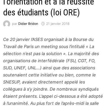
l’orientation et à la réussite
des étudiants (loi ORE)
par
Didier Bridon
21 janvier 2018
Ce 20 janvier l’ASES organisait à la Bourse du
Travail de Paris un meeting sous l’intitulé « La
sélection n’est pas la solution ». La majorité des
organisations de interfédérale (FSU, CGT, FO,
SUD, UNEF, UNL…) ainsi que des associations
soutenaient cette initiative ou bien, comme le
SNESUP, avaient directement appelé les
collègues à s’y joindre. De nombreux syndiqués
étaient présents. L’appel ci-dessous a été adopté
à l’unanimité. Au plus fort de l’après-midi la salle