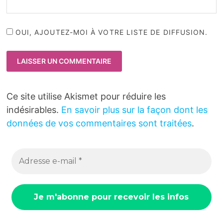
OUI, AJOUTEZ-MOI À VOTRE LISTE DE DIFFUSION.
Ce site utilise Akismet pour réduire les
indésirables.
En savoir plus sur la façon dont les
données de vos commentaires sont traitées
.