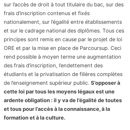
sur l’accès de droit à tout titulaire du bac, sur des
frais d’inscription contenus et fixés
nationalement, sur l’égalité entre établissements
et sur le cadrage national des diplômes. Tous ces
principes sont remis en cause par le projet de loi
ORE et par la mise en place de Parcoursup. Ceci
rend possible à moyen terme une augmentation
des frais d’inscription, l’endettement des
étudiants et la privatisation de filières complètes
de l’enseignement supérieur public.
S’opposer à
cette loi par tous les moyens légaux est une
ardente obligation : il y va de l’égalité de toutes
et tous pour l’accès à la connaissance, à la
formation et à la culture.