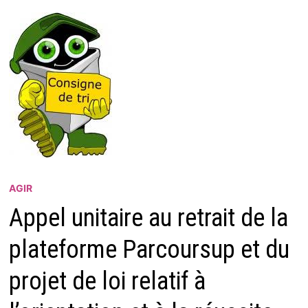
AGIR
Appel unitaire au retrait de la
plateforme Parcoursup et du
projet de loi relatif à