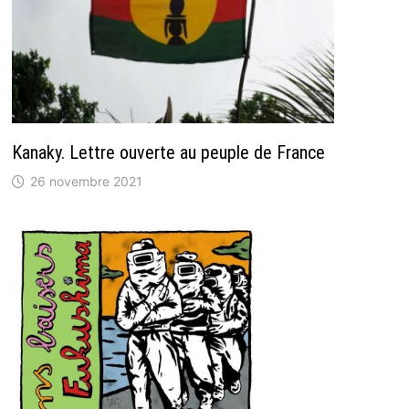
Kanaky. Lettre ouverte au peuple de France
26 novembre 2021