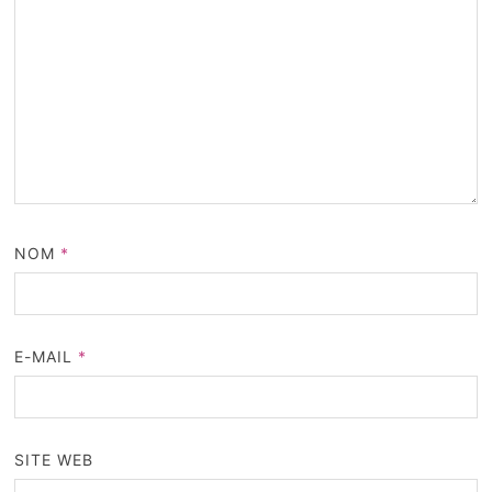
NOM
*
E-MAIL
*
SITE WEB