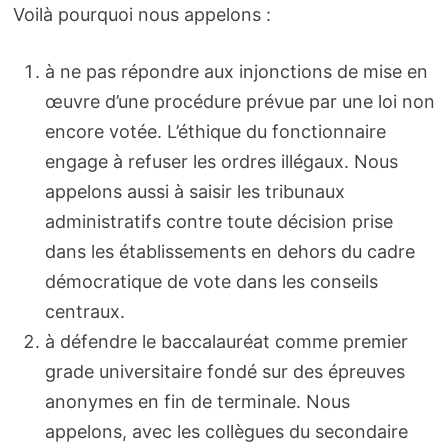
Voilà pourquoi nous appelons :
à ne pas répondre aux injonctions de mise en
œuvre d’une procédure prévue par une loi non
encore votée. L’éthique du fonctionnaire
engage à refuser les ordres illégaux. Nous
appelons aussi à saisir les tribunaux
administratifs contre toute décision prise
dans les établissements en dehors du cadre
démocratique de vote dans les conseils
centraux.
à défendre le baccalauréat comme premier
grade universitaire fondé sur des épreuves
anonymes en fin de terminale. Nous
appelons, avec les collègues du secondaire