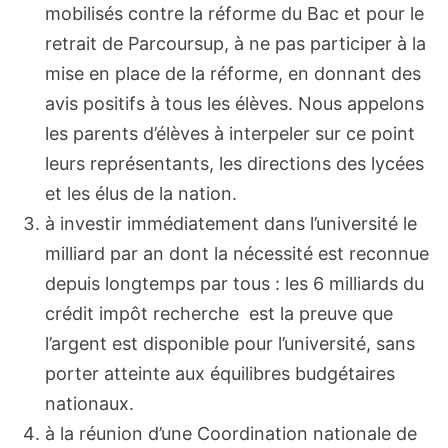
mobilisés contre la réforme du Bac et pour le
retrait de Parcoursup, à ne pas participer à la
mise en place de la réforme, en donnant des
avis positifs à tous les élèves. Nous appelons
les parents d’élèves à interpeler sur ce point
leurs représentants, les directions des lycées
et les élus de la nation.
à investir immédiatement dans l’université le
milliard par an dont la nécessité est reconnue
depuis longtemps par tous : les 6 milliards du
crédit impôt recherche est la preuve que
l’argent est disponible pour l’université, sans
porter atteinte aux équilibres budgétaires
nationaux.
à la réunion d’une Coordination nationale de