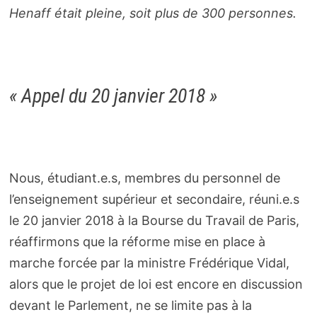
Henaff était pleine, soit plus de 300 personnes.
« Appel du 20 janvier 2018 »
Nous, étudiant.e.s, membres du personnel de
l’enseignement supérieur et secondaire, réuni.e.s
le 20 janvier 2018 à la Bourse du Travail de Paris,
réaffirmons que la réforme mise en place à
marche forcée par la ministre Frédérique Vidal,
alors que le projet de loi est encore en discussion
devant le Parlement, ne se limite pas à la