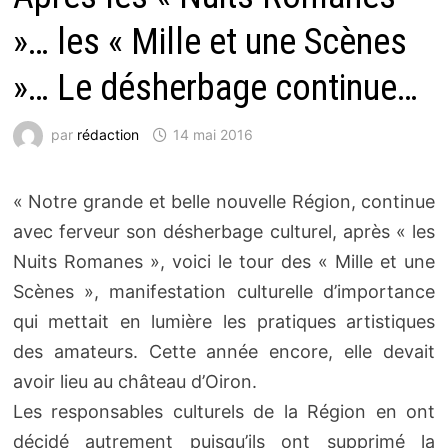
»… les « Mille et une Scènes
»… Le désherbage continue…
par
rédaction
14 mai 2016
« Notre grande et belle nouvelle Région, continue
avec ferveur son désherbage culturel, après « les
Nuits Romanes », voici le tour des « Mille et une
Scènes », manifestation culturelle d’importance
qui mettait en lumière les pratiques artistiques
des amateurs. Cette année encore, elle devait
avoir lieu au château d’Oiron.
Les responsables culturels de la Région en ont
décidé autrement puisqu’ils ont supprimé la