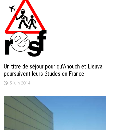
Un titre de séjour pour qu’Anouch et Lieuva
poursuivent leurs études en France
5 juin 2014