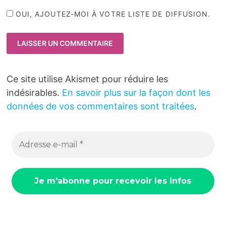
OUI, AJOUTEZ-MOI À VOTRE LISTE DE DIFFUSION.
Ce site utilise Akismet pour réduire les
indésirables.
En savoir plus sur la façon dont les
données de vos commentaires sont traitées
.