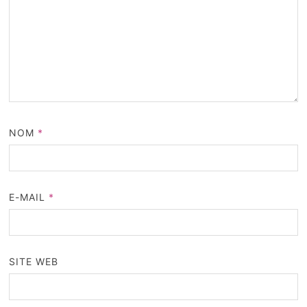
NOM
*
E-MAIL
*
SITE WEB