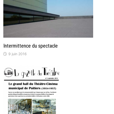
Intermittence du spectacle
9 juin 2016