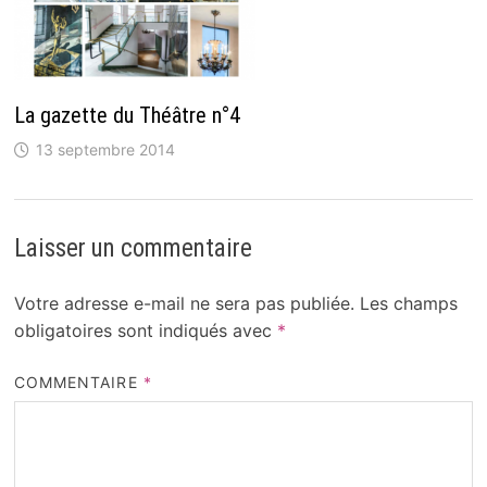
La gazette du Théâtre n°4
13 septembre 2014
Laisser un commentaire
Votre adresse e-mail ne sera pas publiée.
Les champs
obligatoires sont indiqués avec
*
COMMENTAIRE
*