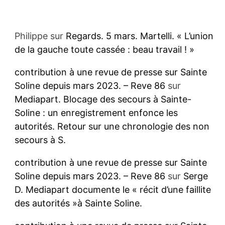
Philippe
sur
Regards. 5 mars. Martelli. « L’union
de la gauche toute cassée : beau travail ! »
contribution à une revue de presse sur Sainte
Soline depuis mars 2023. – Reve 86
sur
Mediapart. Blocage des secours à Sainte-
Soline : un enregistrement enfonce les
autorités. Retour sur une chronologie des non
secours à S.
contribution à une revue de presse sur Sainte
Soline depuis mars 2023. – Reve 86
sur
Serge
D. Mediapart documente le « récit d’une faillite
des autorités »à Sainte Soline.