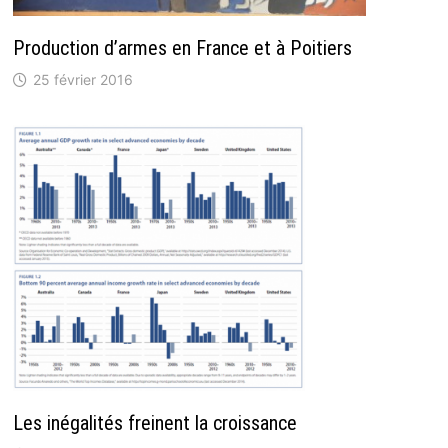
Production d’armes en France et à Poitiers
25 février 2016
Les inégalités freinent la croissance