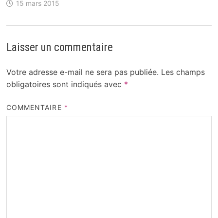
15 mars 2015
Laisser un commentaire
Votre adresse e-mail ne sera pas publiée.
Les champs
obligatoires sont indiqués avec
*
COMMENTAIRE
*