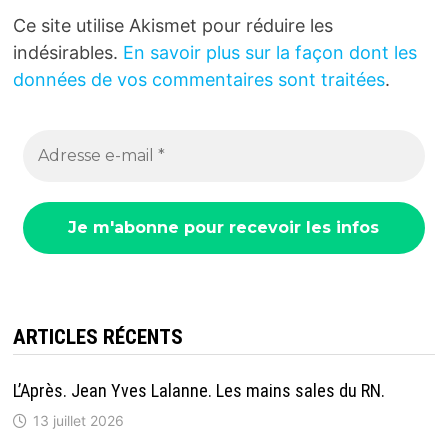
Ce site utilise Akismet pour réduire les
indésirables.
En savoir plus sur la façon dont les
données de vos commentaires sont traitées
.
ARTICLES RÉCENTS
L’Après. Jean Yves Lalanne. Les mains sales du RN.
13 juillet 2026