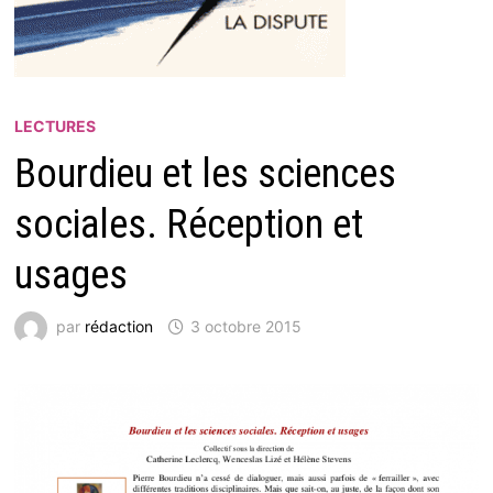
LECTURES
Bourdieu et les sciences
sociales. Réception et
usages
par
rédaction
3 octobre 2015