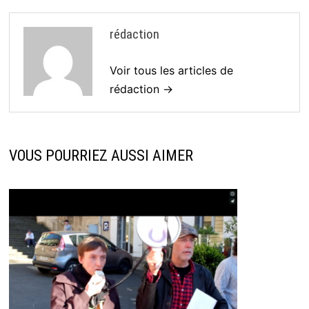
rédaction
Voir tous les articles de
rédaction →
VOUS POURRIEZ AUSSI AIMER