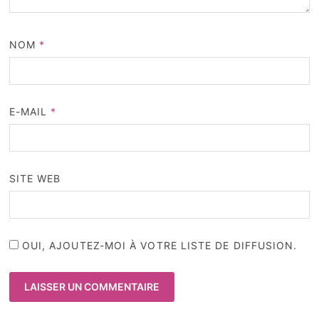
NOM
*
E-MAIL
*
SITE WEB
OUI, AJOUTEZ-MOI À VOTRE LISTE DE DIFFUSION.