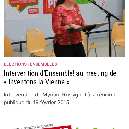
ÉLECTIONS
/
ENSEMBLE86
Intervention d’Ensemble! au meeting de
« Inventons la Vienne »
Intervention de Myriam Rossignol à la réunion
publique du 19 février 2015