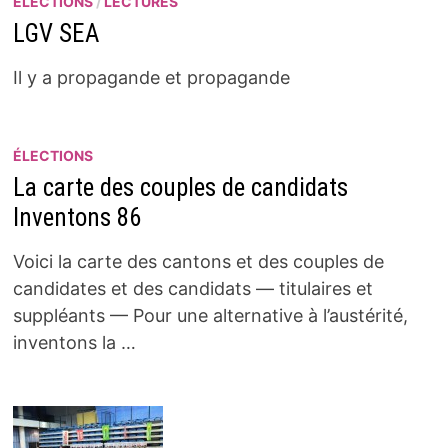
ÉLECTIONS
/
LECTURES
LGV SEA
Il y a propagande et propagande
ÉLECTIONS
La carte des couples de candidats
Inventons 86
Voici la carte des cantons et des couples de
candidates et des candidats — titulaires et
suppléants — Pour une alternative à l’austérité,
inventons la …