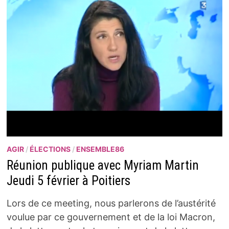
AGIR
/
ÉLECTIONS
/
ENSEMBLE86
Réunion publique avec Myriam Martin
Jeudi 5 février à Poitiers
Lors de ce meeting, nous parlerons de l’austérité
voulue par ce gouvernement et de la loi Macron,