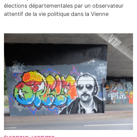
élections départementales par un observateur
attentif de la vie politique dans la Vienne