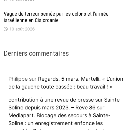
Vague de terreur semée par les colons et l’armée
israélienne en Cisjordanie
10 août 2026
Derniers commentaires
Philippe
sur
Regards. 5 mars. Martelli. « L’union
de la gauche toute cassée : beau travail ! »
contribution à une revue de presse sur Sainte
Soline depuis mars 2023. – Reve 86
sur
Mediapart. Blocage des secours à Sainte-
Soline : un enregistrement enfonce les