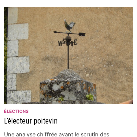
ÉLECTIONS
L’électeur poitevin
Une analyse chiffrée avant le scrutin des