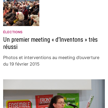
ÉLECTIONS
Un premier meeting « d’Inventons » très
réussi
Photos et interventions au meeting d’ouverture
du 19 février 2015