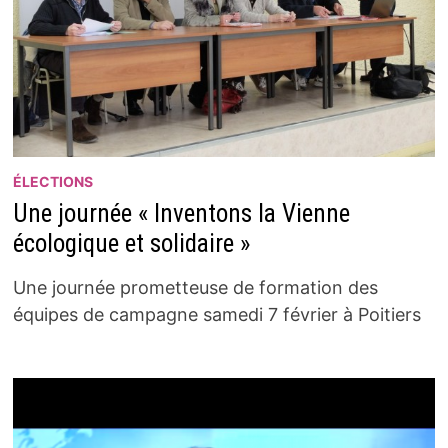
ÉLECTIONS
Une journée « Inventons la Vienne
écologique et solidaire »
Une journée prometteuse de formation des
équipes de campagne samedi 7 février à Poitiers