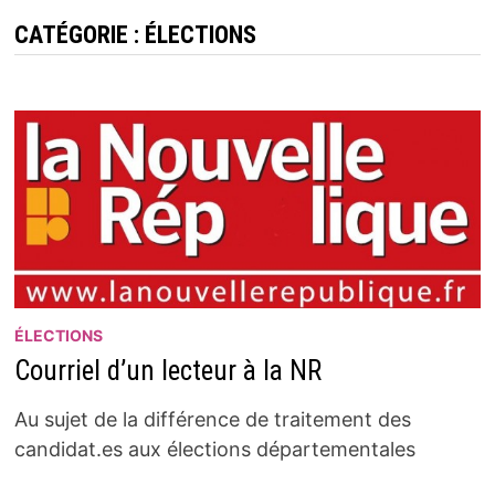
CATÉGORIE :
ÉLECTIONS
ÉLECTIONS
Courriel d’un lecteur à la NR
Au sujet de la différence de traitement des
candidat.es aux élections départementales