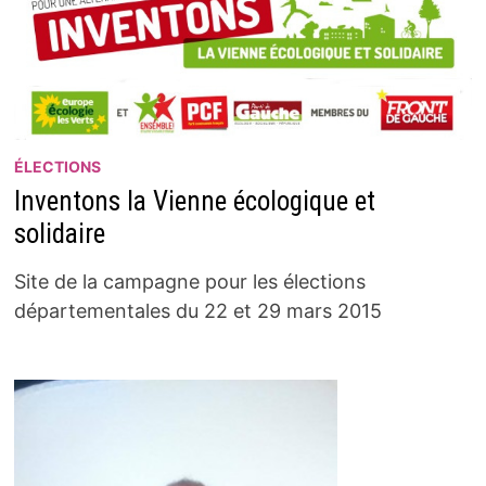
ÉLECTIONS
Inventons la Vienne écologique et
solidaire
Site de la campagne pour les élections
départementales du 22 et 29 mars 2015