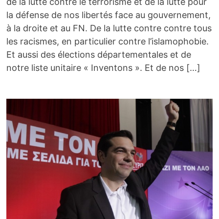
de la lutte contre le terrorisme et de la lutte pour
la défense de nos libertés face au gouvernement,
à la droite et au FN. De la lutte contre contre tous
les racismes, en particulier contre l’islamophobie.
Et aussi des élections départementales et de
notre liste unitaire « Inventons ». Et de nos […]