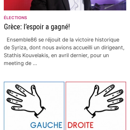
ÉLECTIONS
Grèce: l’espoir a gagné!
Ensemble86 se réjouit de la victoire historique
de Syriza, dont nous avions accueilli un dirigeant,
Stathis Kouvelakis, en avril dernier, pour un
meeting de …