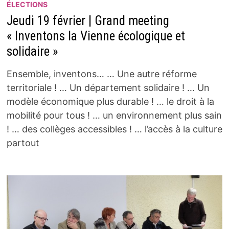
ÉLECTIONS
Jeudi 19 février | Grand meeting
« Inventons la Vienne écologique et
solidaire »
Ensemble, inventons… … Une autre réforme
territoriale ! … Un département solidaire ! … Un
modèle économique plus durable ! … le droit à la
mobilité pour tous ! … un environnement plus sain
! … des collèges accessibles ! … l’accès à la culture
partout