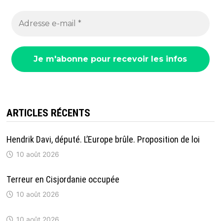
ARTICLES RÉCENTS
Hendrik Davi, député. L’Europe brûle. Proposition de loi
10 août 2026
Terreur en Cisjordanie occupée
10 août 2026
10 août 2026