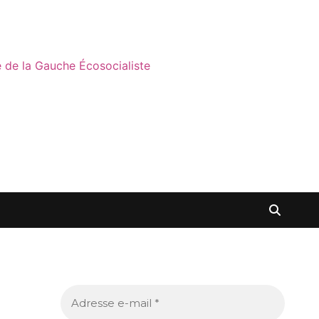
ne de la Gauche Écosocialiste