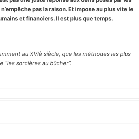
 n’empêche pas la raison. Et impose au plus vite le
mains et financiers. Il est plus que temps.
tamment au XVIè siècle, que les méthodes les plus
 “les sorcières au bûcher”.