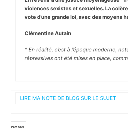
violences sexistes et sexuelles. La colère
vote d’une grande loi, avec des moyens hu
Clémentine Autain
* En réalité, c’est à l’époque moderne, no
répressives ont été mises en place, comme
LIRE MA NOTE DE BLOG SUR LE SUJET
Partager :