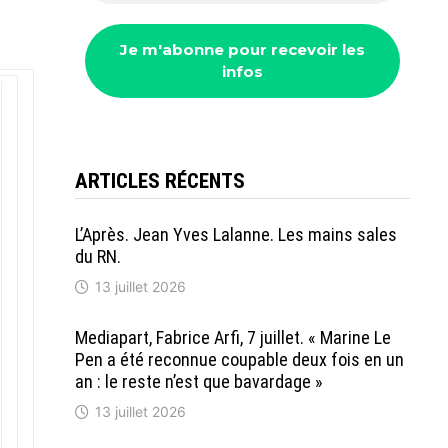
ARTICLES RÉCENTS
L’Après. Jean Yves Lalanne. Les mains sales
du RN.
13 juillet 2026
Mediapart, Fabrice Arfi, 7 juillet. « Marine Le
Pen a été reconnue coupable deux fois en un
an : le reste n’est que bavardage »
13 juillet 2026