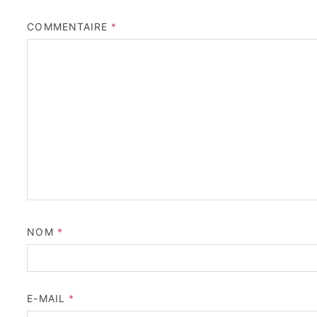
COMMENTAIRE
*
NOM
*
E-MAIL
*