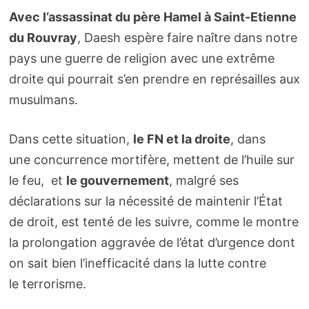
Avec l’assassinat du père Hamel à Saint-Etienne
du Rouvray
, Daesh espère faire naître dans notre
pays une guerre de religion avec une extrême
droite qui pourrait s’en prendre en représailles aux
musulmans.
Dans cette situation,
le FN et la droite
, dans
une concurrence mortifère, mettent de l’huile sur
le feu, et
le gouvernement
, malgré ses
déclarations sur la nécessité de maintenir l’État
de droit, est tenté de les suivre, comme le montre
la prolongation aggravée de l’état d’urgence dont
on sait bien l’inefficacité dans la lutte contre
le terrorisme.