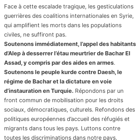
Face à cette escalade tragique, les gesticulations
guerrières des coalitions internationales en Syrie,
qui amplifient les morts dans les populations
civiles, ne suffiront pas.
Soutenons immédiatement, l’appel des habitants
d’Alep à desserrer l’étau meurtrier de Bachar El
Assad, y compris par des aides en armes
.
Soutenons le peuple kurde contre Daesh, le
régime de Bachar et la dictature en voie
d’instauration en Turquie.
Répondons par un
front commun de mobilisation pour les droits
sociaux, démocratiques, culturels. Refondons des
politiques européennes d’accueil des réfugiés et
migrants dans tous les pays. Luttons contre
toutes les discriminations dans notre pays.