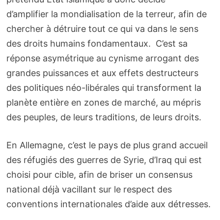
d’amplifier la mondialisation de la terreur, afin de
chercher à détruire tout ce qui va dans le sens
des droits humains fondamentaux. C’est sa
réponse asymétrique au cynisme arrogant des
grandes puissances et aux effets destructeurs
des politiques néo-libérales qui transforment la
planète entière en zones de marché, au mépris
des peuples, de leurs traditions, de leurs droits.
En Allemagne, c’est le pays de plus grand accueil
des réfugiés des guerres de Syrie, d’Iraq qui est
choisi pour cible, afin de briser un consensus
national déjà vacillant sur le respect des
conventions internationales d’aide aux détresses.