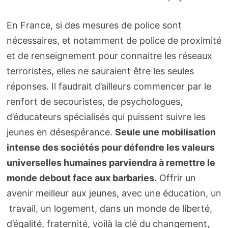
En France, si des mesures de police sont
nécessaires, et notamment de police de proximité
et de renseignement pour connaitre les réseaux
terroristes, elles ne sauraient être les seules
réponses. Il faudrait d’ailleurs commencer par le
renfort de secouristes, de psychologues,
d’éducateurs spécialisés qui puissent suivre les
jeunes en désespérance.
Seule une mobilisation
intense des sociétés pour défendre les valeurs
universelles humaines parviendra à remettre le
monde debout face aux barbaries
. Offrir un
avenir meilleur aux jeunes, avec une éducation, un
travail, un logement, dans un monde de liberté,
d’égalité, fraternité, voilà la clé du changement,