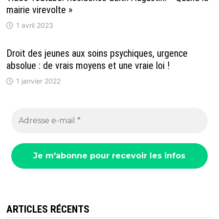
mairie virevolte »
1 avril 2023
Droit des jeunes aux soins psychiques, urgence
absolue : de vrais moyens et une vraie loi !
1 janvier 2022
ARTICLES RÉCENTS