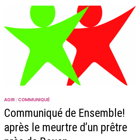
AGIR
/
COMMUNIQUÉ
Communiqué de Ensemble!
après le meurtre d’un prêtre