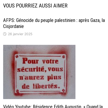
VOUS POURRIEZ AUSSI AIMER
AFPS: Génocide du peuple palestinien : après Gaza, la
Cisjordanie
26 janvier 2025
Vidéo Youtube: Résidence Edith Augustin. « Quand la