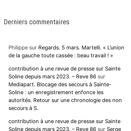
Derniers commentaires
Philippe
sur
Regards. 5 mars. Martelli. « L’union
de la gauche toute cassée : beau travail ! »
contribution à une revue de presse sur Sainte
Soline depuis mars 2023. – Reve 86
sur
Mediapart. Blocage des secours à Sainte-
Soline : un enregistrement enfonce les
autorités. Retour sur une chronologie des non
secours à S.
contribution à une revue de presse sur Sainte
Soline depuis mars 2023. – Reve 86
sur
Serge