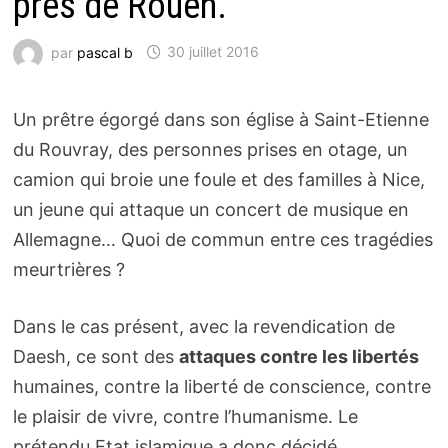
près de Rouen.
par
pascal b
30 juillet 2016
Un prêtre égorgé dans son église à Saint-Etienne
du Rouvray, des personnes prises en otage, un
camion qui broie une foule et des familles à Nice,
un jeune qui attaque un concert de musique en
Allemagne… Quoi de commun entre ces tragédies
meurtrières ?
Dans le cas présent, avec la revendication de
Daesh, ce sont des
attaques contre les libertés
humaines, contre la liberté de conscience, contre
le plaisir de vivre, contre l’humanisme. Le
prétendu Etat islamique a donc décidé