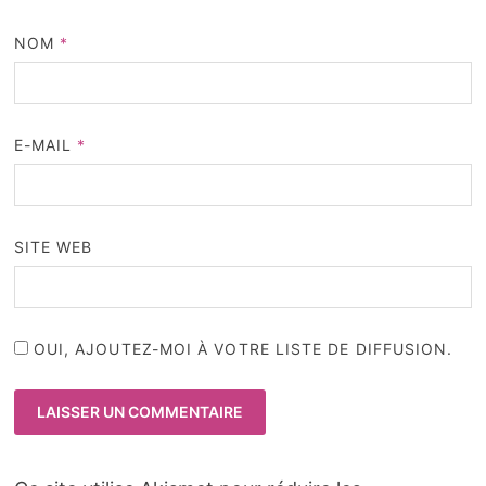
NOM
*
E-MAIL
*
SITE WEB
OUI, AJOUTEZ-MOI À VOTRE LISTE DE DIFFUSION.