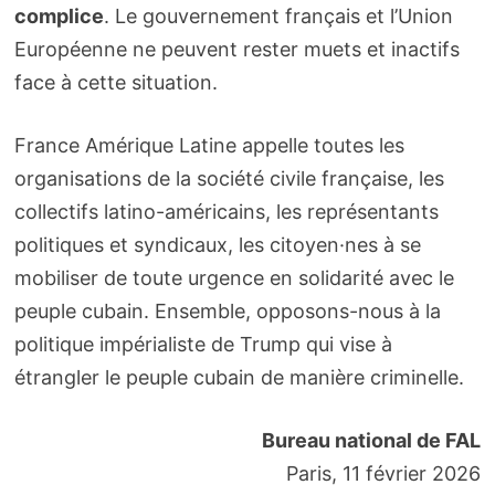
complice
. Le gouvernement français et l’Union
Européenne ne peuvent rester muets et inactifs
face à cette situation.
France Amérique Latine appelle toutes les
organisations de la société civile française, les
collectifs latino-américains, les représentants
politiques et syndicaux, les citoyen·nes à se
mobiliser de toute urgence en solidarité avec le
peuple cubain. Ensemble, opposons-nous à la
politique impérialiste de Trump qui vise à
étrangler le peuple cubain de manière criminelle.
Bureau national de FAL
Paris, 11 février 2026