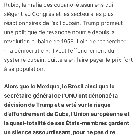
Rubio, la mafia des cubano-étasuniens qui
siègent au Congrès et les secteurs les plus
réactionnaires de l’exil cubain, Trump promeut
une politique de revanche nourrie depuis la
révolution cubaine de 1959. Loin de rechercher
« la démocratie », il veut l’effondrement du
système cubain, quitte à en faire payer le prix fort
à sa population.
Alors que le Mexique, le Brésil ainsi que le
secrétaire général de l’ONU ont dénoncé la
décision de Trump et alerté sur le risque
d’effondrement de Cuba, l’Union européenne et
la quasi-totalité de ses États-membres gardent
un silence assourdissant, pour ne pas dire