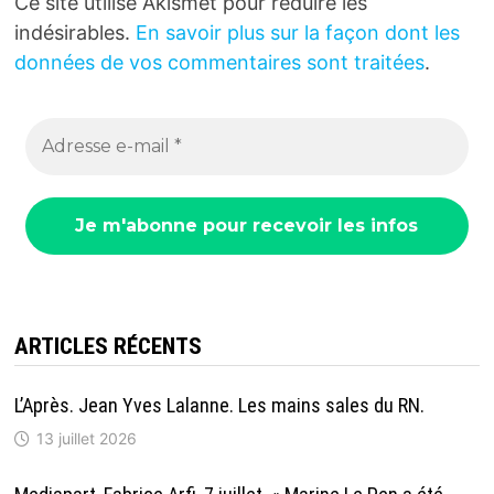
Ce site utilise Akismet pour réduire les
indésirables.
En savoir plus sur la façon dont les
données de vos commentaires sont traitées
.
ARTICLES RÉCENTS
L’Après. Jean Yves Lalanne. Les mains sales du RN.
13 juillet 2026