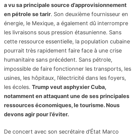
a vu sa principale source d’approvisionnement
en pétrole se tarir
. Son deuxième fournisseur en
énergie, le Mexique, a également dû interrompre
les livraisons sous pression étasunienne. Sans
cette ressource essentielle, la population cubaine
pourrait très rapidement faire face à une crise
humanitaire sans précédent. Sans pétrole,
impossible de faire fonctionner les transports, les
usines, les hôpitaux, l’électricité dans les foyers,
les écoles.
Trump veut asphyxier Cuba,
notamment en attaquant une de ses principales
ressources économiques, le tourisme. Nous
devons agir pour l’éviter.
De concert avec son secrétaire d’État Marco