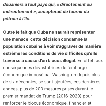
douaniers à tout pays qui, « directement ou
indirectement », accepterait de fournir du
pétrole à l’île.
Outre le fait que Cuba ne saurait représenter
une menace, cette décision condamne la
population cubaine à voir s’aggraver de manière
extrême les conditions de vie difficiles qu’elle
traverse à cause d’un blocus illégal
. En effet, aux
conséquences dévastatrices de l’embargo
économique imposé par Washington depuis plus
de six décennies, se sont ajoutées, ces dernières
années, plus de 200 mesures prises durant le
premier mandat de Trump (2016-2020) pour
renforcer le blocus économique, financier et