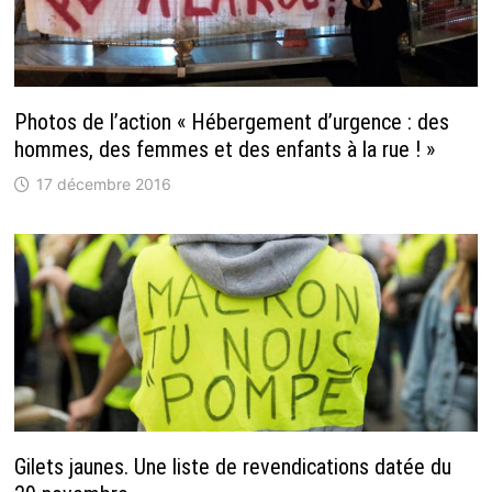
Photos de l’action « Hébergement d’urgence : des
hommes, des femmes et des enfants à la rue ! »
17 décembre 2016
Gilets jaunes. Une liste de revendications datée du