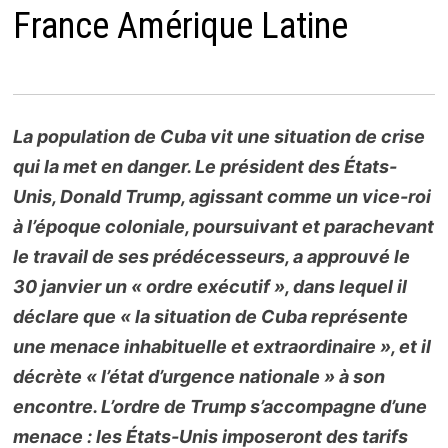
France Amérique Latine
La population de Cuba vit une situation de crise
qui la met en danger. Le président des États-
Unis, Donald Trump, agissant comme un vice-roi
à l’époque coloniale, poursuivant et parachevant
le travail de ses prédécesseurs, a approuvé le
30 janvier un « ordre exécutif », dans lequel il
déclare que « la situation de Cuba représente
une menace inhabituelle et extraordinaire », et il
décrète « l’état d’urgence nationale » à son
encontre. L’ordre de Trump s’accompagne d’une
menace : les États-Unis imposeront des tarifs