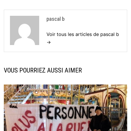
pascal b
Voir tous les articles de pascal b
→
VOUS POURRIEZ AUSSI AIMER