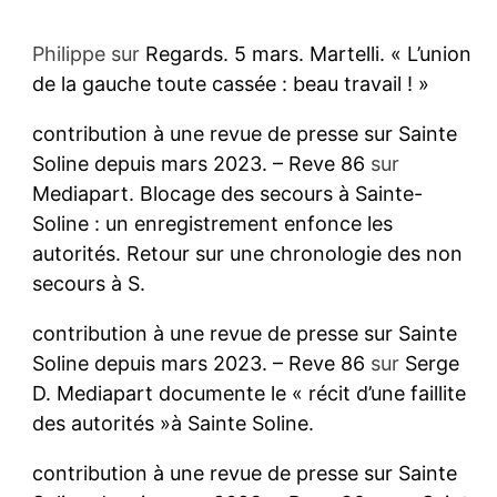
Philippe
sur
Regards. 5 mars. Martelli. « L’union
de la gauche toute cassée : beau travail ! »
contribution à une revue de presse sur Sainte
Soline depuis mars 2023. – Reve 86
sur
Mediapart. Blocage des secours à Sainte-
Soline : un enregistrement enfonce les
autorités. Retour sur une chronologie des non
secours à S.
contribution à une revue de presse sur Sainte
Soline depuis mars 2023. – Reve 86
sur
Serge
D. Mediapart documente le « récit d’une faillite
des autorités »à Sainte Soline.
contribution à une revue de presse sur Sainte