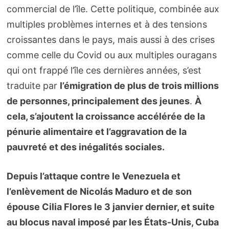
commercial de l’île. Cette politique, combinée aux
multiples problèmes internes et à des tensions
croissantes dans le pays, mais aussi à des crises
comme celle du Covid ou aux multiples ouragans
qui ont frappé l’île ces dernières années, s’est
traduite par
l’émigration de plus de trois millions
de personnes, principalement des jeunes
.
À
cela, s’ajoutent la croissance accélérée de la
pénurie alimentaire et l’aggravation de la
pauvreté et des inégalités sociales.
Depuis l’attaque contre le Venezuela et
l’enlèvement de Nicolás Maduro et de son
épouse Cilia Flores le 3 janvier dernier, et suite
au blocus naval imposé par les États-Unis, Cuba