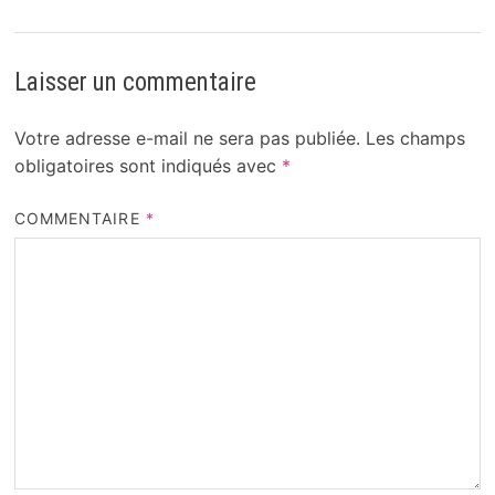
Laisser un commentaire
Votre adresse e-mail ne sera pas publiée.
Les champs
obligatoires sont indiqués avec
*
COMMENTAIRE
*