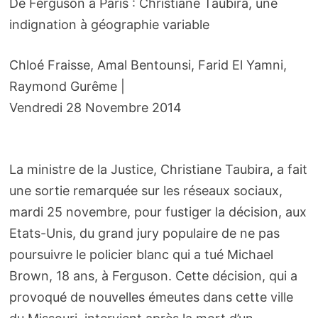
De Ferguson à Paris : Christiane Taubira, une
indignation à géographie variable
Chloé Fraisse, Amal Bentounsi, Farid El Yamni,
Raymond Gurême |
Vendredi 28 Novembre 2014
La ministre de la Justice, Christiane Taubira, a fait
une sortie remarquée sur les réseaux sociaux,
mardi 25 novembre, pour fustiger la décision, aux
Etats-Unis, du grand jury populaire de ne pas
poursuivre le policier blanc qui a tué Michael
Brown, 18 ans, à Ferguson. Cette décision, qui a
provoqué de nouvelles émeutes dans cette ville