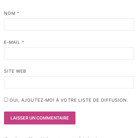
NOM
*
E-MAIL
*
SITE WEB
OUI, AJOUTEZ-MOI À VOTRE LISTE DE DIFFUSION.