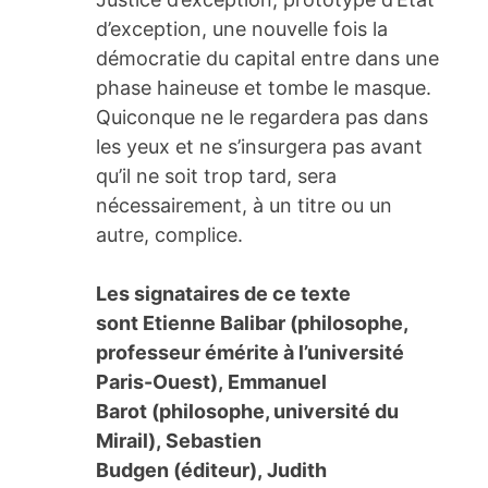
d’exception, une nouvelle fois la
démocratie du capital entre dans une
phase haineuse et tombe le masque.
Quiconque ne le regardera pas dans
les yeux et ne s’insurgera pas avant
qu’il ne soit trop tard, sera
nécessairement, à un titre ou un
autre, complice.
Les signataires de ce texte
sont Etienne Balibar (philosophe,
professeur émérite à l’université
Paris-Ouest), Emmanuel
Barot (philosophe, université du
Mirail), Sebastien
Budgen (éditeur), Judith