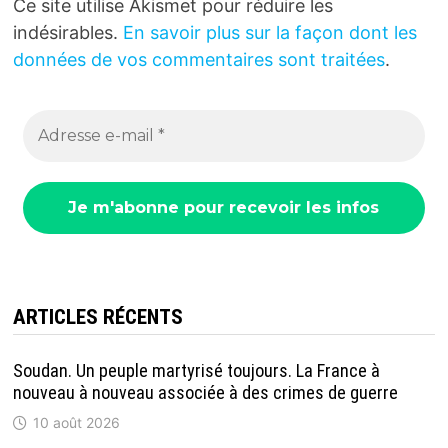
Ce site utilise Akismet pour réduire les
indésirables.
En savoir plus sur la façon dont les
données de vos commentaires sont traitées
.
ARTICLES RÉCENTS
Soudan. Un peuple martyrisé toujours. La France à
nouveau à nouveau associée à des crimes de guerre
10 août 2026