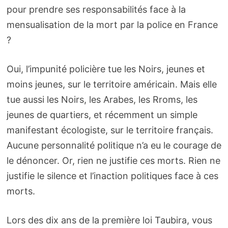
pour prendre ses responsabilités face à la
mensualisation de la mort par la police en France
?
Oui, l’impunité policière tue les Noirs, jeunes et
moins jeunes, sur le territoire américain. Mais elle
tue aussi les Noirs, les Arabes, les Rroms, les
jeunes de quartiers, et récemment un simple
manifestant écologiste, sur le territoire français.
Aucune personnalité politique n’a eu le courage de
le dénoncer. Or, rien ne justifie ces morts. Rien ne
justifie le silence et l’inaction politiques face à ces
morts.
Lors des dix ans de la première loi Taubira, vous