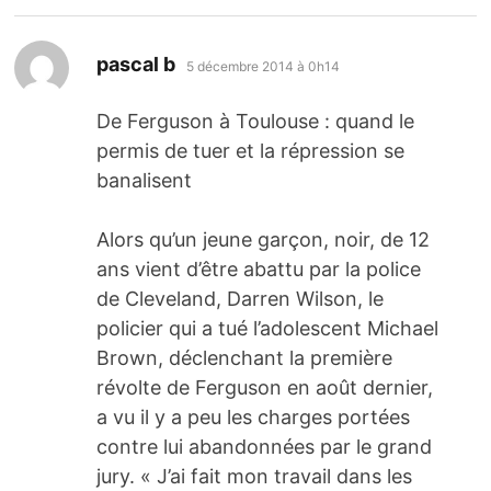
dit :
pascal b
5 décembre 2014 à 0h14
De Ferguson à Toulouse : quand le
permis de tuer et la répression se
banalisent
Alors qu’un jeune garçon, noir, de 12
ans vient d’être abattu par la police
de Cleveland, Darren Wilson, le
policier qui a tué l’adolescent Michael
Brown, déclenchant la première
révolte de Ferguson en août dernier,
a vu il y a peu les charges portées
contre lui abandonnées par le grand
jury. « J’ai fait mon travail dans les