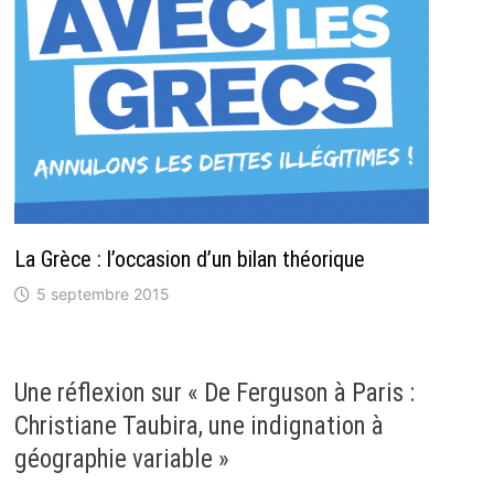
La Grèce : l’occasion d’un bilan théorique
5 septembre 2015
Une réflexion sur «
De Ferguson à Paris :
Christiane Taubira, une indignation à
géographie variable
»