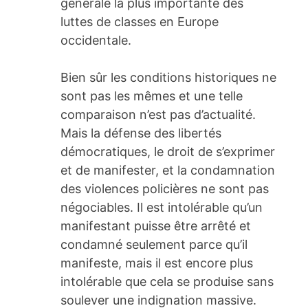
générale la plus importante des
luttes de classes en Europe
occidentale.
Bien sûr les conditions historiques ne
sont pas les mêmes et une telle
comparaison n’est pas d’actualité.
Mais la défense des libertés
démocratiques, le droit de s’exprimer
et de manifester, et la condamnation
des violences policières ne sont pas
négociables. Il est intolérable qu’un
manifestant puisse être arrêté et
condamné seulement parce qu’il
manifeste, mais il est encore plus
intolérable que cela se produise sans
soulever une indignation massive.