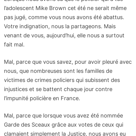
l’adolescent Mike Brown cet été ne serait même
pas jugé, comme vous nous avons été abattus.
Votre indignation, nous la partageons. Mais
venant de vous, aujourd’hui, elle nous a surtout
fait mal.
Mal, parce que vous savez, pour avoir pleuré avec
nous, que nombreuses sont les familles de
victimes de crimes policiers qui subissent des
injustices et se battent chaque jour contre
l’impunité policière en France.
Mal, parce que lorsque vous avez été nommée
Garde des Sceaux grâce aux votes de ceux qui
clamaient simplement la Justice, nous avons eu