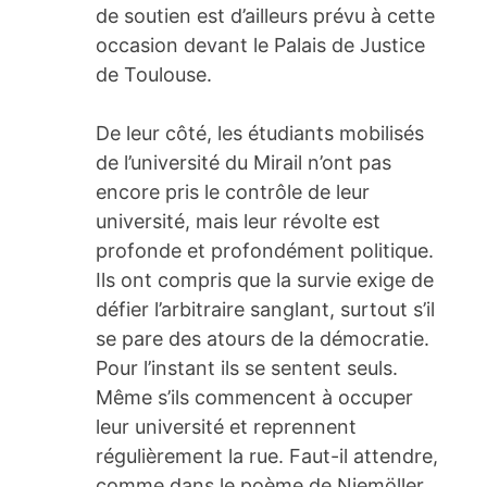
de soutien est d’ailleurs prévu à cette
occasion devant le Palais de Justice
de Toulouse.
De leur côté, les étudiants mobilisés
de l’université du Mirail n’ont pas
encore pris le contrôle de leur
université, mais leur révolte est
profonde et profondément politique.
Ils ont compris que la survie exige de
défier l’arbitraire sanglant, surtout s’il
se pare des atours de la démocratie.
Pour l’instant ils se sentent seuls.
Même s’ils commencent à occuper
leur université et reprennent
régulièrement la rue. Faut-il attendre,
comme dans le poème de Niemöller