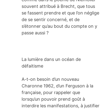
souvent attribué à Brecht, que tous
se fassent prendre et que l’on néglige
de se sentir concerné, et de
s’étonner qu’au bout du compte on y
passe aussi ?
La lumière dans un océan de
défaitisme
A-t-on besoin d’un nouveau
Charonne 1962, d’un Ferguson à la
française, pour rappeler que
lorsqu’un pouvoir prend goût à
interdire les manifestations, à justifier