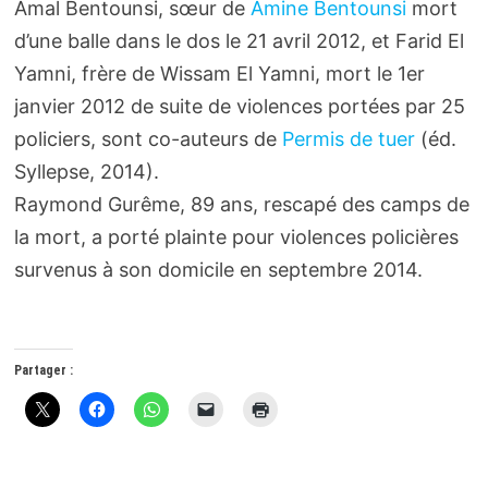
Amal Bentounsi, sœur de
Amine Bentounsi
mort
d’une balle dans le dos le 21 avril 2012, et Farid El
Yamni, frère de Wissam El Yamni, mort le 1er
janvier 2012 de suite de violences portées par 25
policiers, sont co-auteurs de
Permis de tuer
(éd.
Syllepse, 2014).
Raymond Gurême, 89 ans, rescapé des camps de
la mort, a porté plainte pour violences policières
survenus à son domicile en septembre 2014.
Partager :