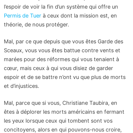
l’espoir de voir la fin d’un système qui offre un
Permis de Tuer
à ceux dont la mission est, en
théorie, de nous protéger.
Mal, par ce que depuis que vous êtes Garde des
Sceaux, vous vous êtes battue contre vents et
marées pour des réformes qui vous tenaient à
cœur, mais ceux à qui vous disiez de garder
espoir et de se battre n’ont vu que plus de morts
et d’injustices.
Mal, parce que si vous, Christiane Taubira, en
êtes à déplorer les morts américains en fermant
les yeux lorsque ceux qui tombent sont vos
concitoyens, alors en qui pouvons-nous croire,