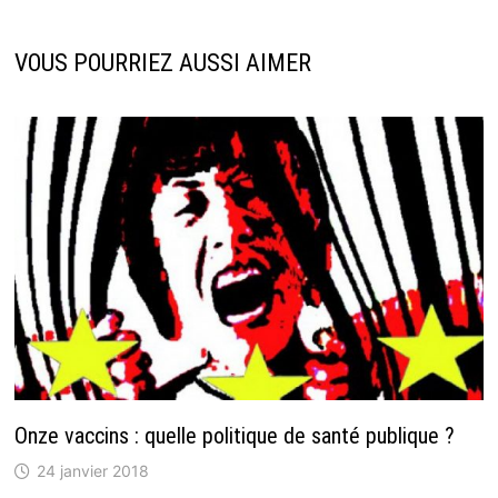
VOUS POURRIEZ AUSSI AIMER
Onze vaccins : quelle politique de santé publique ?
24 janvier 2018