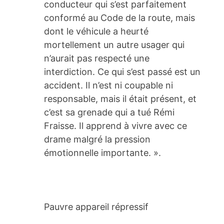
conducteur qui s’est parfaitement
conformé au Code de la route, mais
dont le véhicule a heurté
mortellement un autre usager qui
n’aurait pas respecté une
interdiction. Ce qui s’est passé est un
accident. Il n’est ni coupable ni
responsable, mais il était présent, et
c’est sa grenade qui a tué Rémi
Fraisse. Il apprend à vivre avec ce
drame malgré la pression
émotionnelle importante. ».
Pauvre appareil répressif