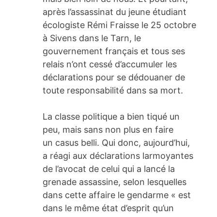
après l’assassinat du jeune étudiant
écologiste Rémi Fraisse le 25 octobre
à Sivens dans le Tarn, le
gouvernement français et tous ses
relais n’ont cessé d’accumuler les
déclarations pour se dédouaner de
toute responsabilité dans sa mort.
La classe politique a bien tiqué un
peu, mais sans non plus en faire
un casus belli. Qui donc, aujourd’hui,
a réagi aux déclarations larmoyantes
de l’avocat de celui qui a lancé la
grenade assassine, selon lesquelles
dans cette affaire le gendarme « est
dans le même état d’esprit qu’un