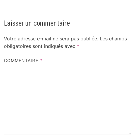
Laisser un commentaire
Votre adresse e-mail ne sera pas publiée.
Les champs
obligatoires sont indiqués avec
*
COMMENTAIRE
*