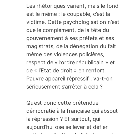
Les rhétoriques varient, mais le fond
est le même : le coupable, c’est la
victime. Cette psychologisation n’est
que le complément, de la tête du
gouvernement à ses préfets et ses
magistrats, de la dénégation du fait
même des violences policières,
respect de « l’ordre républicain » et
de « l’Etat de droit » en renfort.
Pauvre appareil répressif : va-t-on
sérieusement s’arrêter à cela ?
Qu’est donc cette prétendue
démocratie à la française qui absout
la répression ? Et surtout, qui
aujourd’hui ose se lever et défier