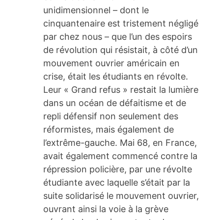
unidimensionnel – dont le
cinquantenaire est tristement négligé
par chez nous – que l’un des espoirs
de révolution qui résistait, à côté d’un
mouvement ouvrier américain en
crise, était les étudiants en révolte.
Leur « Grand refus » restait la lumière
dans un océan de défaitisme et de
repli défensif non seulement des
réformistes, mais également de
l’extrême-gauche. Mai 68, en France,
avait également commencé contre la
répression policière, par une révolte
étudiante avec laquelle s’était par la
suite solidarisé le mouvement ouvrier,
ouvrant ainsi la voie à la grève