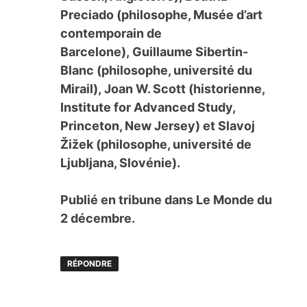
Preciado (philosophe, Musée d’art
contemporain de
Barcelone), Guillaume Sibertin-
Blanc (philosophe, université du
Mirail), Joan W. Scott (historienne,
Institute for Advanced Study,
Princeton, New Jersey) et Slavoj
Žižek (philosophe, université de
Ljubljana, Slovénie).
Publié en tribune dans Le Monde du
2 décembre.
RÉPONDRE