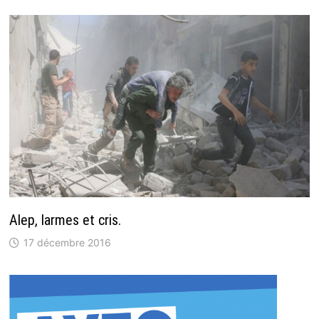
Alep, larmes et cris.
17 décembre 2016