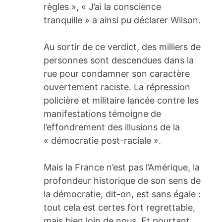
règles », « J’ai la conscience
tranquille » a ainsi pu déclarer Wilson.
Au sortir de ce verdict, des milliers de
personnes sont descendues dans la
rue pour condamner son caractère
ouvertement raciste. La répression
policière et militaire lancée contre les
manifestations témoigne de
l’effondrement des illusions de la
« démocratie post-raciale ».
Mais la France n’est pas l’Amérique, la
profondeur historique de son sens de
la démocratie, dit-on, est sans égale :
tout cela est certes fort regrettable,
mais bien loin de nous. Et pourtant,