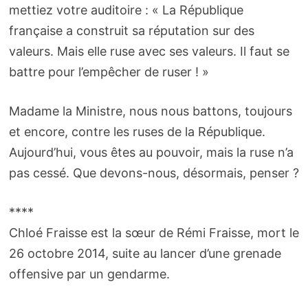
mettiez votre auditoire : « La République
française a construit sa réputation sur des
valeurs. Mais elle ruse avec ses valeurs. Il faut se
battre pour l’empêcher de ruser ! »
Madame la Ministre, nous nous battons, toujours
et encore, contre les ruses de la République.
Aujourd’hui, vous êtes au pouvoir, mais la ruse n’a
pas cessé. Que devons-nous, désormais, penser ?
****
Chloé Fraisse est la sœur de Rémi Fraisse, mort le
26 octobre 2014, suite au lancer d’une grenade
offensive par un gendarme.