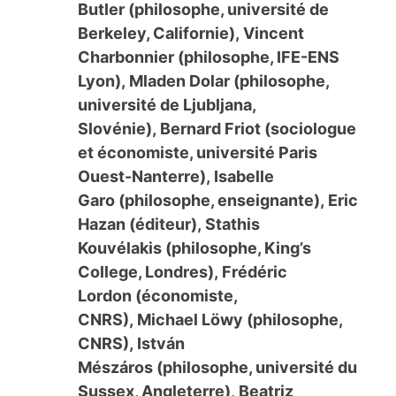
Butler (philosophe, université de
Berkeley, Californie), Vincent
Charbonnier (philosophe, IFE-ENS
Lyon), Mladen Dolar (philosophe,
université de Ljubljana,
Slovénie), Bernard Friot (sociologue
et économiste, université Paris
Ouest-Nanterre), Isabelle
Garo (philosophe, enseignante), Eric
Hazan (éditeur), Stathis
Kouvélakis (philosophe, King’s
College, Londres), Frédéric
Lordon (économiste,
CNRS), Michael Löwy (philosophe,
CNRS), István
Mészáros (philosophe, université du
Sussex, Angleterre), Beatriz