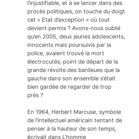
l’injustifiable, et à se lancer dans des
procès politiques, on touche du doigt
cet « Etat d’exception » où tout
devient permis ? Avons-nous oublié
qu’en 2005, deux jeunes adolescents,
innocents mais poursuivis par la
police, avaient trouvé la mort
électrocutés, point de départ de la
grande révolte des banlieues que la
gauche dans son ensemble s’était
bien gardée de regarder de trop
près ?
En 1964, Herbert Marcuse, symbole
de l’intellectuel américain tentant de
penser à la hauteur de son temps,
écrivait dans L’homme