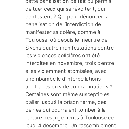
cette banalisation de fait du permis
de tuer ceux qui se révoltent, qui
contestent ? Qui pour dénoncer la
banalisation de l’interdiction de
manifester sa colère, comme à
Toulouse, où depuis le meurtre de
Sivens quatre manifestations contre
les violences policières ont été
interdites en novembre, trois d’entre
elles violemment atomisées, avec
une ribambelle d’interpellations
arbitraires puis de condamnations ?
Certaines sont même susceptibles
d’aller jusqu’à la prison ferme, des
peines qui pourraient tomber à la
lecture des jugements à Toulouse ce
jeudi 4 décembre. Un rassemblement