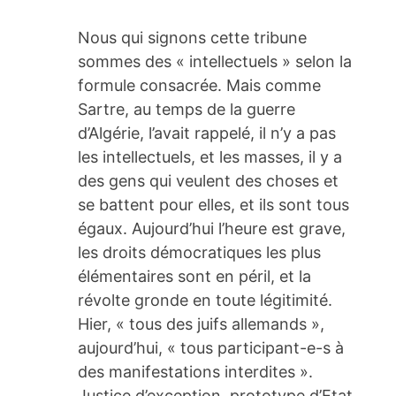
Nous qui signons cette tribune
sommes des « intellectuels » selon la
formule consacrée. Mais comme
Sartre, au temps de la guerre
d’Algérie, l’avait rappelé, il n’y a pas
les intellectuels, et les masses, il y a
des gens qui veulent des choses et
se battent pour elles, et ils sont tous
égaux. Aujourd’hui l’heure est grave,
les droits démocratiques les plus
élémentaires sont en péril, et la
révolte gronde en toute légitimité.
Hier, « tous des juifs allemands »,
aujourd’hui, « tous participant-e-s à
des manifestations interdites ».
Justice d’exception, prototype d’Etat