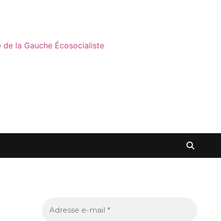
ne de la Gauche Écosocialiste