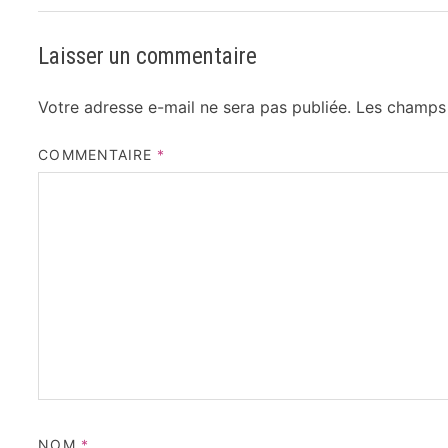
Laisser un commentaire
Votre adresse e-mail ne sera pas publiée.
Les champs 
COMMENTAIRE
*
NOM
*