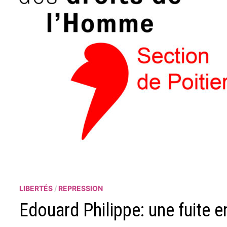
LIBERTÉS
/
REPRESSION
Edouard Philippe: une fuite e