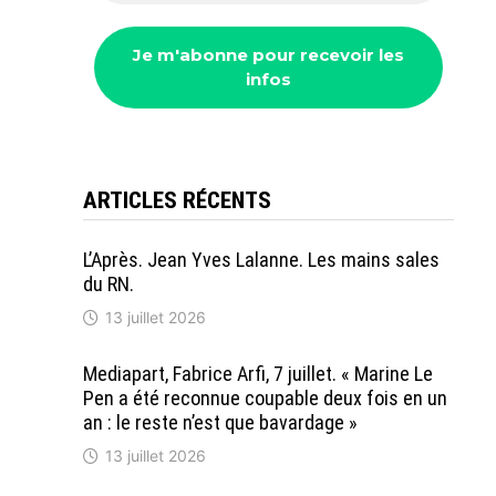
ARTICLES RÉCENTS
L’Après. Jean Yves Lalanne. Les mains sales
du RN.
13 juillet 2026
Mediapart, Fabrice Arfi, 7 juillet. « Marine Le
Pen a été reconnue coupable deux fois en un
an : le reste n’est que bavardage »
13 juillet 2026