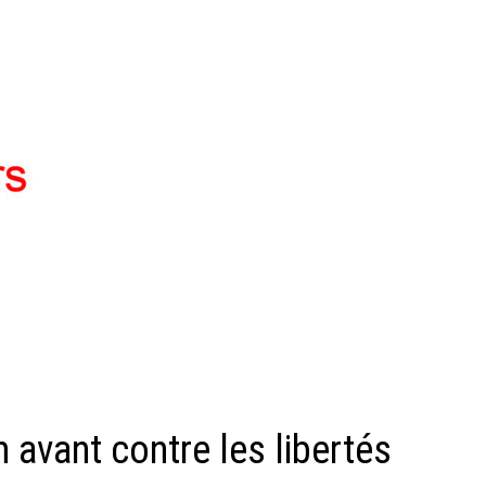
n avant contre les libertés