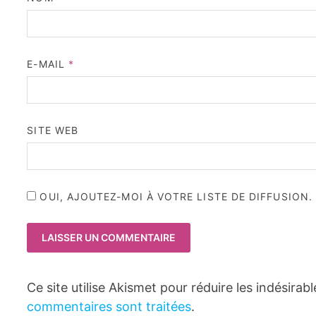
E-MAIL
*
SITE WEB
OUI, AJOUTEZ-MOI À VOTRE LISTE DE DIFFUSION.
Ce site utilise Akismet pour réduire les indésirab
commentaires sont traitées
.