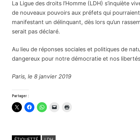
La Ligue des droits l’Homme (LDH) s’inquiète vi
de nouveaux pouvoirs aux préfets qui pourraient d
manifestant un délinquant, dès lors qu’un rassem
serait pas déclaré.
Au lieu de réponses sociales et politiques de natu
dangereux pour notre démocratie et nos libertés,
Paris, le 8 janvier 2019
Partager :
ÉTIQUETTÉ
LDH