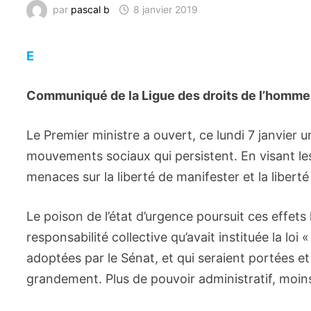
par
pascal b
8 janvier 2019
E
Communiqué de la Ligue des droits de l’homme
Le Premier ministre a ouvert, ce lundi 7 janvier 
mouvements sociaux qui persistent. En visant le
menaces sur la liberté de manifester et la liberté
Le poison de l’état d’urgence poursuit ces effets 
responsabilité collective qu’avait instituée la lo
adoptées par le Sénat, et qui seraient portées e
grandement. Plus de pouvoir administratif, moins 