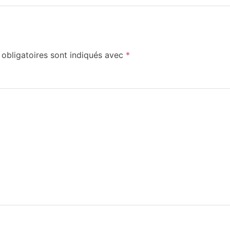
obligatoires sont indiqués avec
*