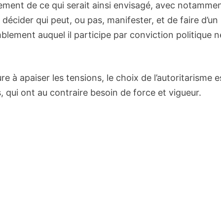
vement de ce qui serait ainsi envisagé, avec notamme
écider qui peut, ou pas, manifester, et de faire d’un
blement auquel il participe par conviction politique n
re à apaiser les tensions, le choix de l’autoritarisme e
 qui ont au contraire besoin de force et vigueur.