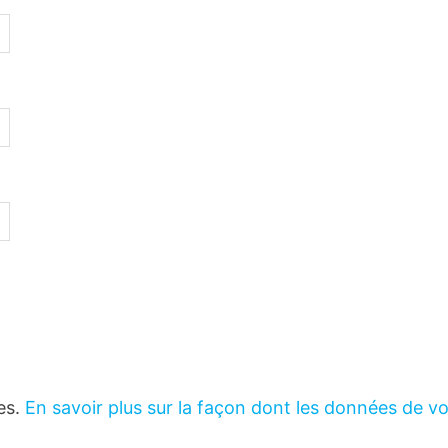
les.
En savoir plus sur la façon dont les données de v