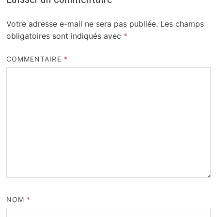
Votre adresse e-mail ne sera pas publiée.
Les champs
obligatoires sont indiqués avec
*
COMMENTAIRE
*
NOM
*