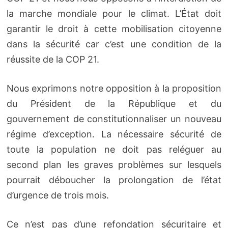
la marche mondiale pour le climat. L’État doit
garantir le droit à cette mobilisation citoyenne
dans la sécurité car c’est une condition de la
réussite de la COP 21.
Nous exprimons notre opposition à la proposition
du Président de la République et du
gouvernement de constitutionnaliser un nouveau
régime d’exception. La nécessaire sécurité de
toute la population ne doit pas reléguer au
second plan les graves problèmes sur lesquels
pourrait déboucher la prolongation de l’état
d’urgence de trois mois.
Ce n’est pas d’une refondation sécuritaire et