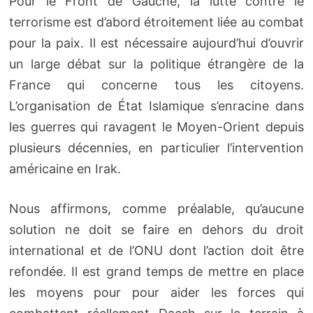
Pour le Front de Gauche, la lutte contre le
terrorisme est d’abord étroitement liée au combat
pour la paix. Il est nécessaire aujourd’hui d’ouvrir
un large débat sur la politique étrangère de la
France qui concerne tous les citoyens.
L’organisation de État Islamique s’enracine dans
les guerres qui ravagent le Moyen-Orient depuis
plusieurs décennies, en particulier l’intervention
américaine en Irak.
Nous affirmons, comme préalable, qu’aucune
solution ne doit se faire en dehors du droit
international et de l’ONU dont l’action doit être
refondée. Il est grand temps de mettre en place
les moyens pour pour aider les forces qui