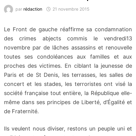
par
rédaction
21 novembre 2015
Le Front de gauche réaffirme sa condamnation
des crimes abjects commis le vendredi13
novembre par de lâches assassins et renouvelle
toutes ses condoléances aux familles et aux
proches des victimes. En ciblant la jeunesse de
Paris et de St Denis, les terrasses, les salles de
concert et les stades, les terroristes ont visé la
société française tout entière, la République elle-
même dans ses principes de Liberté, d’Égalité et
de Fraternité.
Ils veulent nous diviser, restons un peuple uni et