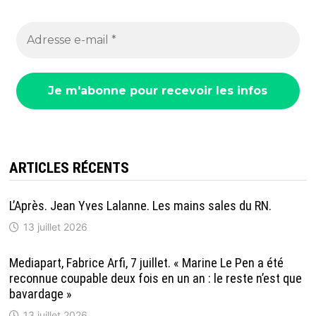
ARTICLES RÉCENTS
L’Après. Jean Yves Lalanne. Les mains sales du RN.
13 juillet 2026
Mediapart, Fabrice Arfi, 7 juillet. « Marine Le Pen a été
reconnue coupable deux fois en un an : le reste n’est que
bavardage »
13 juillet 2026