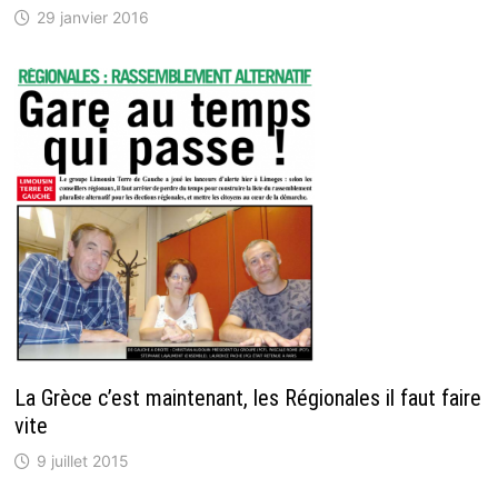
29 janvier 2016
La Grèce c’est maintenant, les Régionales il faut faire
vite
9 juillet 2015