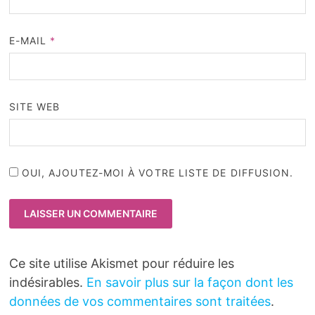
E-MAIL
*
SITE WEB
OUI, AJOUTEZ-MOI À VOTRE LISTE DE DIFFUSION.
Ce site utilise Akismet pour réduire les
indésirables.
En savoir plus sur la façon dont les
données de vos commentaires sont traitées
.