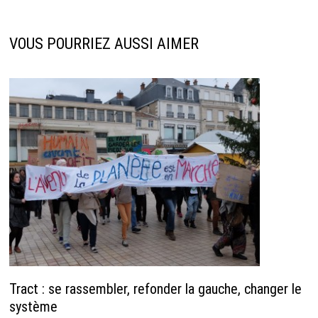
VOUS POURRIEZ AUSSI AIMER
Tract : se rassembler, refonder la gauche, changer le
système