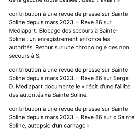
contribution à une revue de presse sur Sainte
Soline depuis mars 2023. – Reve 86
sur
Mediapart. Blocage des secours à Sainte-
Soline : un enregistrement enfonce les
autorités. Retour sur une chronologie des non
secours à S.
contribution à une revue de presse sur Sainte
Soline depuis mars 2023. – Reve 86
sur
Serge
D. Mediapart documente le « récit d’une faillite
des autorités »à Sainte Soline.
contribution à une revue de presse sur Sainte
Soline depuis mars 2023. – Reve 86
sur
« Sainte
Soline, autopsie d’un carnage »