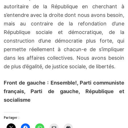
autoritaire de la République en cherchant à
s’entendre avec la droite dont nous avons besoin,
mais au contraire de la refondation d’une
République sociale et démocratique, de la
construction d’une démocratie plus forte, qui
permette réellement à chacun-e de s’impliquer
dans les affaires collectives. Nous avons besoin
de plus d’égalité, de justice sociale, de libertés.
Front de gauche : Ensemble!, Parti communiste
français, Parti de gauche, République et
socialisme
Partager :