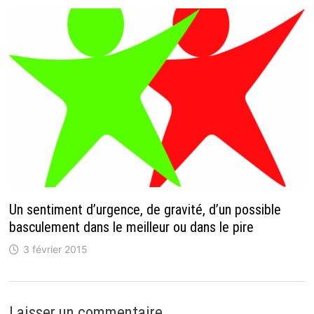
Un sentiment d’urgence, de gravité, d’un possible
basculement dans le meilleur ou dans le pire
3 février 2015
Laisser un commentaire