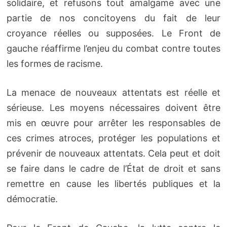
solidaire, et refusons tout amalgame avec une
partie de nos concitoyens du fait de leur
croyance réelles ou supposées. Le Front de
gauche réaffirme l’enjeu du combat contre toutes
les formes de racisme.
La menace de nouveaux attentats est réelle et
sérieuse. Les moyens nécessaires doivent être
mis en œuvre pour arrêter les responsables de
ces crimes atroces, protéger les populations et
prévenir de nouveaux attentats. Cela peut et doit
se faire dans le cadre de l’État de droit et sans
remettre en cause les libertés publiques et la
démocratie.