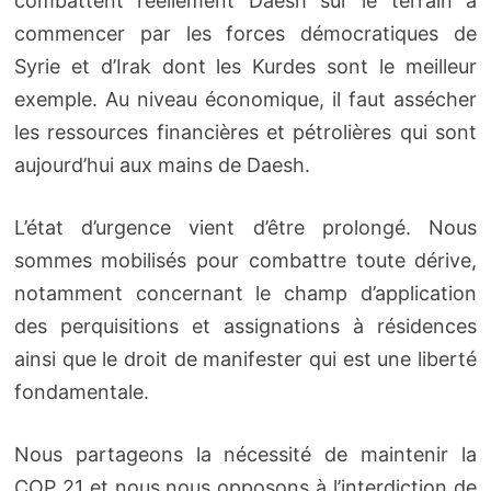
combattent réellement Daesh sur le terrain à
commencer par les forces démocratiques de
Syrie et d’Irak dont les Kurdes sont le meilleur
exemple. Au niveau économique, il faut assécher
les ressources financières et pétrolières qui sont
aujourd’hui aux mains de Daesh.
L’état d’urgence vient d’être prolongé. Nous
sommes mobilisés pour combattre toute dérive,
notamment concernant le champ d’application
des perquisitions et assignations à résidences
ainsi que le droit de manifester qui est une liberté
fondamentale.
Nous partageons la nécessité de maintenir la
COP 21 et nous nous opposons à l’interdiction de