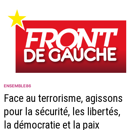
ENSEMBLE86
Face au terrorisme, agissons
pour la sécurité, les libertés,
la démocratie et la paix