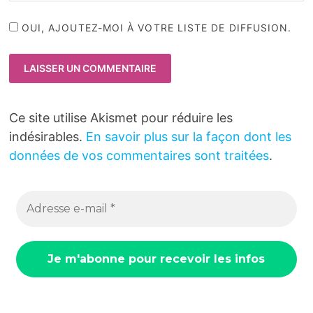
OUI, AJOUTEZ-MOI À VOTRE LISTE DE DIFFUSION.
Ce site utilise Akismet pour réduire les
indésirables.
En savoir plus sur la façon dont les
données de vos commentaires sont traitées
.