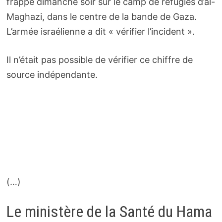
frappe dimanche soir sur le camp de réfugiés d’al-
Maghazi, dans le centre de la bande de Gaza.
L’armée israélienne a dit « vérifier l’incident ».
Il n’était pas possible de vérifier ce chiffre de
source indépendante.
(…)
Le ministère de la Santé du Hama