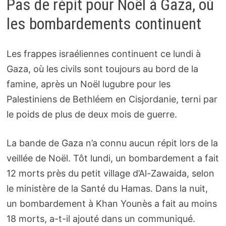
Pas de répit pour Noël à Gaza, où
les bombardements continuent
Les frappes israéliennes continuent ce lundi à
Gaza, où les civils sont toujours au bord de la
famine, après un Noël lugubre pour les
Palestiniens de Bethléem en Cisjordanie, terni par
le poids de plus de deux mois de guerre.
La bande de Gaza n’a connu aucun répit lors de la
veillée de Noël. Tôt lundi, un bombardement a fait
12 morts près du petit village d’Al-Zawaida, selon
le ministère de la Santé du Hamas. Dans la nuit,
un bombardement à Khan Younès a fait au moins
18 morts, a-t-il ajouté dans un communiqué.