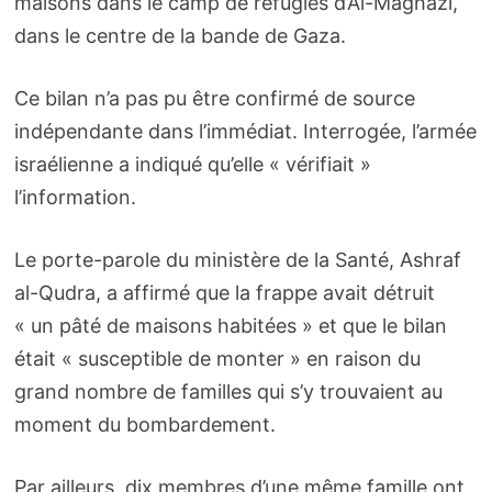
maisons dans le camp de réfugiés d’Al-Maghazi,
dans le centre de la bande de Gaza.
Ce bilan n’a pas pu être confirmé de source
indépendante dans l’immédiat. Interrogée, l’armée
israélienne a indiqué qu’elle « vérifiait »
l’information.
Le porte-parole du ministère de la Santé, Ashraf
al-Qudra, a affirmé que la frappe avait détruit
« un pâté de maisons habitées » et que le bilan
était « susceptible de monter » en raison du
grand nombre de familles qui s’y trouvaient au
moment du bombardement.
Par ailleurs, dix membres d’une même famille ont