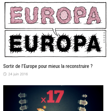
Sortir de l’Europe pour mieux la reconstruire ?
24 juin 2016