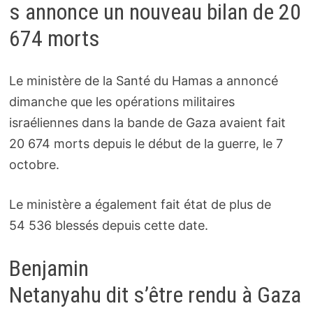
s annonce un nouveau bilan de 20
674 morts
Le ministère de la Santé du Hamas a annoncé
dimanche que les opérations militaires
israéliennes dans la bande de Gaza avaient fait
20 674 morts depuis le début de la guerre, le 7
octobre.
Le ministère a également fait état de plus de
54 536 blessés depuis cette date.
Benjamin
Netanyahu dit s’être rendu à Gaza