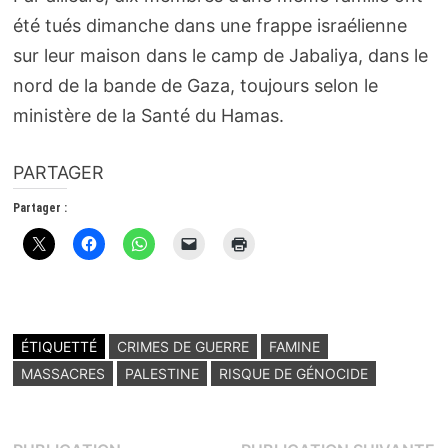
été tués dimanche dans une frappe israélienne
sur leur maison dans le camp de Jabaliya, dans le
nord de la bande de Gaza, toujours selon le
ministère de la Santé du Hamas.
PARTAGER
Partager :
ÉTIQUETTÉ
CRIMES DE GUERRE
FAMINE
MASSACRES
PALESTINE
RISQUE DE GÉNOCIDE