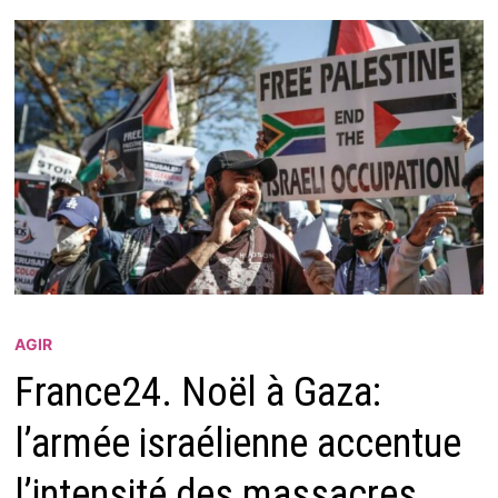
AGIR
France24. Noël à Gaza:
l’armée israélienne accentue
l’intensité des massacres