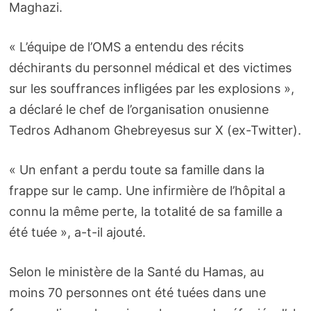
Maghazi.
« L’équipe de l’OMS a entendu des récits
déchirants du personnel médical et des victimes
sur les souffrances infligées par les explosions »,
a déclaré le chef de l’organisation onusienne
Tedros Adhanom Ghebreyesus sur X (ex-Twitter).
« Un enfant a perdu toute sa famille dans la
frappe sur le camp. Une infirmière de l’hôpital a
connu la même perte, la totalité de sa famille a
été tuée », a-t-il ajouté.
Selon le ministère de la Santé du Hamas, au
moins 70 personnes ont été tuées dans une