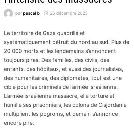
par
pascal b
26 décembre 2023
Le territoire de Gaza quadrillé et
systématiquement détruit du nord au sud. Plus de
20 000 morts et les lendemains s’annoncent
toujours pires. Des familles, des civils, des
enfants, des hôpitaux, et aussi des journalistes,
des humanitaires, des diplomates, tout est une
cible pour les criminels de l’armée israélienne.
L’armée israélienne massacre, elle torture et
humilie ses prisonniers, les colons de Cisjordanie
multiplient les pogroms, et demain s’annonce
encore pire.