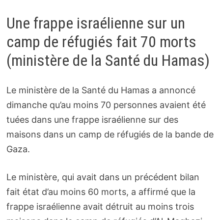
Une frappe israélienne sur un
camp de réfugiés fait 70 morts
(ministère de la Santé du Hamas)
Le ministère de la Santé du Hamas a annoncé
dimanche qu’au moins 70 personnes avaient été
tuées dans une frappe israélienne sur des
maisons dans un camp de réfugiés de la bande de
Gaza.
Le ministère, qui avait dans un précédent bilan
fait état d’au moins 60 morts, a affirmé que la
frappe israélienne avait détruit au moins trois