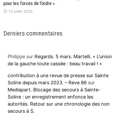
pour les forces de l’ordre »
13 juillet 2026
Derniers commentaires
Philippe
sur
Regards. 5 mars. Martelli. « L’union
de la gauche toute cassée : beau travail ! »
contribution à une revue de presse sur Sainte
Soline depuis mars 2023. – Reve 86
sur
Mediapart. Blocage des secours à Sainte-
Soline : un enregistrement enfonce les
autorités. Retour sur une chronologie des non
secours à S.