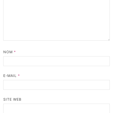
NOM
*
E-MAIL
*
SITE WEB