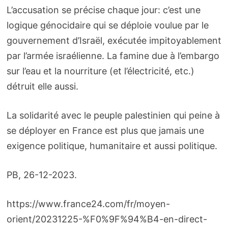
L’accusation se précise chaque jour: c’est une
logique génocidaire qui se déploie voulue par le
gouvernement d’Israël, exécutée impitoyablement
par l’armée israélienne. La famine due à l’embargo
sur l’eau et la nourriture (et l’électricité, etc.)
détruit elle aussi.
La solidarité avec le peuple palestinien qui peine à
se déployer en France est plus que jamais une
exigence politique, humanitaire et aussi politique.
PB, 26-12-2023.
https://www.france24.com/fr/moyen-
orient/20231225-%F0%9F%94%B4-en-direct-