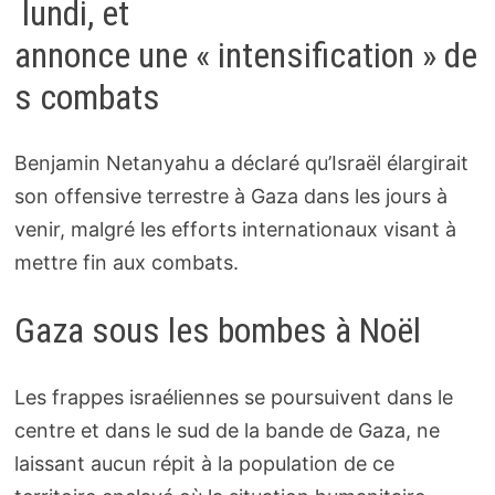
lundi, et
annonce une « intensification » de
s combats
Benjamin Netanyahu a déclaré qu’Israël élargirait
son offensive terrestre à Gaza dans les jours à
venir, malgré les efforts internationaux visant à
mettre fin aux combats.
Gaza sous les bombes à Noël
Les frappes israéliennes se poursuivent dans le
centre et dans le sud de la bande de Gaza, ne
laissant aucun répit à la population de ce