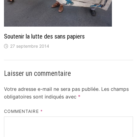
Soutenir la lutte des sans papiers
27 septembre 2014
Laisser un commentaire
Votre adresse e-mail ne sera pas publiée.
Les champs
obligatoires sont indiqués avec
*
COMMENTAIRE
*