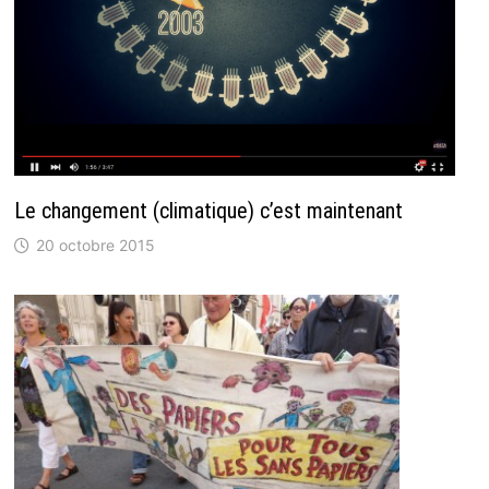
Le changement (climatique) c’est maintenant
20 octobre 2015