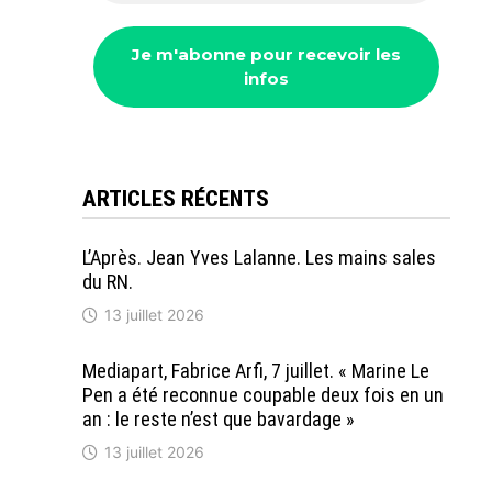
ARTICLES RÉCENTS
L’Après. Jean Yves Lalanne. Les mains sales
du RN.
13 juillet 2026
Mediapart, Fabrice Arfi, 7 juillet. « Marine Le
Pen a été reconnue coupable deux fois en un
an : le reste n’est que bavardage »
13 juillet 2026