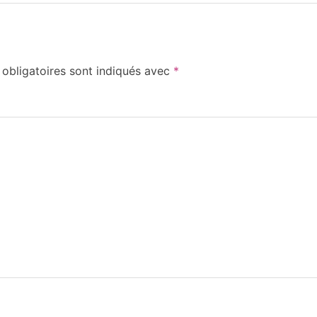
obligatoires sont indiqués avec
*