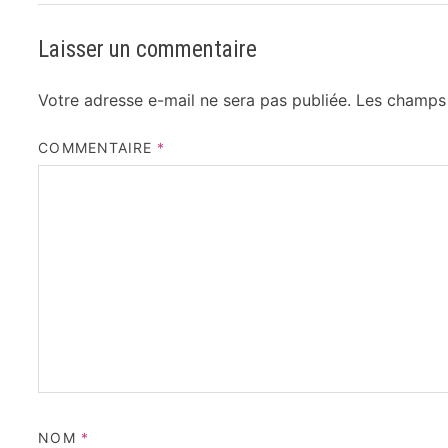
Laisser un commentaire
Votre adresse e-mail ne sera pas publiée.
Les champs 
COMMENTAIRE
*
NOM
*