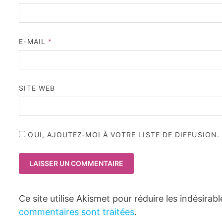
E-MAIL
*
SITE WEB
OUI, AJOUTEZ-MOI À VOTRE LISTE DE DIFFUSION.
Ce site utilise Akismet pour réduire les indésirab
commentaires sont traitées
.