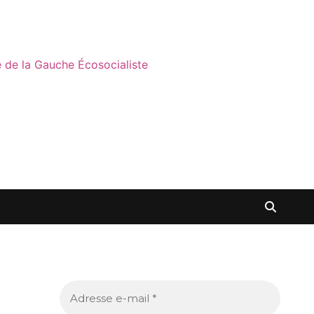
ne de la Gauche Écosocialiste