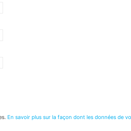
les.
En savoir plus sur la façon dont les données de v