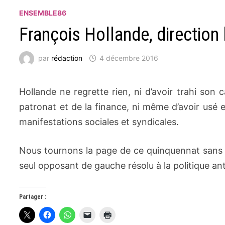
ENSEMBLE86
François Hollande, direction 
par
rédaction
4 décembre 2016
Hollande ne regrette rien, ni d’avoir trahi son
patronat et de la finance, ni même d’avoir usé 
manifestations sociales et syndicales.
Nous tournons la page de ce quinquennat sans 
seul opposant de gauche résolu à la politique anti
Partager :