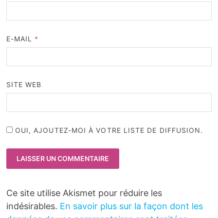
E-MAIL
*
SITE WEB
OUI, AJOUTEZ-MOI À VOTRE LISTE DE DIFFUSION.
Ce site utilise Akismet pour réduire les
indésirables.
En savoir plus sur la façon dont les