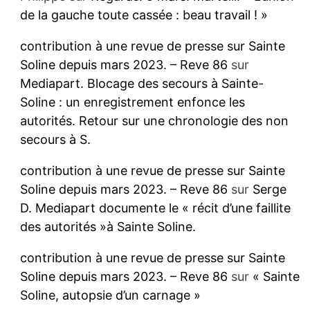
de la gauche toute cassée : beau travail ! »
contribution à une revue de presse sur Sainte
Soline depuis mars 2023. – Reve 86
sur
Mediapart. Blocage des secours à Sainte-
Soline : un enregistrement enfonce les
autorités. Retour sur une chronologie des non
secours à S.
contribution à une revue de presse sur Sainte
Soline depuis mars 2023. – Reve 86
sur
Serge
D. Mediapart documente le « récit d’une faillite
des autorités »à Sainte Soline.
contribution à une revue de presse sur Sainte
Soline depuis mars 2023. – Reve 86
sur
« Sainte
Soline, autopsie d’un carnage »