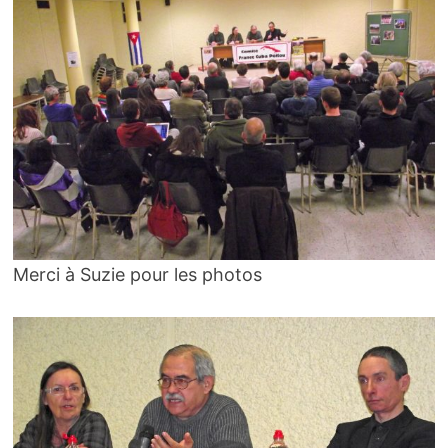
Merci à Suzie pour les photos