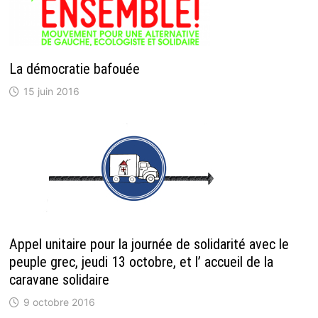
La démocratie bafouée
15 juin 2016
Appel unitaire pour la journée de solidarité avec le
peuple grec, jeudi 13 octobre, et l’ accueil de la
caravane solidaire
9 octobre 2016