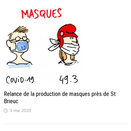
Relance de la production de masques près de St
Brieuc
3 mai 2020