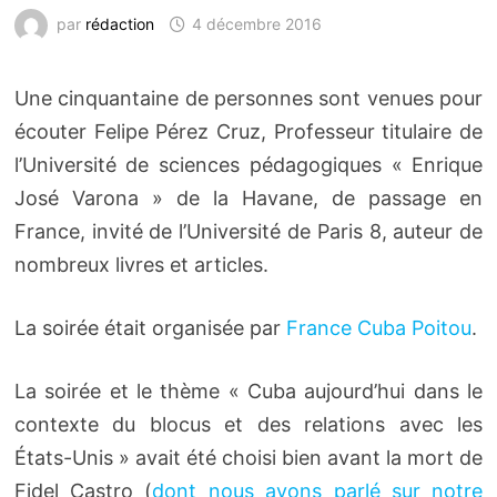
par
rédaction
4 décembre 2016
Une cinquantaine de personnes sont venues pour
écouter Felipe Pérez Cruz, Professeur titulaire de
l’Université de sciences pédagogiques « Enrique
José Varona » de la Havane, de passage en
France, invité de l’Université de Paris 8, auteur de
nombreux livres et articles.
La soirée était organisée par
France Cuba Poitou
.
La soirée et le thème « Cuba aujourd’­hui dans le
contexte du blocus et des rela­tions avec les
États-Unis » avait été choisi bien avant la mort de
Fidel Castro (
dont nous avons parlé sur notre