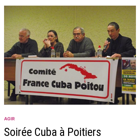
AGIR
Soirée Cuba à Poitiers