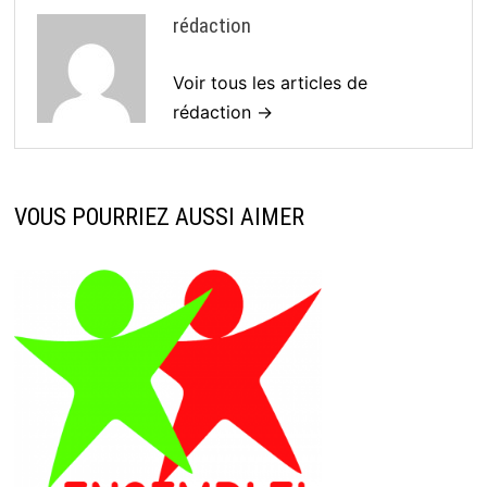
rédaction
Voir tous les articles de
rédaction →
VOUS POURRIEZ AUSSI AIMER