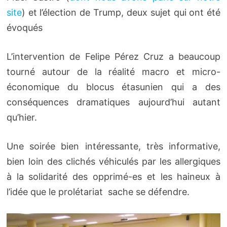
site
) et l’élection de Trump, deux sujet qui ont été
évoqués
L’intervention de Felipe Pérez Cruz a beaucoup
tourné autour de la réalité macro et micro-
économique du blocus étasunien qui a des
conséquences dramatiques aujourd’hui autant
qu’hier.
Une soirée bien intéressante, très informative,
bien loin des clichés véhiculés par les allergiques
à la solidarité des opprimé-es et les haineux à
l’idée que le prolétariat sache se défendre.