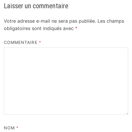
Laisser un commentaire
Votre adresse e-mail ne sera pas publiée.
Les champs
obligatoires sont indiqués avec
*
COMMENTAIRE
*
NOM
*