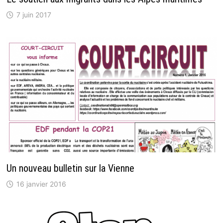
7 juin 2017
Un nouveau bulletin sur la Vienne
16 janvier 2016