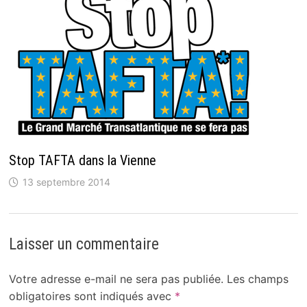
Stop TAFTA dans la Vienne
13 septembre 2014
Laisser un commentaire
Votre adresse e-mail ne sera pas publiée.
Les champs
obligatoires sont indiqués avec
*