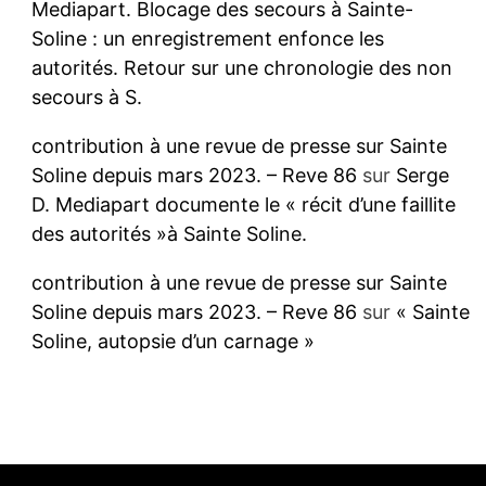
Mediapart. Blocage des secours à Sainte-
Soline : un enregistrement enfonce les
autorités. Retour sur une chronologie des non
secours à S.
contribution à une revue de presse sur Sainte
Soline depuis mars 2023. – Reve 86
sur
Serge
D. Mediapart documente le « récit d’une faillite
des autorités »à Sainte Soline.
contribution à une revue de presse sur Sainte
Soline depuis mars 2023. – Reve 86
sur
« Sainte
Soline, autopsie d’un carnage »