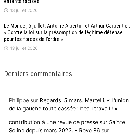
enfants racisés.
13 juillet 2026
Le Monde , 6 juillet. Antoine Albertini et Arthur Carpentier.
« Contre la loi sur la présomption de légitime défense
pour les forces de l’ordre »
13 juillet 2026
Derniers commentaires
Philippe
sur
Regards. 5 mars. Martelli. « L’union
de la gauche toute cassée : beau travail ! »
contribution à une revue de presse sur Sainte
Soline depuis mars 2023. – Reve 86
sur