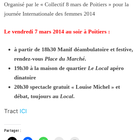
Organisé par le « Collectif 8 mars de Poitiers » pour la
journée Internationale des femmes 2014
Le vendredi 7 mars 2014 au soir à Poitiers :
à partir de 18h30
Manif déambulatoire et festive,
rendez-vous
Place du Marché
.
19h30 à la maison de quartier
Le Local
apéro
dinatoire
20h30 spectacle gratuit « Louise Michel » et
débat, toujours au
Local
.
Tract
ICI
Partager :