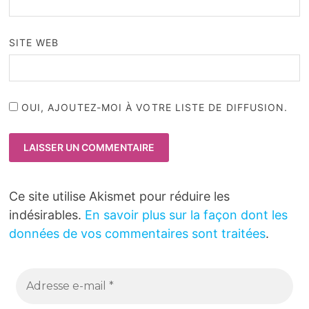
SITE WEB
OUI, AJOUTEZ-MOI À VOTRE LISTE DE DIFFUSION.
Ce site utilise Akismet pour réduire les
indésirables.
En savoir plus sur la façon dont les
données de vos commentaires sont traitées
.