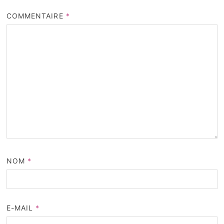
COMMENTAIRE
*
NOM
*
E-MAIL
*