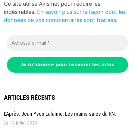
Ce site utilise Akismet pour réduire les
indésirables.
En savoir plus sur la façon dont les
données de vos commentaires sont traitées
.
ARTICLES RÉCENTS
L’Après. Jean Yves Lalanne. Les mains sales du RN.
13 juillet 2026