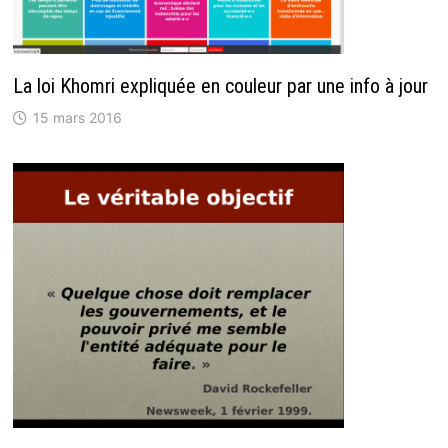
La loi Khomri expliquée en couleur par une info à jour
15 mars 2016