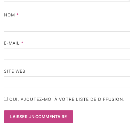
NOM
*
E-MAIL
*
SITE WEB
OUI, AJOUTEZ-MOI À VOTRE LISTE DE DIFFUSION.