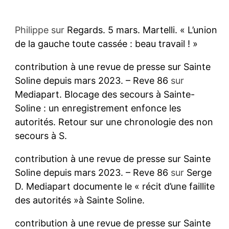
Philippe
sur
Regards. 5 mars. Martelli. « L’union
de la gauche toute cassée : beau travail ! »
contribution à une revue de presse sur Sainte
Soline depuis mars 2023. – Reve 86
sur
Mediapart. Blocage des secours à Sainte-
Soline : un enregistrement enfonce les
autorités. Retour sur une chronologie des non
secours à S.
contribution à une revue de presse sur Sainte
Soline depuis mars 2023. – Reve 86
sur
Serge
D. Mediapart documente le « récit d’une faillite
des autorités »à Sainte Soline.
contribution à une revue de presse sur Sainte