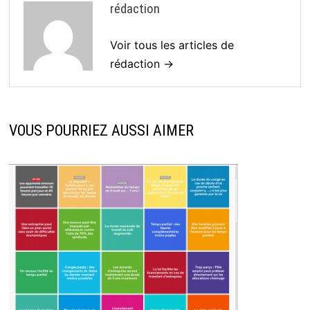
rédaction
Voir tous les articles de
rédaction →
VOUS POURRIEZ AUSSI AIMER