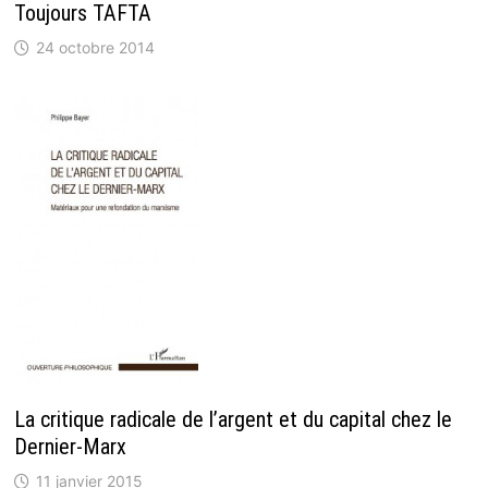
Toujours TAFTA
24 octobre 2014
La critique radicale de l’argent et du capital chez le
Dernier-Marx
11 janvier 2015