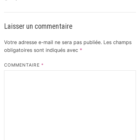
Laisser un commentaire
Votre adresse e-mail ne sera pas publiée.
Les champs
obligatoires sont indiqués avec
*
COMMENTAIRE
*