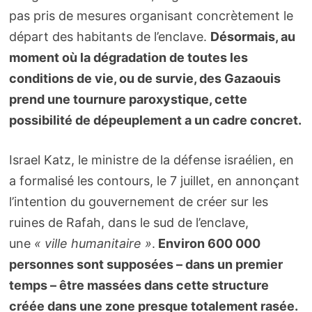
pas pris de mesures organisant concrètement le
départ des habitants de l’enclave.
Désormais, au
moment où la dégradation de toutes les
conditions de vie, ou de survie, des Gazaouis
prend une tournure paroxystique, cette
possibilité de dépeuplement a un cadre concret.
Israel Katz, le ministre de la défense israélien, en
a formalisé les contours, le 7 juillet, en annonçant
l’intention du gouvernement de créer sur les
ruines de Rafah, dans le sud de l’enclave,
une
« ville humanitaire »
.
Environ 600 000
personnes sont supposées – dans un premier
temps – être massées dans cette structure
créée dans une zone presque totalement rasée.