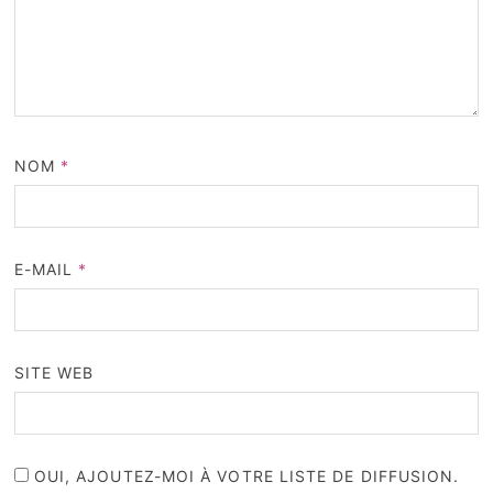
NOM
*
E-MAIL
*
SITE WEB
OUI, AJOUTEZ-MOI À VOTRE LISTE DE DIFFUSION.