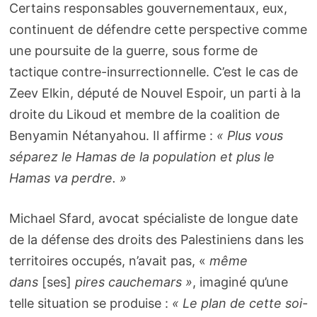
Certains responsables gouvernementaux, eux,
continuent de défendre cette perspective comme
une poursuite de la guerre, sous forme de
tactique contre-insurrectionnelle. C’est le cas de
Zeev Elkin, député de Nouvel Espoir, un parti à la
droite du Likoud et membre de la coalition de
Benyamin Nétanyahou. Il affirme :
« Plus vous
séparez le Hamas de la population et plus le
Hamas va perdre. »
Michael Sfard, avocat spécialiste de longue date
de la défense des droits des Palestiniens dans les
territoires occupés, n’avait pas, «
même
dans
[ses]
pires cauchemars »
, imaginé qu’une
telle situation se produise :
« Le plan de cette soi-