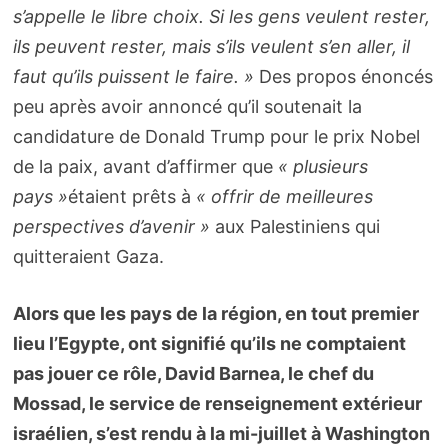
s’appelle le libre choix. Si les gens veulent rester,
ils peuvent rester, mais s’ils veulent s’en aller, il
faut qu’ils puissent le faire. »
Des propos énoncés
peu après avoir annoncé qu’il soutenait la
candidature de Donald Trump pour le prix Nobel
de la paix, avant d’affirmer que
« plusieurs
pays »
étaient prêts à
« offrir de meilleures
perspectives d’avenir »
aux Palestiniens qui
quitteraient Gaza.
Alors que les pays de la région, en tout premier
lieu l’Egypte, ont signifié qu’ils ne comptaient
pas jouer ce rôle, David Barnea, le chef du
Mossad, le service de renseignement extérieur
israélien, s’est rendu à la mi-juillet à Washington