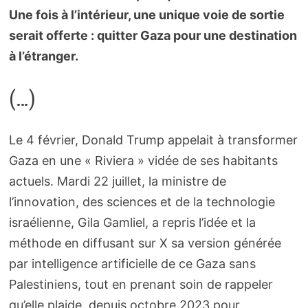
Une fois à l’intérieur, une unique voie de sortie
serait offerte : quitter Gaza pour une destination
à l’étranger.
(…)
Le 4 février, Donald Trump appelait à transformer
Gaza en une « Riviera » vidée de ses habitants
actuels. Mardi 22 juillet, la ministre de
l’innovation, des sciences et de la technologie
israélienne, Gila Gamliel, a repris l’idée et la
méthode en diffusant sur X sa version générée
par intelligence artificielle de ce Gaza sans
Palestiniens, tout en prenant soin de rappeler
qu’elle plaide, depuis octobre 2023 pour