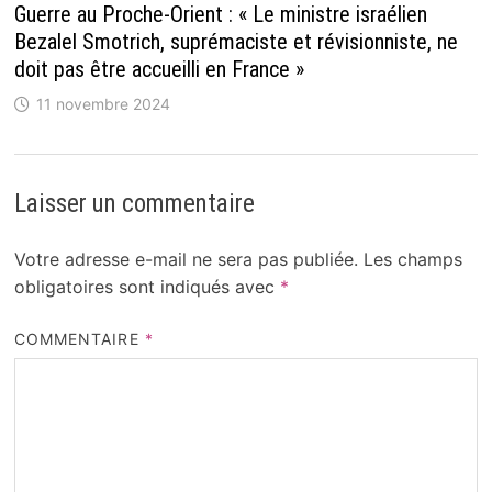
Guerre au Proche-Orient : « Le ministre israélien
Bezalel Smotrich, suprémaciste et révisionniste, ne
doit pas être accueilli en France »
11 novembre 2024
Laisser un commentaire
Votre adresse e-mail ne sera pas publiée.
Les champs
obligatoires sont indiqués avec
*
COMMENTAIRE
*