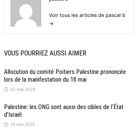
Voir tous les articles de pascal b
→
VOUS POURRIEZ AUSSI AIMER
Allocution du comité Poitiers Palestine prononcée
lors de la manifestation du 18 mai
20 mai 2024
Palestine: les ONG sont aussi des cibles de l’État
d’Israël.
19 mai 2025