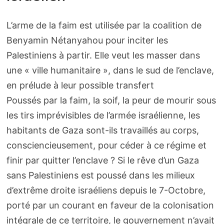
L’arme de la faim est utilisée par la coalition de
Benyamin Nétanyahou pour inciter les
Palestiniens à partir. Elle veut les masser dans
une « ville humanitaire », dans le sud de l’enclave,
en prélude à leur possible transfert
Poussés par la faim, la soif, la peur de mourir sous
les tirs imprévisibles de l’armée israélienne, les
habitants de Gaza sont-ils travaillés au corps,
consciencieusement, pour céder à ce régime et
finir par quitter l’enclave ? Si le rêve d’un Gaza
sans Palestiniens est poussé dans les milieux
d’extrême droite israéliens depuis le 7-Octobre,
porté par un courant en faveur de la colonisation
intégrale de ce territoire, le gouvernement n’avait