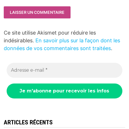
Ce site utilise Akismet pour réduire les
indésirables.
En savoir plus sur la façon dont les
données de vos commentaires sont traitées
.
ARTICLES RÉCENTS