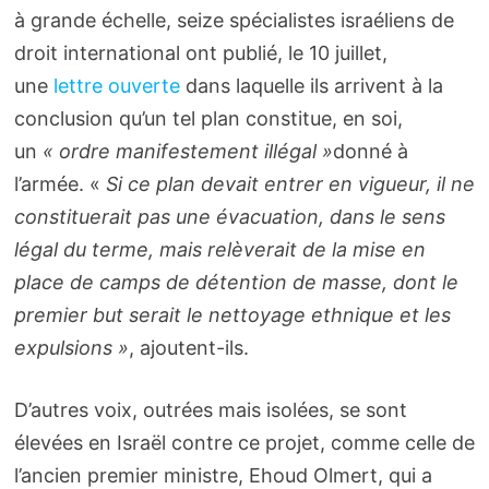
à grande échelle, seize spécialistes israéliens de
droit international ont publié, le 10 juillet,
une
lettre ouverte
dans laquelle ils arrivent à la
conclusion qu’un tel plan constitue, en soi,
un
« ordre manifestement illégal »
donné à
l’armée. «
Si ce plan devait entrer en vigueur, il ne
constituerait pas une évacuation, dans le sens
légal du terme, mais relèverait de la mise en
place de camps de détention de masse, dont le
premier but serait le nettoyage ethnique et les
expulsions »
,
ajoutent-ils.
D’autres voix, outrées mais isolées, se sont
élevées en Israël contre ce projet, comme celle de
l’ancien premier ministre, Ehoud Olmert, qui a