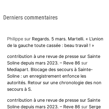
Derniers commentaires
Philippe
sur
Regards. 5 mars. Martelli. « L’union
de la gauche toute cassée : beau travail ! »
contribution à une revue de presse sur Sainte
Soline depuis mars 2023. – Reve 86
sur
Mediapart. Blocage des secours à Sainte-
Soline : un enregistrement enfonce les
autorités. Retour sur une chronologie des non
secours à S.
contribution à une revue de presse sur Sainte
Soline depuis mars 2023. – Reve 86
sur
Serge