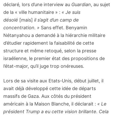
déclaré
,
lors d’une interview au
Guardian
, au sujet
de la « ville humanitaire » :
« Je suis
désolé
[mais]
il s’agit d’un camp de
concentration. »
Sans effet. Benyamin
Nétanyahou a demandé à la hiérarchie militaire
d’étudier rapidement la faisabilité de cette
structure et même retoqué, selon la presse
israélienne, le premier état des propositions de
l’état-major, qu’il juge trop onéreuses.
Lors de sa visite aux Etats-Unis, début juillet, il
avait déjà développé cette idée de départs
massifs de Gaza. Aux côtés du président
américain à la Maison Blanche, il déclarait :
« Le
président Trump a eu cette vision brillante. Cela