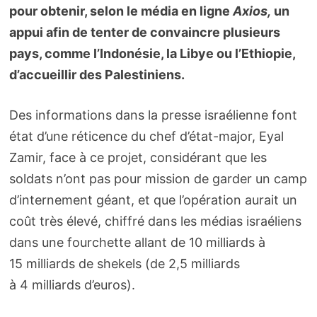
pour obtenir, selon le média en ligne
Axios,
un
appui afin de tenter de convaincre plusieurs
pays, comme l’Indonésie, la Libye ou l’Ethiopie,
d’accueillir des Palestiniens.
Des informations dans la presse israélienne font
état d’une réticence du chef d’état-major, Eyal
Zamir, face à ce projet, considérant que les
soldats n’ont pas pour mission de garder un camp
d’internement géant, et que l’opération aurait un
coût très élevé, chiffré dans les médias israéliens
dans une fourchette allant de 10 milliards à
15 milliards de shekels (de 2,5 milliards
à 4 milliards d’euros).