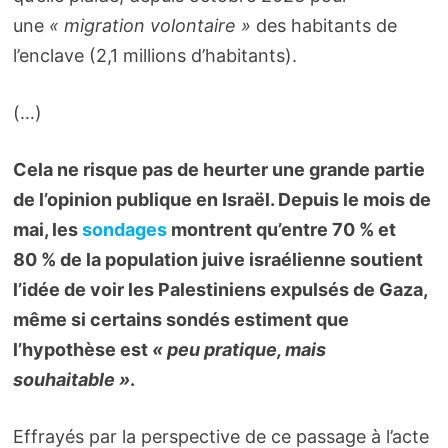
une
« migration volontaire »
des habitants de
l’enclave (2,1 millions d’habitants).
(…)
Cela ne risque pas de heurter une grande partie
de l’opinion publique en Israël. Depuis le mois de
mai, les
sondages
montrent qu’entre 70 % et
80 % de la population juive israélienne soutient
l’idée de voir les Palestiniens expulsés de Gaza,
même si certains sondés estiment que
l’hypothèse est
« peu pratique, mais
souhaitable »
.
Effrayés par la perspective de ce passage à l’acte