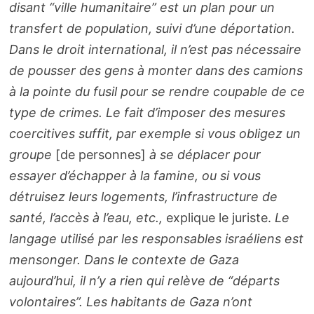
disant “ville humanitaire” est un plan pour un
transfert de population, suivi d’une déportation.
Dans le droit international, il n’est pas nécessaire
de pousser des gens à monter dans des camions
à la pointe du fusil pour se rendre coupable de ce
type de crimes. Le fait d’imposer des mesures
coercitives suffit, par exemple si vous obligez un
groupe
[de personnes]
à se déplacer pour
essayer d’échapper à la famine, ou si vous
détruisez leurs logements, l’infrastructure de
santé, l’accès à l’eau, etc.,
explique le juriste.
Le
langage utilisé par les responsables israéliens est
mensonger. Dans le contexte de Gaza
aujourd’hui, il n’y a rien qui relève de “départs
volontaires”. Les habitants de Gaza n’ont