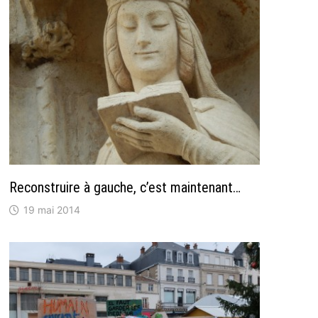
Reconstruire à gauche, c’est maintenant…
19 mai 2014