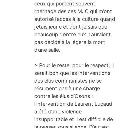
ceux qui portent souvent
l’héritage des ces MJC qui m’ont
autorisé l’accès à la culture quand
j’étais jeune et dont je sais que
beaucoup d’entre eux n’auraient
pas décidé à la légère la mort
d’une salle.
> Pour le reste, pour le respect, il
serait bon que les interventions
des élus communistes ne se
résument pas à une charge
contre les élus d’Osons :
l’intervention de Laurent Lucaud
a été d’une violence
insupportable et il est difficile de
la passer sous silence. D’autant