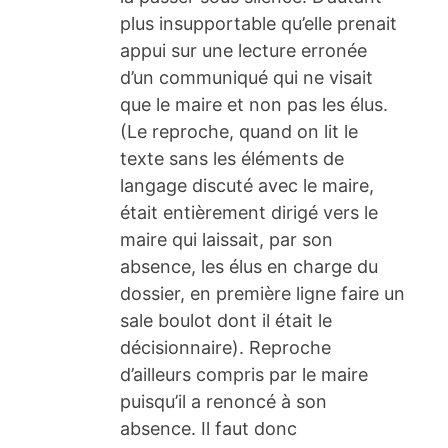
plus insupportable qu’elle prenait
appui sur une lecture erronée
d’un communiqué qui ne visait
que le maire et non pas les élus.
(Le reproche, quand on lit le
texte sans les éléments de
langage discuté avec le maire,
était entièrement dirigé vers le
maire qui laissait, par son
absence, les élus en charge du
dossier, en première ligne faire un
sale boulot dont il était le
décisionnaire). Reproche
d’ailleurs compris par le maire
puisqu’il a renoncé à son
absence. Il faut donc