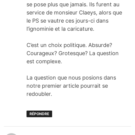
se pose plus que jamais. Ils furent au
service de monsieur Claeys, alors que
le PS se vautre ces jours-ci dans
l’ignominie et la caricature.
C’est un choix politique. Absurde?
Courageux? Grotesque? La question
est complexe.
La question que nous posions dans
notre premier article pourrait se
redoubler.
RÉPONDRE