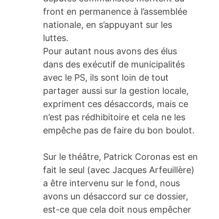
front en permanence à l’assemblée
nationale, en s’appuyant sur les
luttes.
Pour autant nous avons des élus
dans des exécutif de municipalités
avec le PS, ils sont loin de tout
partager aussi sur la gestion locale,
expriment ces désaccords, mais ce
n’est pas rédhibitoire et cela ne les
empêche pas de faire du bon boulot.
Sur le théâtre, Patrick Coronas est en
fait le seul (avec Jacques Arfeuillère)
a être intervenu sur le fond, nous
avons un désaccord sur ce dossier,
est-ce que cela doit nous empêcher