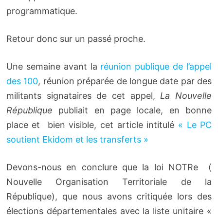
programmatique.
Retour donc sur un passé proche.
Une semaine avant la
réunion publique de l’appel
des 100
, réunion préparée de longue date par des
militants signataires de cet appel,
La Nouvelle
République
publiait en page locale, en bonne
place et bien visible, cet article intitulé
« Le PC
soutient Ekidom et les transferts »
Devons-nous en conclure que la loi NOTRe (
Nouvelle Organisation Territoriale de la
République), que nous avons critiquée lors des
élections départementales avec la liste unitaire «