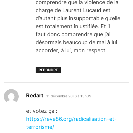
comprendre que la violence de la
charge de Laurent Lucaud est
d’autant plus insupportable qu’elle
est totalement injustifiée. Et il
faut donc comprendre que j’ai
désormais beaucoup de mal à lui
accorder, à lui, mon respect.
RÉPONDRE
dit :
Redart
11 décembre 2016 à 13h09
et votez ça :
https://reve86.org/radicalisation-et-
terrorisme/