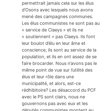
permettrait jamais cela sur les élus
d’Osons avec lesquels nous avons
mené des campagnes communes.
Les élus communistes ne sont pas au
« service de Claeys » et ils ne
« soutiennent » pas Claeys. Ils font
leur boulot d’élu en leur âme et
conscience, ils sont au service de la
population, et ils en ont assez de se
faire brocarder. Nous n’avons pas le
même point de vue sur l’utilité des
élus et leur rôle dans une
municipalité, et alors, est-ce
rédhibitoire? Les désaccord du PCF
avec le PS sont clairs, nous ne
gouvernons pas avec eux et les
députés communistes montent au