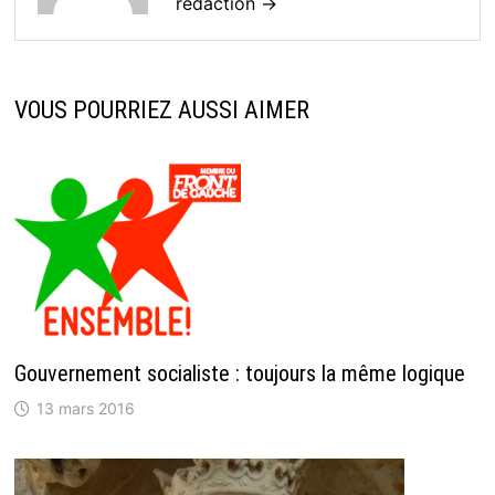
rédaction →
VOUS POURRIEZ AUSSI AIMER
Gouvernement socialiste : toujours la même logique
13 mars 2016