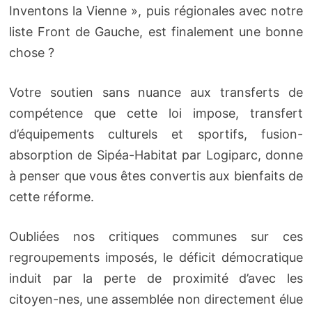
Inventons la Vienne », puis régionales avec notre
liste Front de Gauche, est finalement une bonne
chose ?
Votre soutien sans nuance aux transferts de
compétence que cette loi impose, transfert
d’équipements culturels et sportifs, fusion-
absorption de Sipéa-Habitat par Logiparc, donne
à penser que vous êtes convertis aux bienfaits de
cette réforme.
Oubliées nos critiques communes sur ces
regroupements imposés, le déficit démocratique
induit par la perte de proximité d’avec les
citoyen-nes, une assemblée non directement élue