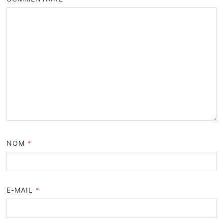
NOM
*
E-MAIL
*