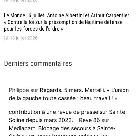
Le Monde , 6 juillet. Antoine Albertini et Arthur Carpentier.
« Contre la loi sur la présomption de légitime défense
pour les forces de l’ordre »
13 juillet 2026
Derniers commentaires
Philippe
sur
Regards. 5 mars. Martelli. « L’union
de la gauche toute cassée : beau travail ! »
contribution à une revue de presse sur Sainte
Soline depuis mars 2023. – Reve 86
sur
Mediapart. Blocage des secours à Sainte-