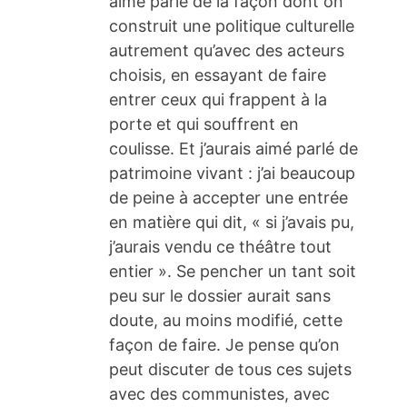
aimé parlé de la façon dont on
construit une politique culturelle
autrement qu’avec des acteurs
choisis, en essayant de faire
entrer ceux qui frappent à la
porte et qui souffrent en
coulisse. Et j’aurais aimé parlé de
patrimoine vivant : j’ai beaucoup
de peine à accepter une entrée
en matière qui dit, « si j’avais pu,
j’aurais vendu ce théâtre tout
entier ». Se pencher un tant soit
peu sur le dossier aurait sans
doute, au moins modifié, cette
façon de faire. Je pense qu’on
peut discuter de tous ces sujets
avec des communistes, avec