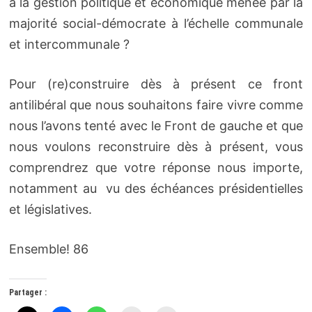
à la gestion politique et économique menée par la
majorité social-démocrate à l’échelle communale
et intercommunale ?
Pour (re)construire dès à présent ce front
antilibéral que nous souhaitons faire vivre comme
nous l’avons tenté avec le Front de gauche et que
nous voulons reconstruire dès à présent, vous
comprendrez que votre réponse nous importe,
notamment au vu des échéances présidentielles
et législatives.
Ensemble! 86
Partager :