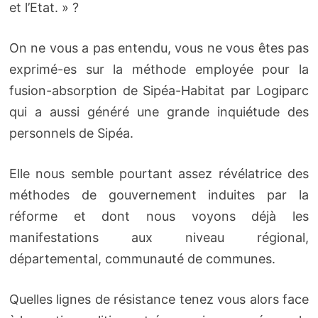
et l’Etat. » ?
On ne vous a pas entendu, vous ne vous êtes pas
exprimé-es sur la méthode employée pour la
fusion-absorption de Sipéa-Habitat par Logiparc
qui a aussi généré une grande inquiétude des
personnels de Sipéa.
Elle nous semble pourtant assez révélatrice des
méthodes de gouvernement induites par la
réforme et dont nous voyons déjà les
manifestations aux niveau régional,
départemental, communauté de communes.
Quelles lignes de résistance tenez vous alors face