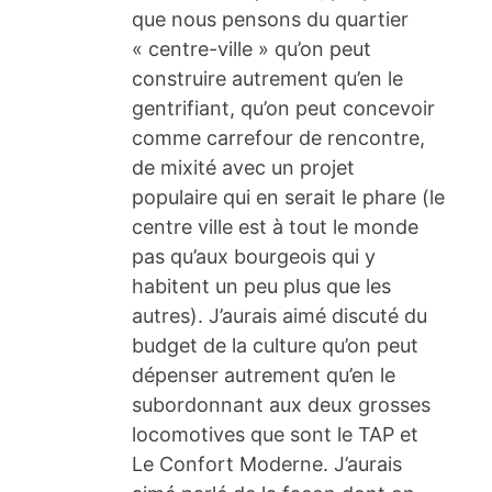
que nous pensons du quartier
« centre-ville » qu’on peut
construire autrement qu’en le
gentrifiant, qu’on peut concevoir
comme carrefour de rencontre,
de mixité avec un projet
populaire qui en serait le phare (le
centre ville est à tout le monde
pas qu’aux bourgeois qui y
habitent un peu plus que les
autres). J’aurais aimé discuté du
budget de la culture qu’on peut
dépenser autrement qu’en le
subordonnant aux deux grosses
locomotives que sont le TAP et
Le Confort Moderne. J’aurais