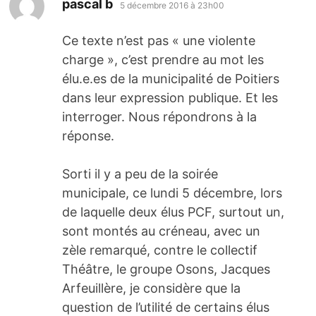
dit :
pascal b
5 décembre 2016 à 23h00
Ce texte n’est pas « une violente
charge », c’est prendre au mot les
élu.e.es de la municipalité de Poitiers
dans leur expression publique. Et les
interroger. Nous répondrons à la
réponse.
Sorti il y a peu de la soirée
municipale, ce lundi 5 décembre, lors
de laquelle deux élus PCF, surtout un,
sont montés au créneau, avec un
zèle remarqué, contre le collectif
Théâtre, le groupe Osons, Jacques
Arfeuillère, je considère que la
question de l’utilité de certains élus