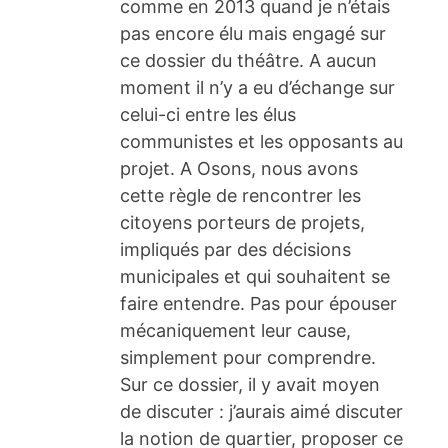
comme en 2013 quand je n’étais
pas encore élu mais engagé sur
ce dossier du théâtre. A aucun
moment il n’y a eu d’échange sur
celui-ci entre les élus
communistes et les opposants au
projet. A Osons, nous avons
cette règle de rencontrer les
citoyens porteurs de projets,
impliqués par des décisions
municipales et qui souhaitent se
faire entendre. Pas pour épouser
mécaniquement leur cause,
simplement pour comprendre.
Sur ce dossier, il y avait moyen
de discuter : j’aurais aimé discuter
la notion de quartier, proposer ce