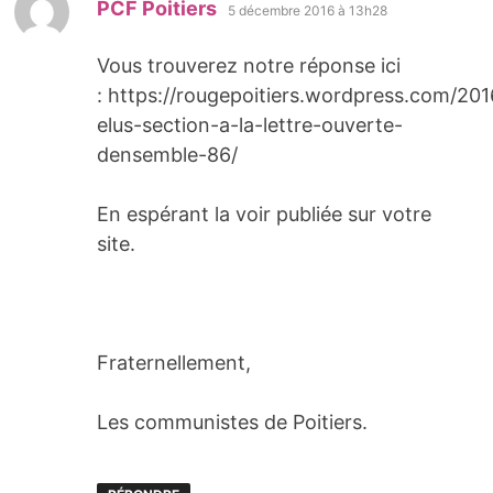
dit :
PCF Poitiers
5 décembre 2016 à 13h28
Vous trouverez notre réponse ici
: https://rougepoitiers.wordpress.com/20
elus-section-a-la-lettre-ouverte-
densemble-86/
En espérant la voir publiée sur votre
site.
Fraternellement,
Les communistes de Poitiers.