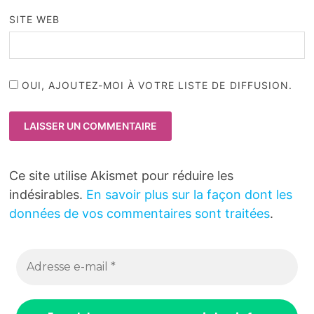
SITE WEB
OUI, AJOUTEZ-MOI À VOTRE LISTE DE DIFFUSION.
Ce site utilise Akismet pour réduire les
indésirables.
En savoir plus sur la façon dont les
données de vos commentaires sont traitées
.