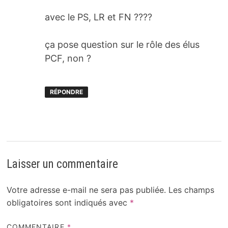
avec le PS, LR et FN ????
ça pose question sur le rôle des élus
PCF, non ?
RÉPONDRE
Laisser un commentaire
Votre adresse e-mail ne sera pas publiée.
Les champs
obligatoires sont indiqués avec
*
COMMENTAIRE
*