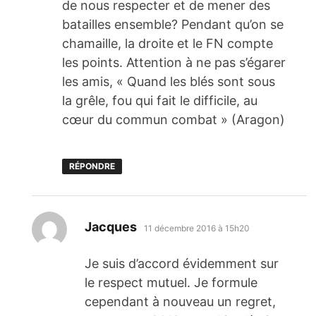
de nous respecter et de mener des
batailles ensemble? Pendant qu’on se
chamaille, la droite et le FN compte
les points. Attention à ne pas s’égarer
les amis, « Quand les blés sont sous
la grêle, fou qui fait le difficile, au
cœur du commun combat » (Aragon)
RÉPONDRE
dit :
Jacques
11 décembre 2016 à 15h20
Je suis d’accord évidemment sur
le respect mutuel. Je formule
cependant à nouveau un regret,