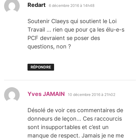
dit :
Redart
6 décembre 2016 à 14h48
Soutenir Claeys qui soutient le Loi
Travail … rien que pour ça les élu-e-s
PCF devraient se poser des
questions, non ?
RÉPONDRE
dit :
Yves JAMAIN
10 décembre 2016 à 21h02
Désolé de voir ces commentaires de
donneurs de leçon… Ces raccourcis
sont insupportables et c’est un
manque de respect. Jamais je ne me