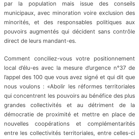
par la population mais issue des conseils
municipaux, avec minoration voire exclusion des
minorités, et des responsables politiques aux
pouvoirs augmentés qui décident sans contrôle
direct de leurs mandant-es.
Comment conciliez-vous votre positionnement
local d’élu-es avec la mesure d’urgence n°37 de
l’appel des 100 que vous avez signé et qui dit que
nous voulons : «Abolir les réformes territoriales
qui concentrent les pouvoirs au bénéfice des plus
grandes collectivités et au détriment de la
démocratie de proximité et mettre en place de
nouvelles coopérations et complémentarités
entre les collectivités territoriales, entre celles-ci