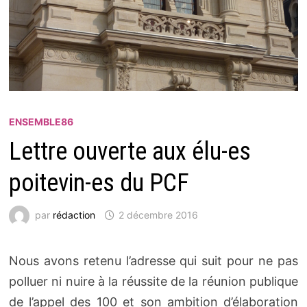
ENSEMBLE86
Lettre ouverte aux élu-es
poitevin-es du PCF
par
rédaction
2 décembre 2016
Nous avons retenu l’adresse qui suit pour ne pas
polluer ni nuire à la réussite de la réunion publique
de l’appel des 100 et son ambition d’élaboration