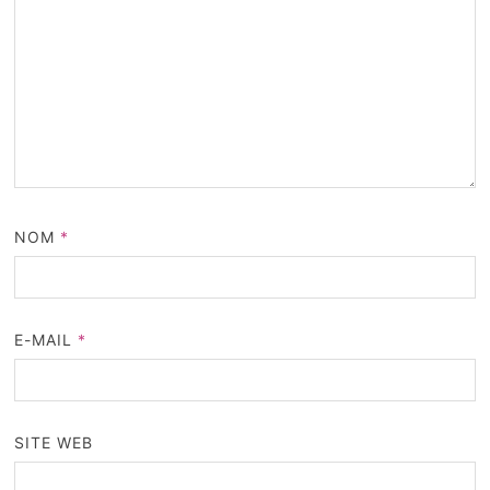
NOM
*
E-MAIL
*
SITE WEB