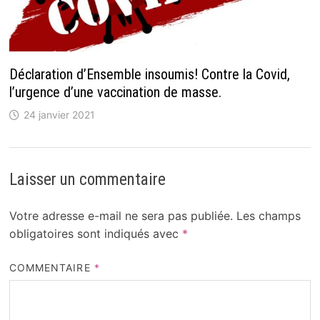
Déclaration d’Ensemble insoumis! Contre la Covid,
l’urgence d’une vaccination de masse.
24 janvier 2021
Laisser un commentaire
Votre adresse e-mail ne sera pas publiée.
Les champs
obligatoires sont indiqués avec
*
COMMENTAIRE
*