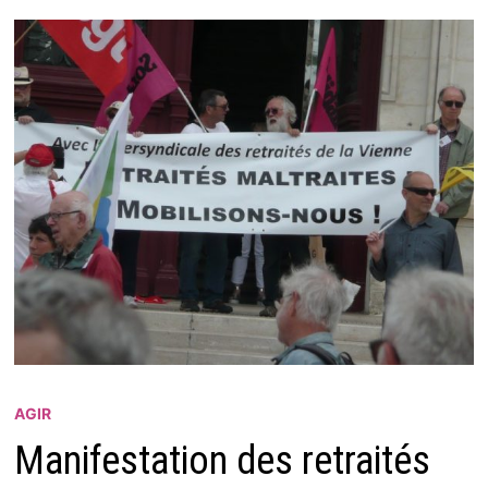
AGIR
Manifestation des retraités