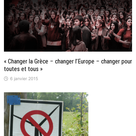
« Changer la Grèce – changer l’Europe – changer pour
toutes et tous »
6 janvier 2015