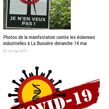
Photos de la manifestation contre les éoliennes
industrielles à La Bussière dimanche 14 mai
14 mai 2017