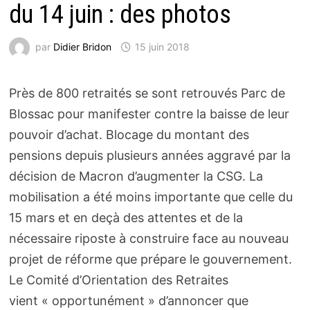
du 14 juin : des photos
par
Didier Bridon
15 juin 2018
Près de 800 retraités se sont retrouvés Parc de
Blossac pour manifester contre la baisse de leur
pouvoir d’achat. Blocage du montant des
pensions depuis plusieurs années aggravé par la
décision de Macron d’augmenter la CSG.
La
mobilisation a été moins importante que celle du
15 mars et en deçà des attentes et de la
nécessaire riposte à construire face au nouveau
projet de réforme que prépare le gouvernement.
Le Comité d’Orientation des Retraites
vient « opportunément » d’annoncer que