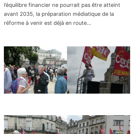
l’équilibre financier ne pourrait pas être atteint
avant 2035, la préparation médiatique de la
réforme à venir est déjà en route…