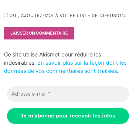
OUI, AJOUTEZ-MOI À VOTRE LISTE DE DIFFUSION.
Ce site utilise Akismet pour réduire les
indésirables.
En savoir plus sur la façon dont les
données de vos commentaires sont traitées
.