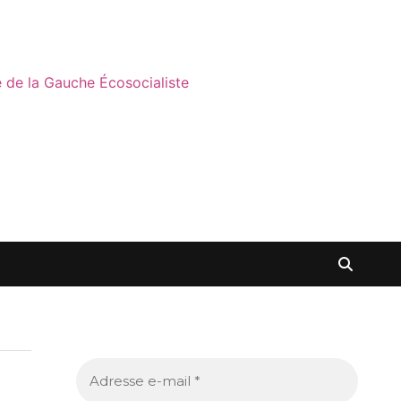
ne de la Gauche Écosocialiste