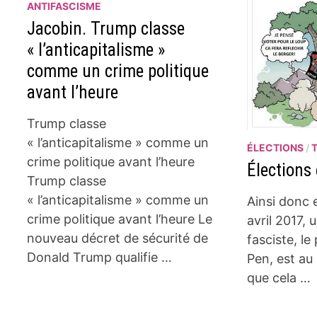
ANTIFASCISME
Jacobin. Trump classe
« l’anticapitalisme »
comme un crime politique
avant l’heure
Trump classe
« l’anticapitalisme » comme un
ÉLECTIONS
/
crime politique avant l’heure
Élections
Trump classe
« l’anticapitalisme » comme un
Ainsi donc 
crime politique avant l’heure Le
avril 2017, 
nouveau décret de sécurité de
fasciste, le
Donald Trump qualifie …
Pen, est au
que cela …