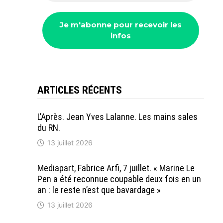
ARTICLES RÉCENTS
L’Après. Jean Yves Lalanne. Les mains sales
du RN.
13 juillet 2026
Mediapart, Fabrice Arfi, 7 juillet. « Marine Le
Pen a été reconnue coupable deux fois en un
an : le reste n’est que bavardage »
13 juillet 2026