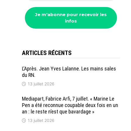
ARTICLES RÉCENTS
L’Après. Jean Yves Lalanne. Les mains sales
du RN.
13 juillet 2026
Mediapart, Fabrice Arfi, 7 juillet. « Marine Le
Pen a été reconnue coupable deux fois en un
an : le reste n’est que bavardage »
13 juillet 2026