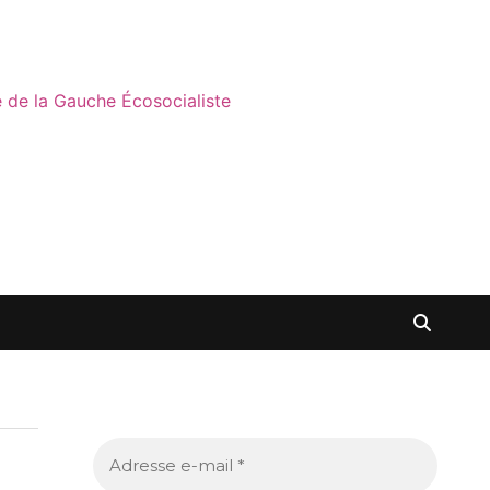
ne de la Gauche Écosocialiste