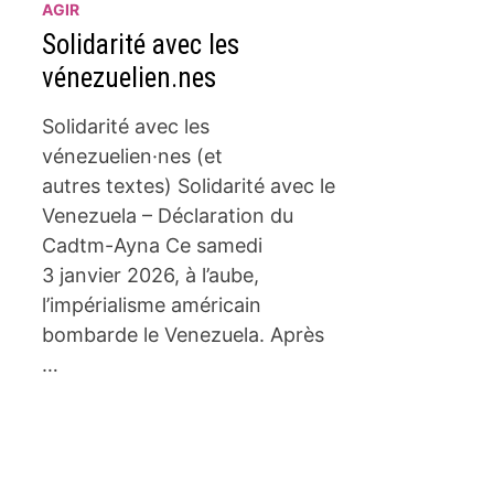
AGIR
Solidarité avec les
vénezuelien.nes
Solidarité avec les
vénezuelien·nes (et
autres textes) Solidarité avec le
Venezuela – Déclaration du
Cadtm-Ayna Ce samedi
3 janvier 2026, à l’aube,
l’impérialisme américain
bombarde le Venezuela. Après
…