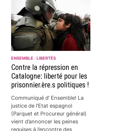
ENSEMBLE
/
LIBERTÉS
Contre la répression en
Catalogne: liberté pour les
prisonnier.ère.s politiques !
Communiqué d’ Ensemble! La
justice de l’Etat espagnol
(Parquet et Procureur général)
vient d’annoncer les peines
requises à l’encontre des