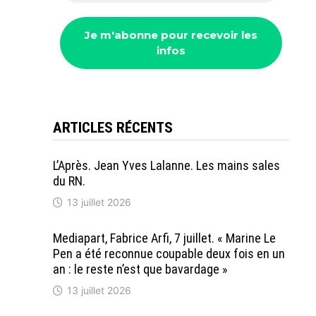
ARTICLES RÉCENTS
L’Après. Jean Yves Lalanne. Les mains sales
du RN.
13 juillet 2026
Mediapart, Fabrice Arfi, 7 juillet. « Marine Le
Pen a été reconnue coupable deux fois en un
an : le reste n’est que bavardage »
13 juillet 2026