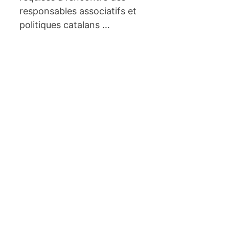
responsables associatifs et
politiques catalans …