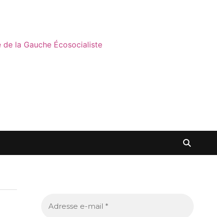
ne de la Gauche Écosocialiste