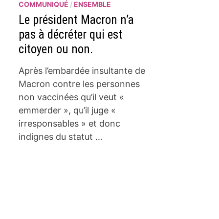
COMMUNIQUÉ
/
ENSEMBLE
Le président Macron n’a
pas à décréter qui est
citoyen ou non.
Après l’embardée insultante de
Macron contre les personnes
non vaccinées qu’il veut «
emmerder », qu’il juge «
irresponsables » et donc
indignes du statut …