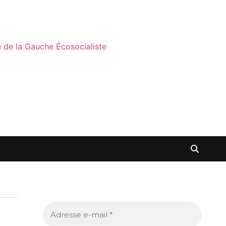
ne de la Gauche Écosocialiste