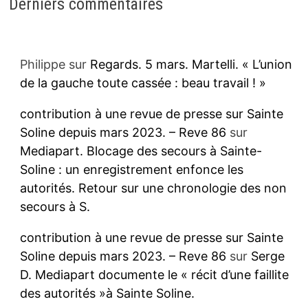
Derniers commentaires
Philippe
sur
Regards. 5 mars. Martelli. « L’union
de la gauche toute cassée : beau travail ! »
contribution à une revue de presse sur Sainte
Soline depuis mars 2023. – Reve 86
sur
Mediapart. Blocage des secours à Sainte-
Soline : un enregistrement enfonce les
autorités. Retour sur une chronologie des non
secours à S.
contribution à une revue de presse sur Sainte
Soline depuis mars 2023. – Reve 86
sur
Serge
D. Mediapart documente le « récit d’une faillite
des autorités »à Sainte Soline.