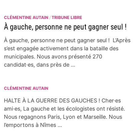
CLÉMENTINE AUTAIN
/
TRIBUNE LIBRE
À gauche, personne ne peut gagner seul !
À gauche, personne ne peut gagner seul ! L’Après
s’est engagée activement dans la bataille des
municipales. Nous avons présenté 270
candidat·es, dans près de …
CLÉMENTINE AUTAIN
HALTE À LA GUERRE DES GAUCHES ! Cher·es
ami·es, La gauche et les écologistes ont résisté.
Nous regagnons Paris, Lyon et Marseille. Nous
l’emportons à Nîmes …