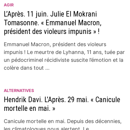
AGIR
L’Après. 11 juin. Julie El Mokrani
Tomasonne. « Emmanuel Macron,
président des violeurs impunis » !
Emmanuel Macron, président des violeurs
impunis ! Le meurtre de Lyhanna, 11 ans, tuée par
un pédocriminel récidiviste suscite l’émotion et la
colère dans tout …
ALTERNATIVES
Hendrik Davi. L’Après. 29 mai. « Canicule
mortelle en mai. »
Canicule mortelle en mai. Depuis des décennies,
les climatologues nous alertent. Le