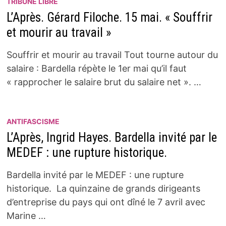
TRIBUNE LIBRE
L’Après. Gérard Filoche. 15 mai. « Souffrir
et mourir au travail »
Souffrir et mourir au travail Tout tourne autour du
salaire : Bardella répète le 1er mai qu’il faut
« rapprocher le salaire brut du salaire net ». …
ANTIFASCISME
L’Après, Ingrid Hayes. Bardella invité par le
MEDEF : une rupture historique.
Bardella invité par le MEDEF : une rupture
historique. La quinzaine de grands dirigeants
d’entreprise du pays qui ont dîné le 7 avril avec
Marine …