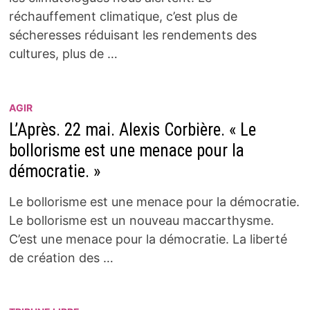
réchauffement climatique, c’est plus de
sécheresses réduisant les rendements des
cultures, plus de …
AGIR
L’Après. 22 mai. Alexis Corbière. « Le
bollorisme est une menace pour la
démocratie. »
Le bollorisme est une menace pour la démocratie.
Le bollorisme est un nouveau maccarthysme.
C’est une menace pour la démocratie. La liberté
de création des …