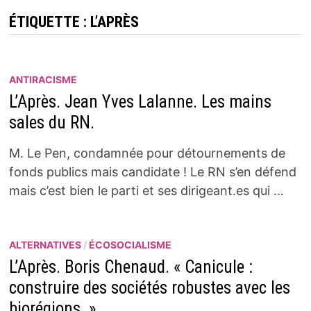
ÉTIQUETTE :
L’APRÈS
ANTIRACISME
L’Après. Jean Yves Lalanne. Les mains
sales du RN.
M. Le Pen, condamnée pour détournements de
fonds publics mais candidate ! Le RN s’en défend
mais c’est bien le parti et ses dirigeant.es qui …
ALTERNATIVES
/
ÉCOSOCIALISME
L’Après. Boris Chenaud. « Canicule :
construire des sociétés robustes avec les
biorégions. »