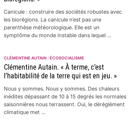
Canicule : construire des sociétés robustes avec
les biorégions. La canicule n’est pas une
parenthèse météorologique. Elle est un
symptôme du monde instable dans lequel …
CLÉMENTINE AUTAIN
/
ÉCOSOCIALISME
Clémentine Autain. « À terme, c’est
l’habitabilité de la terre qui est en jeu. »
Nous y sommes. Nous y sommes. Des chaleurs
inédites dépassant de 10 à 15 degrés les normales
saisonnières nous terrassent. Oui, le déréglément
climatique met …