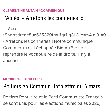
CLÉMENTINE AUTAIN
/
COMMUNIQUÉ
L’Après. « Arrêtons les conneries! »
L’Après
tSoopsdrenc5uc535329fmufgr1lg3L3:iesm4 àl01a9
· Arrêtons les conneries ! Notre communiqué.
Commentaires L’échappée Bio Arrêtez de
reprendre le vocabulaire de la droite. Il n’y a
aucune …
MUNICIPALES POITIERS
Poitiers en Commun. Infolettre du 6 mars.
Poitiers Populaire et le Parti Communiste Français
se sont unis pour les élections municipales 2026,