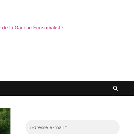
ne de la Gauche Écosocialiste