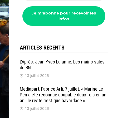
ARTICLES RÉCENTS
L’Après. Jean Yves Lalanne. Les mains sales
du RN.
13 juillet 2026
Mediapart, Fabrice Arfi, 7 juillet. « Marine Le
Pen a été reconnue coupable deux fois en un
an : le reste n’est que bavardage »
13 juillet 2026