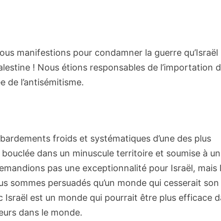
ous manifestions pour condamner la guerre qu’Israël
alestine ! Nous étions responsables de l’importation 
e de l’antisémitisme.
bardements froids et systématiques d’une des plus
bouclée dans un minuscule territoire et soumise à un
emandions pas une exceptionnalité pour Israël, mais 
ous sommes persuadés qu’un monde qui cesserait son
Israël est un monde qui pourrait être plus efficace 
leurs dans le monde.