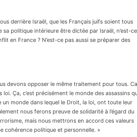
s derrière Israël, que les Français juifs soient tous
sa politique intérieure être dictée par Israël, n’est-c
nflit en France ? N’est-ce pas aussi se préparer des
ous devons opposer le même traitement pour tous. Ca
 loi. Ça, c’est précisément le monde des assassins qu
un monde dans lequel le Droit, la loi, ont toute leur
ulement nous ferons preuve de solidarité à l’égard du
terrorisme, mais nous mettrons en accord ces valeurs
e cohérence politique et personnelle. »