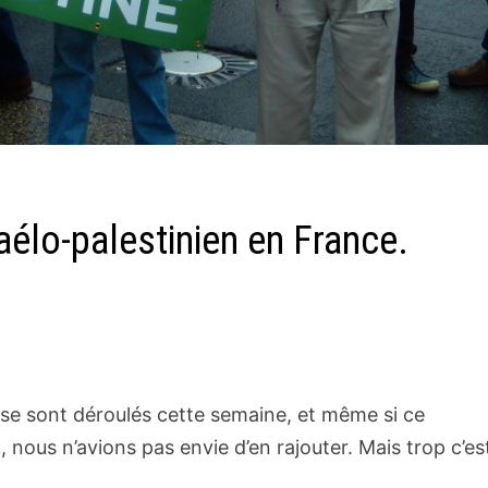
raélo-palestinien en France.
ui se sont déroulés cette semaine, et même si ce
, nous n’avions pas envie d’en rajouter. Mais trop c’es