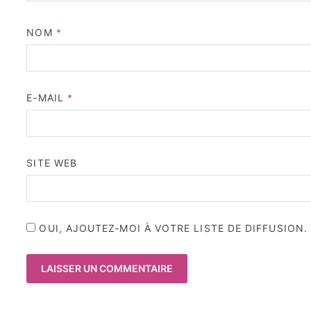
NOM
*
E-MAIL
*
SITE WEB
OUI, AJOUTEZ-MOI À VOTRE LISTE DE DIFFUSION.