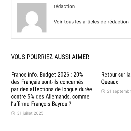
rédaction
Voir tous les articles de rédaction
VOUS POURRIEZ AUSSI AIMER
France info. Budget 2026 : 20%
Retour sur la
des Français sont-ils concernés
Queaux
par des affections de longue durée
21 septemb
contre 5% des Allemands, comme
l’affirme François Bayrou ?
31 juillet 2025