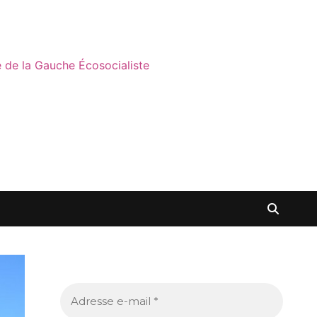
ne de la Gauche Écosocialiste