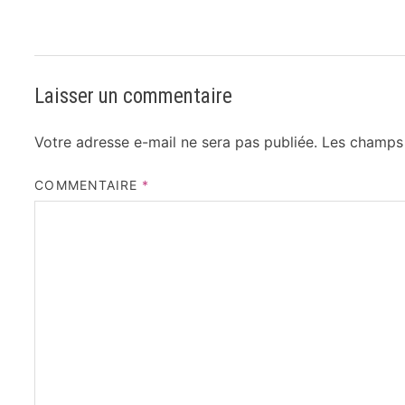
Laisser un commentaire
Votre adresse e-mail ne sera pas publiée.
Les champs 
COMMENTAIRE
*