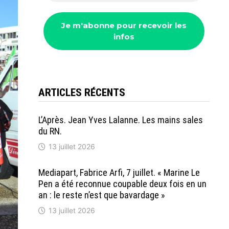
ARTICLES RÉCENTS
L’Après. Jean Yves Lalanne. Les mains sales
du RN.
13 juillet 2026
Mediapart, Fabrice Arfi, 7 juillet. « Marine Le
Pen a été reconnue coupable deux fois en un
an : le reste n’est que bavardage »
13 juillet 2026