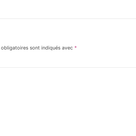
obligatoires sont indiqués avec
*