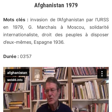
Afghanistan 1979
Mots clés :
invasion de l’Afghanistan par l’URSS
en 1979, G. Marchais à Moscou, solidarité
internationaliste, droit des peuples à disposer
d’eux-mêmes, Espagne 1936.
Durée :
03’57