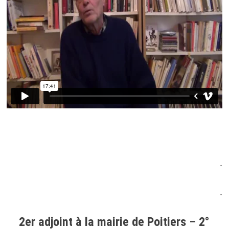
.
.
2er adjoint à la mairie de Poitiers – 2°