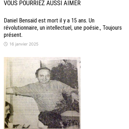
VOUS POURRIEZ AUSSI AIMER
Daniel Bensaïd est mort il y a 15 ans. Un
révolutionnaire, un intellectuel, une poésie., Toujours
présent.
16 janvier 2025