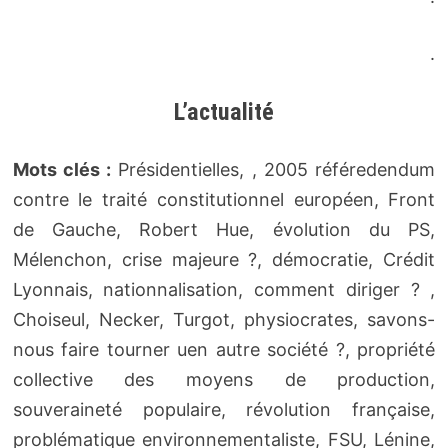
.
L’actualité
Mots clés :
Présidentielles, , 2005 référedendum
contre le traité constitutionnel européen, Front
de Gauche, Robert Hue, évolution du PS,
Mélenchon, crise majeure ?, démocratie, Crédit
Lyonnais, nationnalisation, comment diriger ? ,
Choiseul, Necker, Turgot, physiocrates, savons-
nous faire tourner uen autre société ?, propriété
collective des moyens de production,
souveraineté populaire, révolution française,
problématique environnementaliste, FSU, Lénine,