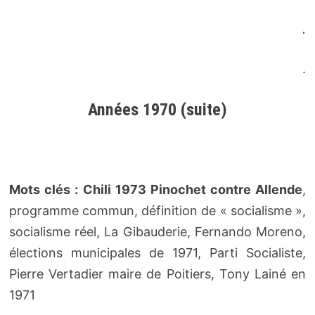
.
.
Années 1970 (suite)
Mots clés :
Chili 1973 Pinochet contre Allende
,
programme commun, définition de « socialisme »,
socialisme réel, La Gibauderie, Fernando Moreno,
élections municipales de 1971, Parti Socialiste,
Pierre Vertadier maire de Poitiers, Tony Lainé en
1971