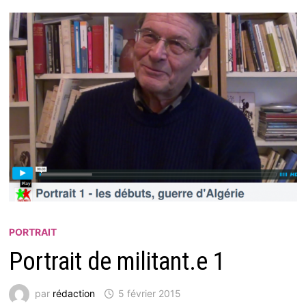
PORTRAIT
Portrait de militant.e 1
par
rédaction
5 février 2015