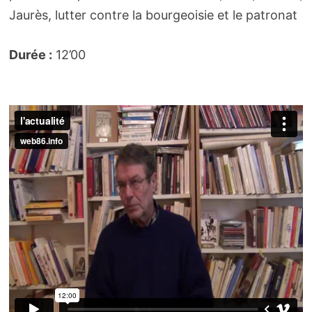
Jaurès, lutter contre la bourgeoisie et le patronat
Durée :
12’00