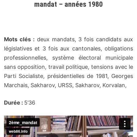
mandat – années 1980
Mots clés :
deux mandats, 3 fois candidats aux
législatives et 3 fois aux cantonales, obligations
professionnelles, système électoral municipale
sans opposition, travail politique, tensions avec le
Parti Socialiste, présidentielles de 1981, Georges
Marchais, Sakharov, URSS, Sakharov, Korvalan,
Durée :
5’36