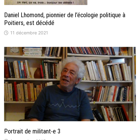
Daniel Lhomond, pionnier de l’écologie politique à
Poitiers, est décédé
11 décembre 2021
Portrait de militant-e 3