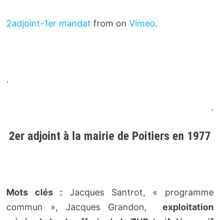
2adjoint-1er mandat
from on
Vimeo
.
.
.
2er adjoint à la mairie de Poitiers en 1977
Mots clés :
Jacques Santrot, « programme
commun », Jacques Grandon,
exploitation