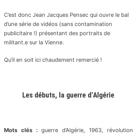
C’est donc Jean Jacques Pensec qui ouvre le bal
d’une série de vidéos (sans contamination
publicitaire !) présentant des portraits de
militant.e sur la Vienne.
Qu’il en soit ici chaudement remercié !
Les débuts, la guerre d’Algérie
Mots clés :
guerre d’Algérie, 1963, révolution