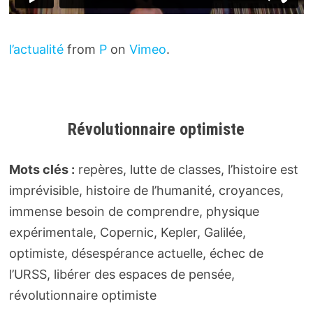
l’actualité
from
P
on
Vimeo
.
Révolutionnaire optimiste
Mots clés :
repères, lutte de classes, l’histoire est
imprévisible, histoire de l’humanité, croyances,
immense besoin de comprendre, physique
expérimentale, Copernic, Kepler, Galilée,
optimiste, désespérance actuelle, échec de
l’URSS, libérer des espaces de pensée,
révolutionnaire optimiste