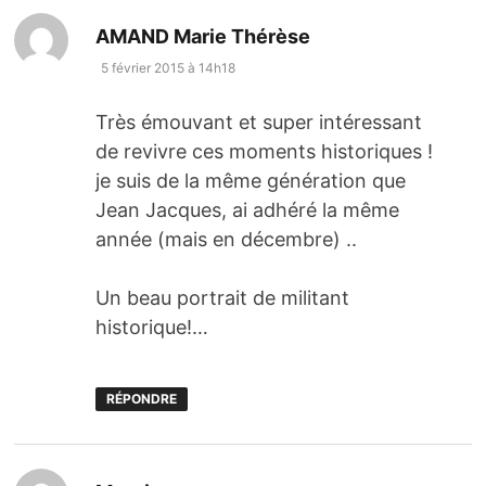
dit :
AMAND Marie Thérèse
5 février 2015 à 14h18
Très émouvant et super intéressant
de revivre ces moments historiques !
je suis de la même génération que
Jean Jacques, ai adhéré la même
année (mais en décembre) ..
Un beau portrait de militant
historique!…
RÉPONDRE