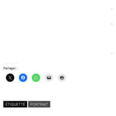
.
.
.
Partager :
ÉTIQUETTÉ
PORTRAIT