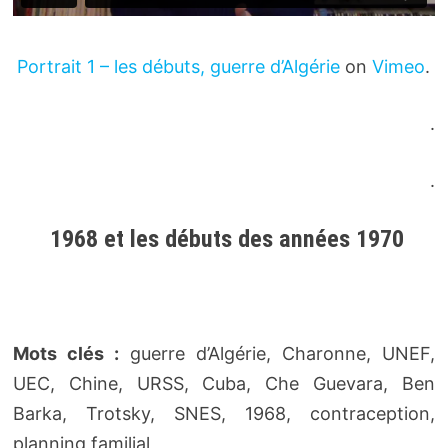
Portrait 1 – les débuts, guerre d’Algérie
on
Vimeo
.
.
.
1968 et les débuts des années 1970
Mots clés :
guerre d’Algérie, Charonne, UNEF,
UEC, Chine, URSS, Cuba, Che Guevara, Ben
Barka, Trotsky, SNES, 1968, contraception,
planning familial