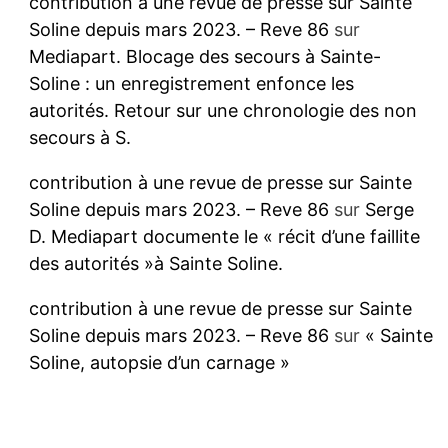
contribution à une revue de presse sur Sainte
Soline depuis mars 2023. – Reve 86
sur
Mediapart. Blocage des secours à Sainte-
Soline : un enregistrement enfonce les
autorités. Retour sur une chronologie des non
secours à S.
contribution à une revue de presse sur Sainte
Soline depuis mars 2023. – Reve 86
sur
Serge
D. Mediapart documente le « récit d’une faillite
des autorités »à Sainte Soline.
contribution à une revue de presse sur Sainte
Soline depuis mars 2023. – Reve 86
sur
« Sainte
Soline, autopsie d’un carnage »