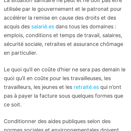
La situation sanitaire ne peut et ne doit pas être
utilisée par le gouvernement et le patronat pour
accélérer la remise en cause des droits et des
acquis des
salarié.es
dans tous les domaines :
emplois, conditions et temps de travail, salaires,
sécurité sociale, retraites et assurance chômage
en particulier.
Le quoi qu’il en coûte d’hier ne sera pas demain le
quoi qu’il en coûte pour les travailleuses, les
travailleurs, les jeunes et les
retraité.es
qui n’ont
pas à payer la facture sous quelques formes que
ce soit.
Conditionner des aides publiques selon des
normes sociales et environnementales doivent