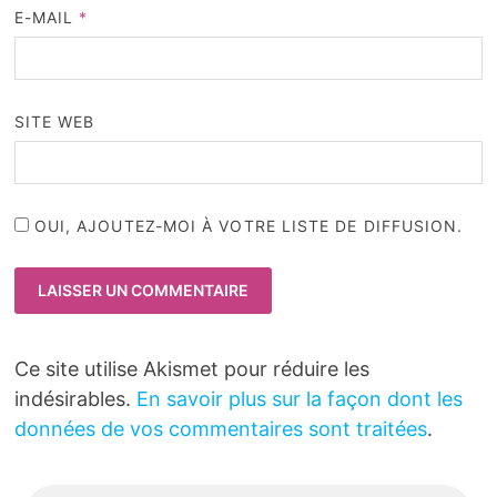
E-MAIL
*
SITE WEB
OUI, AJOUTEZ-MOI À VOTRE LISTE DE DIFFUSION.
Ce site utilise Akismet pour réduire les
indésirables.
En savoir plus sur la façon dont les
données de vos commentaires sont traitées
.