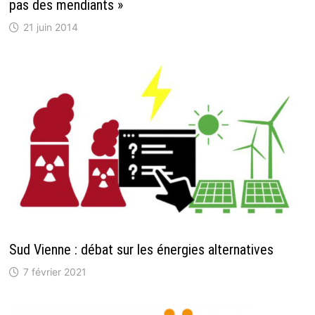
pas des mendiants »
21 juin 2014
Sud Vienne : débat sur les énergies alternatives
7 février 2021