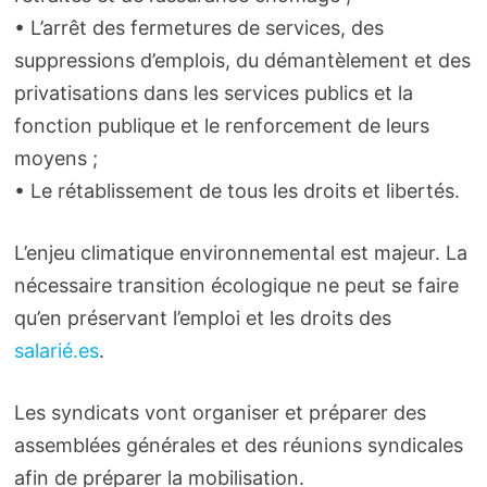
• L’arrêt des fermetures de services, des
suppressions d’emplois, du démantèlement et des
privatisations dans les services publics et la
fonction publique et le renforcement de leurs
moyens ;
• Le rétablissement de tous les droits et libertés.
L’enjeu climatique environnemental est majeur. La
nécessaire transition écologique ne peut se faire
qu’en préservant l’emploi et les droits des
salarié.es
.
Les syndicats vont organiser et préparer des
assemblées générales et des réunions syndicales
afin de préparer la mobilisation.