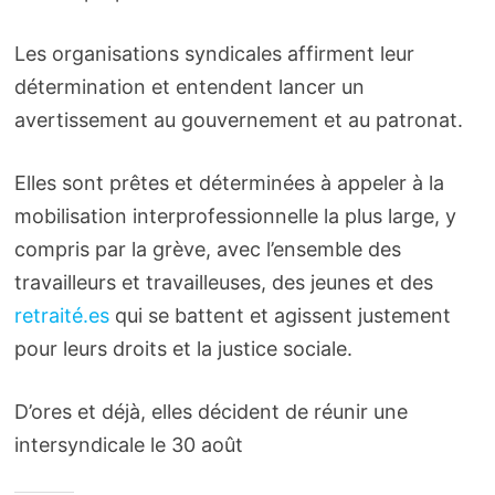
Les organisations syndicales affirment leur
détermination et entendent lancer un
avertissement au gouvernement et au patronat.
Elles sont prêtes et déterminées à appeler à la
mobilisation interprofessionnelle la plus large, y
compris par la grève, avec l’ensemble des
travailleurs et travailleuses, des jeunes et des
retraité.es
qui se battent et agissent justement
pour leurs droits et la justice sociale.
D’ores et déjà, elles décident de réunir une
intersyndicale le 30 août