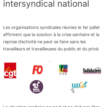
intersyndical national
Les organisations syndicales réunies le 1er juillet
affirment que la solution à la crise sanitaire et la
reprise d’activité ne peut se faire sans les
travailleurs et travailleuses du public et du privé.