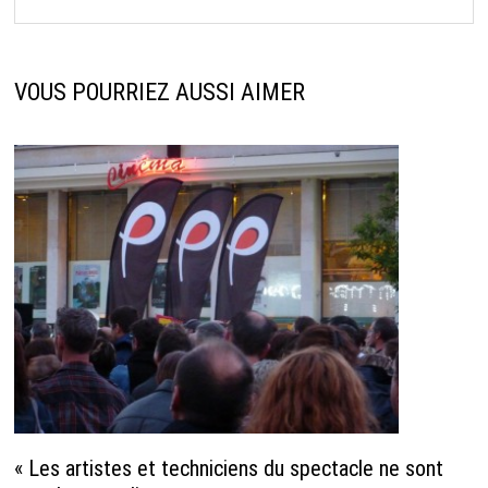
VOUS POURRIEZ AUSSI AIMER
« Les artistes et techniciens du spectacle ne sont