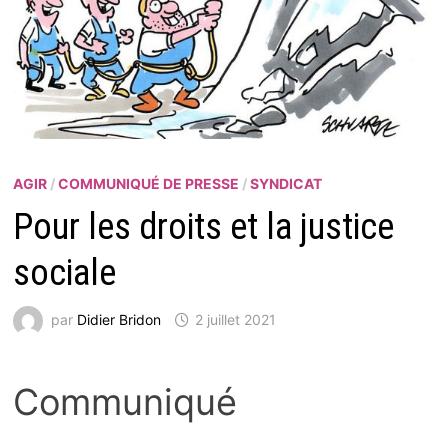
AGIR
/
COMMUNIQUÉ DE PRESSE
/
SYNDICAT
Pour les droits et la justice
sociale
par
Didier Bridon
2 juillet 2021
Communiqué