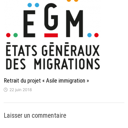
Retrait du projet « Asile immigration »
22 juin 2018
Laisser un commentaire