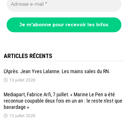
ARTICLES RÉCENTS
L’Après. Jean Yves Lalanne. Les mains sales du RN.
13 juillet 2026
Mediapart, Fabrice Arfi, 7 juillet. « Marine Le Pen a été
reconnue coupable deux fois en un an : le reste n’est que
bavardage »
13 juillet 2026