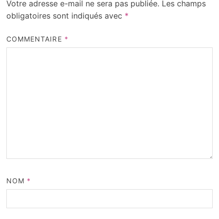
Votre adresse e-mail ne sera pas publiée.
Les champs
obligatoires sont indiqués avec
*
COMMENTAIRE
*
NOM
*