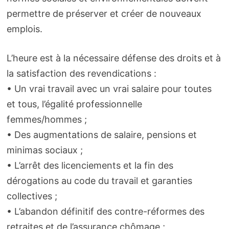
permettre de préserver et créer de nouveaux
emplois.
L’heure est à la nécessaire défense des droits et à
la satisfaction des revendications :
• Un vrai travail avec un vrai salaire pour toutes
et tous, l’égalité professionnelle
femmes/hommes ;
• Des augmentations de salaire, pensions et
minimas sociaux ;
• L’arrêt des licenciements et la fin des
dérogations au code du travail et garanties
collectives ;
• L’abandon définitif des contre-réformes des
retraites et de l’assurance chômage ;