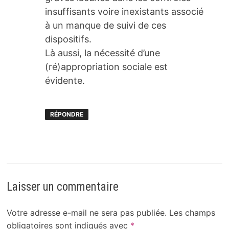
insuffisants voire inexistants associé
à un manque de suivi de ces
dispositifs.
Là aussi, la nécessité d’une
(ré)appropriation sociale est
évidente.
RÉPONDRE
Laisser un commentaire
Votre adresse e-mail ne sera pas publiée.
Les champs
obligatoires sont indiqués avec
*