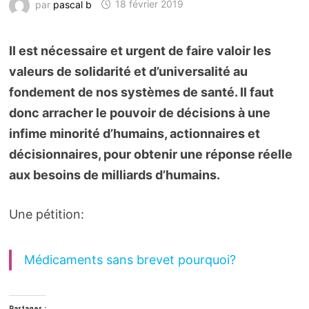
par
pascal b
18 février 2019
Il est nécessaire et urgent de faire valoir les
valeurs de solidarité et d’universalité au
fondement de nos systèmes de santé. Il faut
donc arracher le pouvoir de décisions à une
infime minorité d’humains, actionnaires et
décisionnaires, pour obtenir une réponse réelle
aux besoins de milliards d’humains.
Une pétition:
Médicaments sans brevet pourquoi?
Partager :