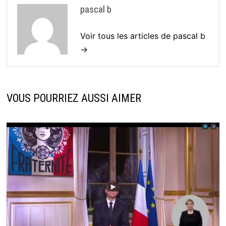
pascal b
Voir tous les articles de pascal b
→
VOUS POURRIEZ AUSSI AIMER