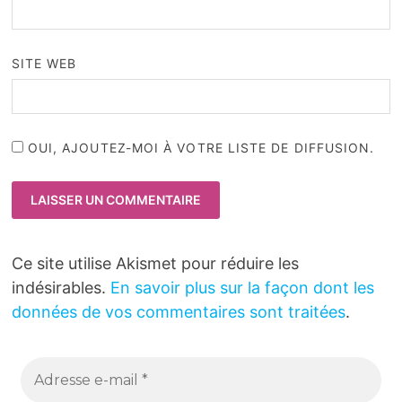
SITE WEB
OUI, AJOUTEZ-MOI À VOTRE LISTE DE DIFFUSION.
Ce site utilise Akismet pour réduire les
indésirables.
En savoir plus sur la façon dont les
données de vos commentaires sont traitées
.