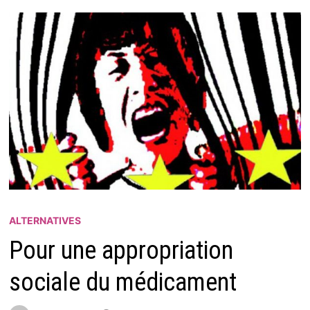
ALTERNATIVES
Pour une appropriation
sociale du médicament