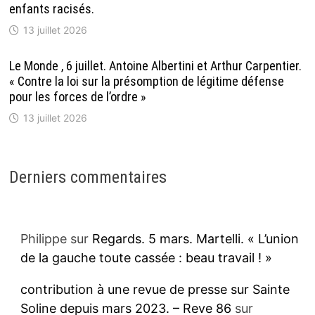
enfants racisés.
13 juillet 2026
Le Monde , 6 juillet. Antoine Albertini et Arthur Carpentier.
« Contre la loi sur la présomption de légitime défense
pour les forces de l’ordre »
13 juillet 2026
Derniers commentaires
Philippe
sur
Regards. 5 mars. Martelli. « L’union
de la gauche toute cassée : beau travail ! »
contribution à une revue de presse sur Sainte
Soline depuis mars 2023. – Reve 86
sur