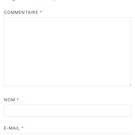
COMMENTAIRE
*
NOM
*
E-MAIL
*