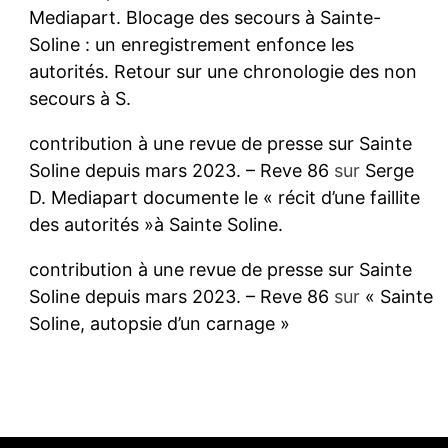
Mediapart. Blocage des secours à Sainte-
Soline : un enregistrement enfonce les
autorités. Retour sur une chronologie des non
secours à S.
contribution à une revue de presse sur Sainte
Soline depuis mars 2023. – Reve 86
sur
Serge
D. Mediapart documente le « récit d’une faillite
des autorités »à Sainte Soline.
contribution à une revue de presse sur Sainte
Soline depuis mars 2023. – Reve 86
sur
« Sainte
Soline, autopsie d’un carnage »