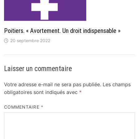
Poitiers. « Avortement. Un droit indispensable »
20 septembre 2022
Laisser un commentaire
Votre adresse e-mail ne sera pas publiée.
Les champs
obligatoires sont indiqués avec
*
COMMENTAIRE
*