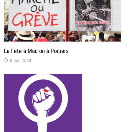
La Fête à Macron à Poitiers
6 mai 2018