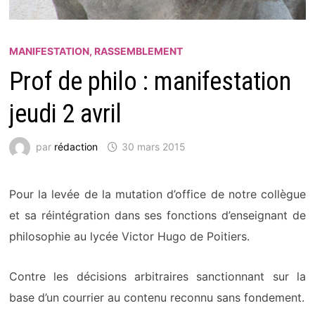
MANIFESTATION, RASSEMBLEMENT
Prof de philo : manifestation
jeudi 2 avril
par
rédaction
30 mars 2015
Pour la levée de la mutation d’office de notre collègue
et sa réintégration dans ses fonctions d’enseignant de
philosophie au lycée Victor Hugo de Poitiers.
Contre les décisions arbitraires sanctionnant sur la
base d’un courrier au contenu reconnu sans fondement.