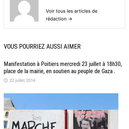
Voir tous les articles de
rédaction →
VOUS POURRIEZ AUSSI AIMER
Manifestation à Poitiers mercredi 23 juillet à 18h30,
place de la mairie, en soutien au peuple de Gaza .
22 juillet 2014