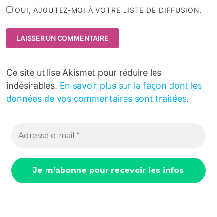
OUI, AJOUTEZ-MOI À VOTRE LISTE DE DIFFUSION.
Ce site utilise Akismet pour réduire les
indésirables.
En savoir plus sur la façon dont les
données de vos commentaires sont traitées
.