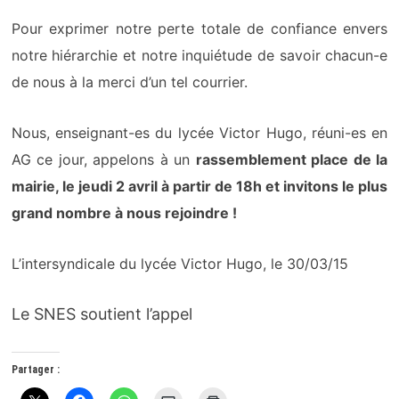
Pour exprimer notre perte totale de confiance envers
notre hiérarchie et notre inquiétude de savoir chacun-e
de nous à la merci d’un tel courrier.
Nous, enseignant-es du lycée Victor Hugo, réuni-es en
AG ce jour, appelons à un
rassemblement place de la
mairie, le jeudi 2 avril à partir de 18h et invitons le plus
grand nombre à nous rejoindre !
L’intersyndicale du lycée Victor Hugo, le 30/03/15
Le SNES soutient l’appel
Partager :