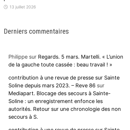
13 juillet 2026
Derniers commentaires
Philippe
sur
Regards. 5 mars. Martelli. « L’union
de la gauche toute cassée : beau travail ! »
contribution à une revue de presse sur Sainte
Soline depuis mars 2023. – Reve 86
sur
Mediapart. Blocage des secours à Sainte-
Soline : un enregistrement enfonce les
autorités. Retour sur une chronologie des non
secours à S.
contribution à une revue de presse sur Sainte