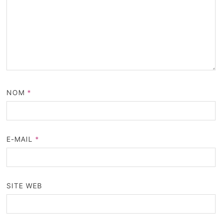
NOM
*
E-MAIL
*
SITE WEB